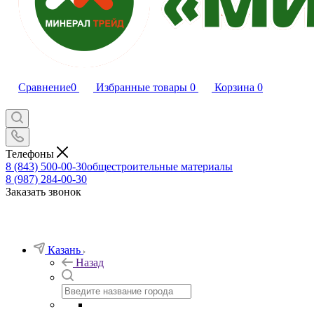
Сравнение
0
Избранные товары
0
Корзина
0
Телефоны
8 (843) 500-00-30
общестроительные материалы
8 (987) 284-00-30
Заказать звонок
Казань
Назад