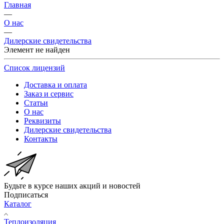
Главная
—
О нас
—
Дилерские свидетельства
Элемент не найден
Список лицензий
Доставка и оплата
Заказ и сервис
Статьи
О нас
Реквизиты
Дилерские свидетельства
Контакты
Будьте в курсе наших акций и новостей
Подписаться
Каталог
Теплоизоляция