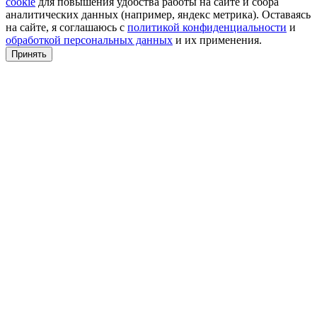
cookie
для повышения удобства работы на сайте и сбора
аналитических данных (например, яндекс метрика). Оставаясь
на сайте, я соглашаюсь с
политикой конфиденциальности
и
обработкой персональных данных
и их применения.
Принять