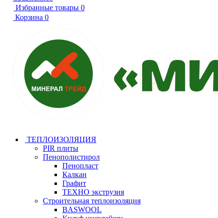
Избранные товары
0
Корзина
0
ТЕПЛОИЗОЛЯЦИЯ
PIR плиты
Пенополистирол
Пенопласт
Калкан
Графит
ТЕХНО экструзия
Строительная теплоизоляция
BASWOOL