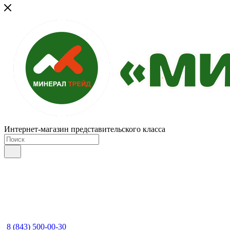
Интернет-магазин представительского класса
8 (843) 500-00-30