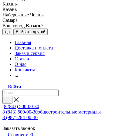
Казань
Казань
Набережные Челны
Самара
Ваш город
Казань
?
Да
Выбрать другой
Главная
Доставка и оплата
Заказ и сервис
Статьи
О нас
Контакты
...
Войти
8 (843) 500-00-30
8 (843) 500-00-30
общестроительные материалы
8 (987) 284-00-30
Заказать звонок
Сравнение
0