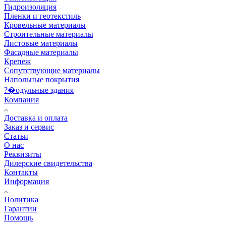
Гидроизоляция
Пленки и геотекстиль
Кровельные материалы
Строительные материалы
Листовые материалы
Фасадные материалы
Крепеж
Сопутствующие материалы
Напольные покрытия
?�одульные здания
Компания
Доставка и оплата
Заказ и сервис
Статьи
О нас
Реквизиты
Дилерские свидетельства
Контакты
Информация
Политика
Гарантии
Помощь