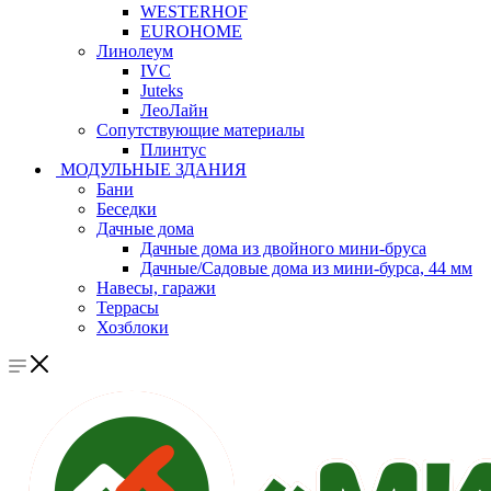
WESTERHOF
EUROHOME
Линолеум
IVC
Juteks
ЛеоЛайн
Сопутствующие материалы
Плинтус
МОДУЛЬНЫЕ ЗДАНИЯ
Бани
Беседки
Дачные дома
Дачные дома из двойного мини-бруса
Дачные/Садовые дома из мини-бурса, 44 мм
Навесы, гаражи
Террасы
Хозблоки