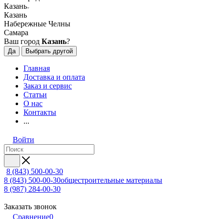
Казань
Казань
Набережные Челны
Самара
Ваш город
Казань
?
Да
Выбрать другой
Главная
Доставка и оплата
Заказ и сервис
Статьи
О нас
Контакты
...
Войти
8 (843) 500-00-30
8 (843) 500-00-30
общестроительные материалы
8 (987) 284-00-30
Заказать звонок
Сравнение
0