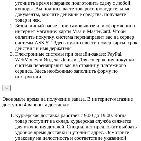
уточнить время и заранее подготовить сдачу с любой
купюры. Вы подписываете товаросопроводительные
документы, вносите денежные средства, получаете
товар и чек.
Безналичный расчет при самовывозе или оформлении в
интернет-магазине: карты Visa и MasterCard. Чтобы
оплатить покупку, система перенаправит вас на сервер
системы ASSIST. Здесь нужно ввести номер карты, срок
действия и имя держателя.
Электронные системы при онлайн-заказе: PayPal,
WebMoney и Яндекс.Деньги. Для совершения покупки
система перенаправит вас на страницу платежного
сервиса. Здесь необходимо заполнить форму по
инструкции.
Экономьте время на получении заказа. В интернет-магазине
доступно 4 варианта доставки:
Курьерская доставка работает с 9.00 до 19.00. Когда
товар поступит на склад, курьерская служба свяжется
для уточнения деталей. Специалист предложит выбрать
удобное время доставки и уточнит адрес. Осмотрите
упаковку на целостность и соответствие указанной