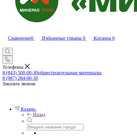
Сравнение
0
Избранные товары
0
Корзина
0
Телефоны
8 (843) 500-00-30
общестроительные материалы
8 (987) 284-00-30
Заказать звонок
Казань
Назад