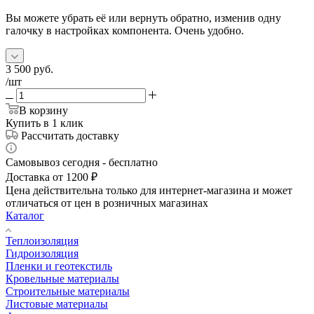
Вы можете убрать её или вернуть обратно, изменив одну
галочку в настройках компонента. Очень удобно.
3 500
руб.
/шт
В корзину
Купить в 1 клик
Рассчитать доставку
Самовывоз сегодня - бесплатно
Доставка от 1200 ₽
Цена действительна только для интернет-магазина и может
отличаться от цен в розничных магазинах
Каталог
Теплоизоляция
Гидроизоляция
Пленки и геотекстиль
Кровельные материалы
Строительные материалы
Листовые материалы