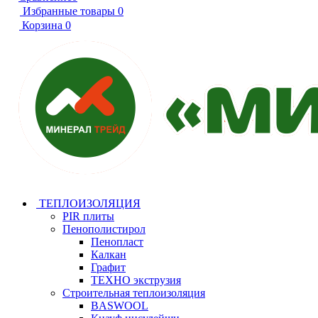
Избранные товары
0
Корзина
0
ТЕПЛОИЗОЛЯЦИЯ
PIR плиты
Пенополистирол
Пенопласт
Калкан
Графит
ТЕХНО экструзия
Строительная теплоизоляция
BASWOOL