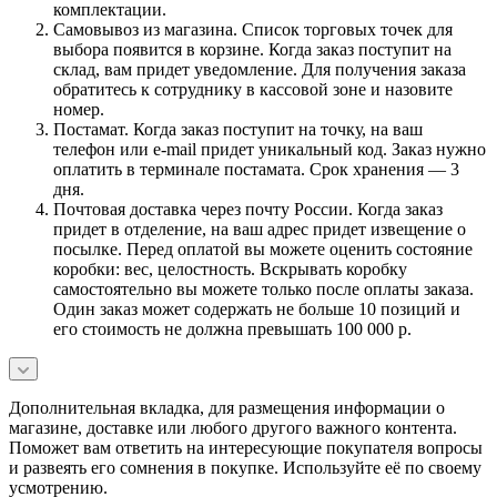
комплектации.
Самовывоз из магазина. Список торговых точек для
выбора появится в корзине. Когда заказ поступит на
склад, вам придет уведомление. Для получения заказа
обратитесь к сотруднику в кассовой зоне и назовите
номер.
Постамат. Когда заказ поступит на точку, на ваш
телефон или e-mail придет уникальный код. Заказ нужно
оплатить в терминале постамата. Срок хранения — 3
дня.
Почтовая доставка через почту России. Когда заказ
придет в отделение, на ваш адрес придет извещение о
посылке. Перед оплатой вы можете оценить состояние
коробки: вес, целостность. Вскрывать коробку
самостоятельно вы можете только после оплаты заказа.
Один заказ может содержать не больше 10 позиций и
его стоимость не должна превышать 100 000 р.
Дополнительная вкладка, для размещения информации о
магазине, доставке или любого другого важного контента.
Поможет вам ответить на интересующие покупателя вопросы
и развеять его сомнения в покупке. Используйте её по своему
усмотрению.