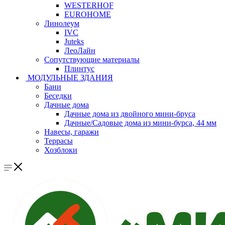
WESTERHOF
EUROHOME
Линолеум
IVC
Juteks
ЛеоЛайн
Сопутствующие материалы
Плинтус
МОДУЛЬНЫЕ ЗДАНИЯ
Бани
Беседки
Дачные дома
Дачные дома из двойного мини-бруса
Дачные/Садовые дома из мини-бурса, 44 мм
Навесы, гаражи
Террасы
Хозблоки