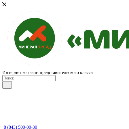
Интернет-магазин представительского класса
8 (843) 500-00-30