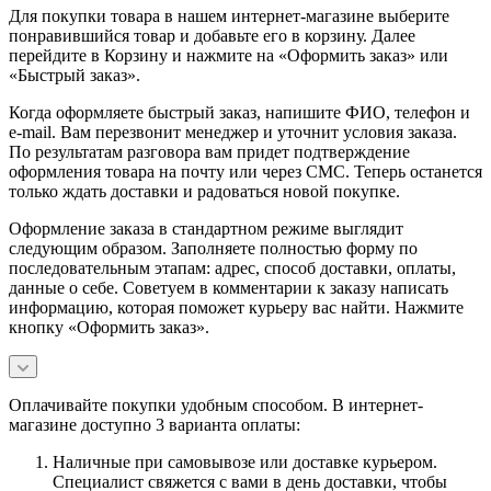
Для покупки товара в нашем интернет-магазине выберите
понравившийся товар и добавьте его в корзину. Далее
перейдите в Корзину и нажмите на «Оформить заказ» или
«Быстрый заказ».
Когда оформляете быстрый заказ, напишите ФИО, телефон и
e-mail. Вам перезвонит менеджер и уточнит условия заказа.
По результатам разговора вам придет подтверждение
оформления товара на почту или через СМС. Теперь останется
только ждать доставки и радоваться новой покупке.
Оформление заказа в стандартном режиме выглядит
следующим образом. Заполняете полностью форму по
последовательным этапам: адрес, способ доставки, оплаты,
данные о себе. Советуем в комментарии к заказу написать
информацию, которая поможет курьеру вас найти. Нажмите
кнопку «Оформить заказ».
Оплачивайте покупки удобным способом. В интернет-
магазине доступно 3 варианта оплаты:
Наличные при самовывозе или доставке курьером.
Специалист свяжется с вами в день доставки, чтобы