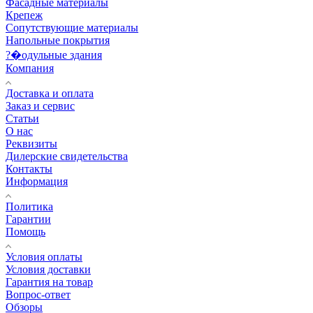
Фасадные материалы
Крепеж
Сопутствующие материалы
Напольные покрытия
?�одульные здания
Компания
Доставка и оплата
Заказ и сервис
Статьи
О нас
Реквизиты
Дилерские свидетельства
Контакты
Информация
Политика
Гарантии
Помощь
Условия оплаты
Условия доставки
Гарантия на товар
Вопрос-ответ
Обзоры