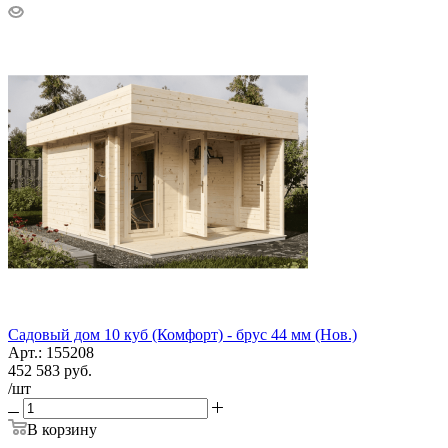
Садовый дом 10 куб (Комфорт) - брус 44 мм (Нов.)
Арт.: 155208
452 583
руб.
/шт
В корзину