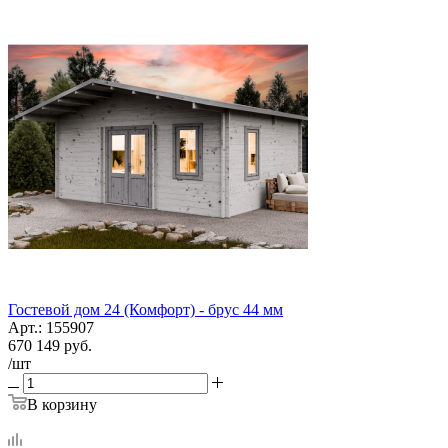
Гостевой дом 24 (Комфорт) - брус 44 мм
Арт.: 155907
670 149
руб.
/шт
В корзину