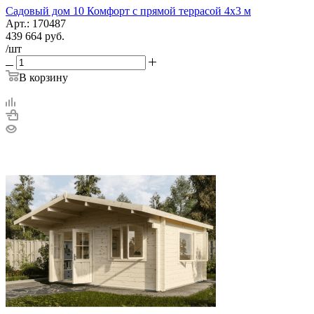
Садовый дом 10 Комфорт с прямой террасой 4х3 м
Арт.: 170487
439 664
руб.
/шт
В корзину