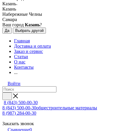
Казань
Казань
Набережные Челны
Самара
Ваш город
Казань
?
Да
Выбрать другой
Главная
Доставка и оплата
Заказ и сервис
Статьи
О нас
Контакты
...
Войти
8 (843) 500-00-30
8 (843) 500-00-30
общестроительные материалы
8 (987) 284-00-30
Заказать звонок
Сравнение
0