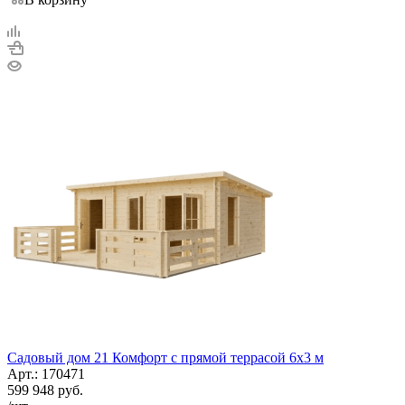
Садовый дом 21 Комфорт с прямой террасой 6х3 м
Арт.: 170471
599 948
руб.