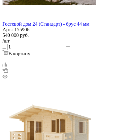
Гостевой дом 24 (Стандарт) - брус 44 мм
Арт.: 155906
540 000
руб.
/шт
В корзину