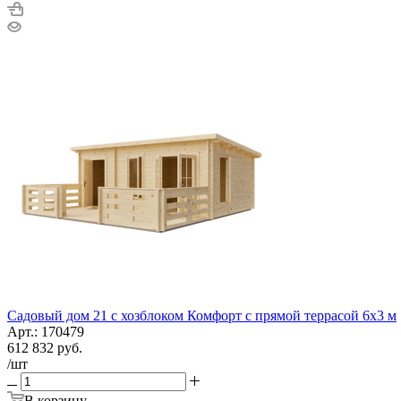
Садовый дом 21 с хозблоком Комфорт с прямой террасой 6х3 м
Арт.: 170479
612 832
руб.
/шт
В корзину