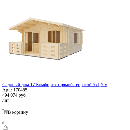
Садовый дом 17 Комфорт с прямой террасой 5х1,5 м
Арт.: 170485
494 074
руб.
/шт
В корзину