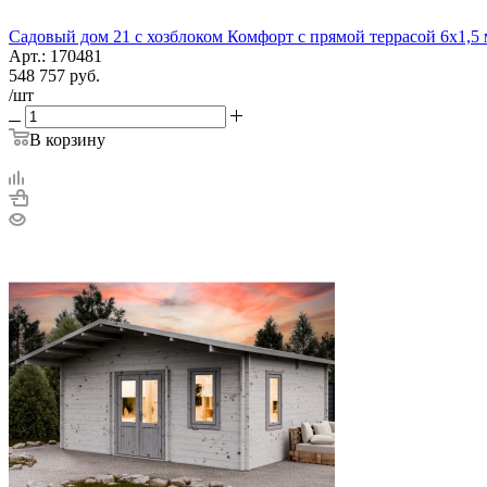
Садовый дом 21 с хозблоком Комфорт с прямой террасой 6х1,5 
Арт.: 170481
548 757
руб.
/шт
В корзину