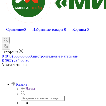
Сравнение
0
Избранные товары
0
Корзина
0
Телефоны
8 (843) 500-00-30
общестроительные материалы
8 (987) 284-00-30
Заказать звонок
Казань
Назад