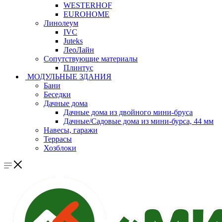
WESTERHOF
EUROHOME
Линолеум
IVC
Juteks
ЛеоЛайн
Сопутствующие материалы
Плинтус
МОДУЛЬНЫЕ ЗДАНИЯ
Бани
Беседки
Дачные дома
Дачные дома из двойного мини-бруса
Дачные/Садовые дома из мини-бурса, 44 мм
Навесы, гаражи
Террасы
Хозблоки