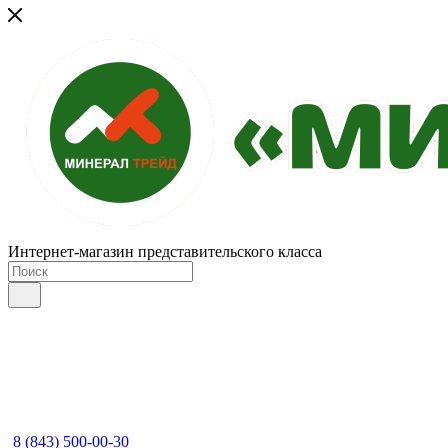
Интернет-магазин представительского класса
8 (843) 500-00-30