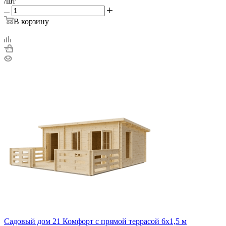
/шт
В корзину
Садовый дом 21 Комфорт с прямой террасой 6х1,5 м