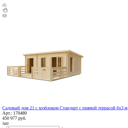
Садовый дом 21 с хозблоком Стандарт с прямой террасой 6х3 м
Арт.: 170480
450 977
руб.
/шт