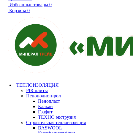
Избранные товары
0
Корзина
0
ТЕПЛОИЗОЛЯЦИЯ
PIR плиты
Пенополистирол
Пенопласт
Калкан
Графит
ТЕХНО экструзия
Строительная теплоизоляция
BASWOOL