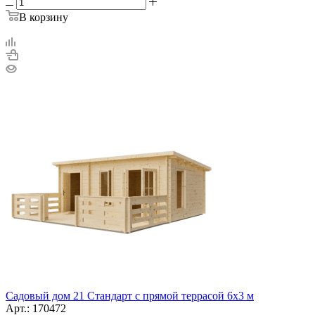
В корзину
Садовый дом 21 Стандарт с прямой террасой 6х3 м
Арт.: 170472