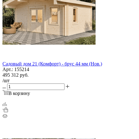
Садовый дом 21 (Комфорт) - брус 44 мм (Нов.)
Арт.: 155214
495 312
руб.
/шт
В корзину