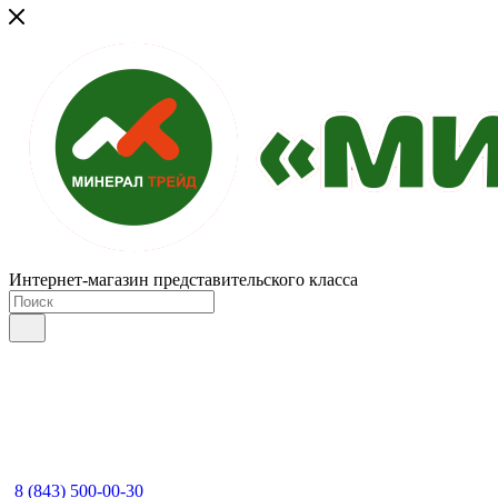
Интернет-магазин представительского класса
8 (843) 500-00-30