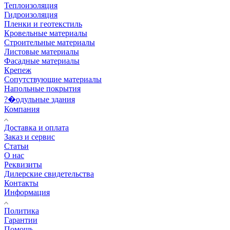
Теплоизоляция
Гидроизоляция
Пленки и геотекстиль
Кровельные материалы
Строительные материалы
Листовые материалы
Фасадные материалы
Крепеж
Сопутствующие материалы
Напольные покрытия
?�одульные здания
Компания
Доставка и оплата
Заказ и сервис
Статьи
О нас
Реквизиты
Дилерские свидетельства
Контакты
Информация
Политика
Гарантии
Помощь