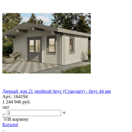
Дачный дом 21 двойной брус (Стандарт) - брус 44 мм
Арт.: 164194
1 244 946
руб.
/шт
В корзину
Каталог