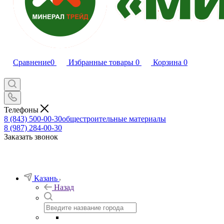
Сравнение
0
Избранные товары
0
Корзина
0
Телефоны
8 (843) 500-00-30
общестроительные материалы
8 (987) 284-00-30
Заказать звонок
Казань
Назад