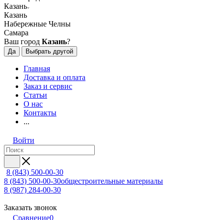
Казань
Казань
Набережные Челны
Самара
Ваш город
Казань
?
Да
Выбрать другой
Главная
Доставка и оплата
Заказ и сервис
Статьи
О нас
Контакты
...
Войти
8 (843) 500-00-30
8 (843) 500-00-30
общестроительные материалы
8 (987) 284-00-30
Заказать звонок
Сравнение
0