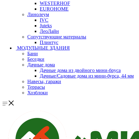
WESTERHOF
EUROHOME
Линолеум
IVC
Juteks
ЛеоЛайн
Сопутствующие материалы
Плинтус
МОДУЛЬНЫЕ ЗДАНИЯ
Бани
Беседки
Дачные дома
Дачные дома из двойного мини-бруса
Дачные/Садовые дома из мини-бурса, 44 мм
Навесы, гаражи
Террасы
Хозблоки