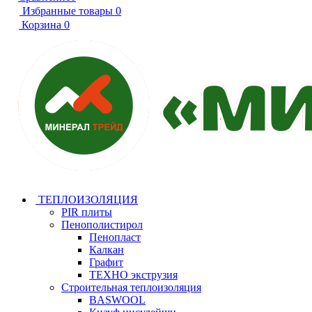
Избранные товары
0
Корзина
0
ТЕПЛОИЗОЛЯЦИЯ
PIR плиты
Пенополистирол
Пенопласт
Калкан
Графит
ТЕХНО экструзия
Строительная теплоизоляция
BASWOOL