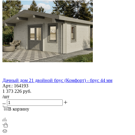
Дачный дом 21 двойной брус (Комфорт) - брус 44 мм
Арт.: 164193
1 373 226
руб.
/шт
В корзину