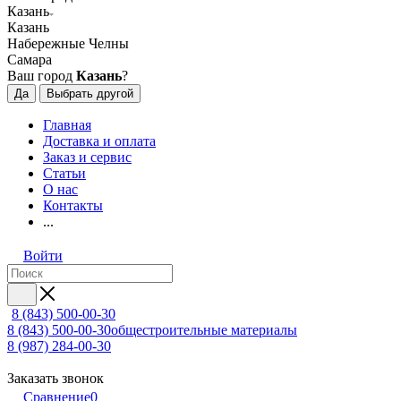
Казань
Казань
Набережные Челны
Самара
Ваш город
Казань
?
Да
Выбрать другой
Главная
Доставка и оплата
Заказ и сервис
Статьи
О нас
Контакты
...
Войти
8 (843) 500-00-30
8 (843) 500-00-30
общестроительные материалы
8 (987) 284-00-30
Заказать звонок
Сравнение
0