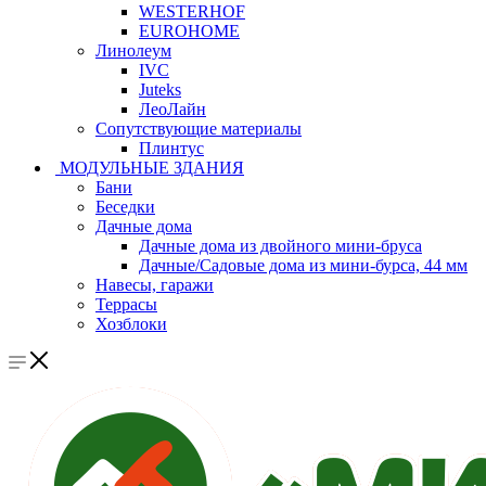
WESTERHOF
EUROHOME
Линолеум
IVC
Juteks
ЛеоЛайн
Сопутствующие материалы
Плинтус
МОДУЛЬНЫЕ ЗДАНИЯ
Бани
Беседки
Дачные дома
Дачные дома из двойного мини-бруса
Дачные/Садовые дома из мини-бурса, 44 мм
Навесы, гаражи
Террасы
Хозблоки