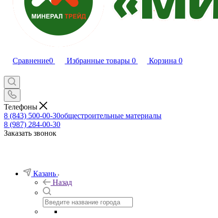
Сравнение
0
Избранные товары
0
Корзина
0
Телефоны
8 (843) 500-00-30
общестроительные материалы
8 (987) 284-00-30
Заказать звонок
Казань
Назад