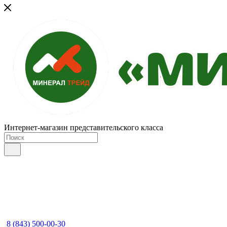
Интернет-магазин представительского класса
8 (843) 500-00-30