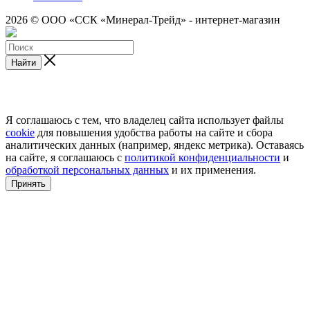
2026 © ООО «ССК «Минерал-Трейд» - интернет-магазин
Найти
Я соглашаюсь с тем, что владелец сайта использует файлы
cookie
для повышения удобства работы на сайте и сбора
аналитических данных (например, яндекс метрика). Оставаясь
на сайте, я соглашаюсь с
политикой конфиденциальности
и
обработкой персональных данных
и их применения.
Принять