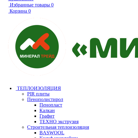
Избранные товары
0
Корзина
0
ТЕПЛОИЗОЛЯЦИЯ
PIR плиты
Пенополистирол
Пенопласт
Калкан
Графит
ТЕХНО экструзия
Строительная теплоизоляция
BASWOOL