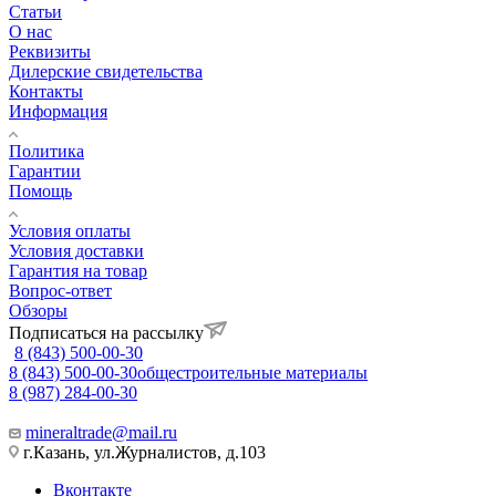
Статьи
О нас
Реквизиты
Дилерские свидетельства
Контакты
Информация
Политика
Гарантии
Помощь
Условия оплаты
Условия доставки
Гарантия на товар
Вопрос-ответ
Обзоры
Подписаться на рассылку
8 (843) 500-00-30
8 (843) 500-00-30
общестроительные материалы
8 (987) 284-00-30
mineraltrade@mail.ru
г.Казань, ул.Журналистов, д.103
Вконтакте