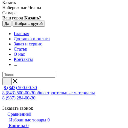
Казань
Набережные Челны
Самара
Ваш город
Казань
?
Да
Выбрать другой
Главная
Доставка и оплата
Заказ и сервис
Статьи
О нас
Контакты
...
8 (843) 500-00-30
8 (843) 500-00-30
общестроительные материалы
8 (987) 284-00-30
Заказать звонок
Сравнение
0
Избранные товары
0
Корзина
0