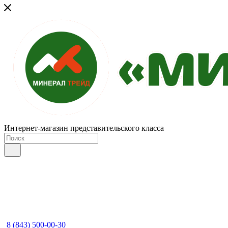
Интернет-магазин представительского класса
8 (843) 500-00-30