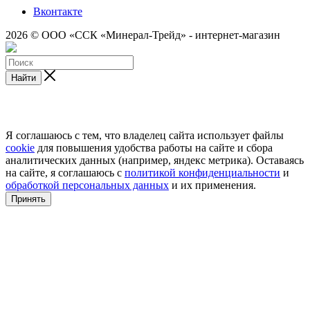
Вконтакте
2026 © ООО «ССК «Минерал-Трейд» - интернет-магазин
Найти
Я соглашаюсь с тем, что владелец сайта использует файлы
cookie
для повышения удобства работы на сайте и сбора
аналитических данных (например, яндекс метрика). Оставаясь
на сайте, я соглашаюсь с
политикой конфиденциальности
и
обработкой персональных данных
и их применения.
Принять