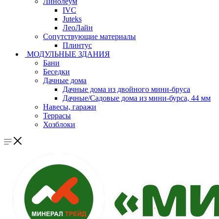
Линолеум
IVC
Juteks
ЛеоЛайн
Сопутствующие материалы
Плинтус
МОДУЛЬНЫЕ ЗДАНИЯ
Бани
Беседки
Дачные дома
Дачные дома из двойного мини-бруса
Дачные/Садовые дома из мини-бурса, 44 мм
Навесы, гаражи
Террасы
Хозблоки