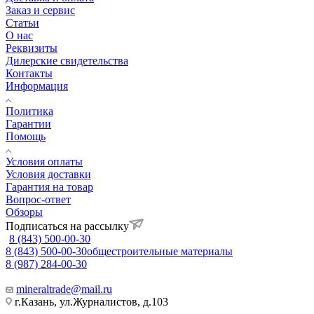
Заказ и сервис
Статьи
О нас
Реквизиты
Дилерские свидетельства
Контакты
Информация
Политика
Гарантии
Помощь
Условия оплаты
Условия доставки
Гарантия на товар
Вопрос-ответ
Обзоры
Подписаться на рассылку
8 (843) 500-00-30
8 (843) 500-00-30
общестроительные материалы
8 (987) 284-00-30
mineraltrade@mail.ru
г.Казань, ул.Журналистов, д.103