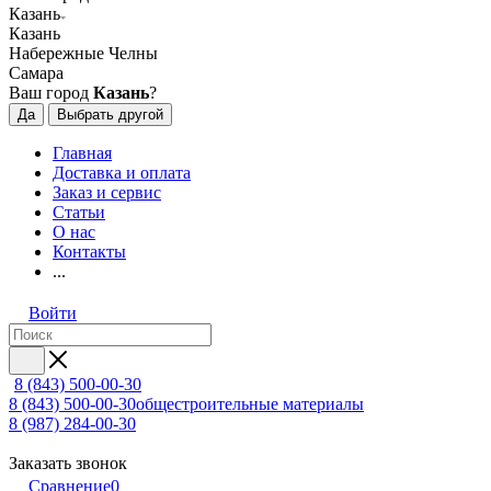
Казань
Казань
Набережные Челны
Самара
Ваш город
Казань
?
Да
Выбрать другой
Главная
Доставка и оплата
Заказ и сервис
Статьи
О нас
Контакты
...
Войти
8 (843) 500-00-30
8 (843) 500-00-30
общестроительные материалы
8 (987) 284-00-30
Заказать звонок
Сравнение
0