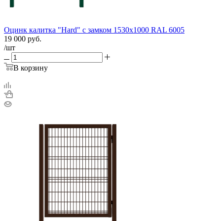
Оцинк калитка "Hard" c замком 1530х1000 RAL 6005
19 000
руб.
/шт
В корзину