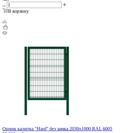
В корзину
Оцинк калитка "Hard" без замка 2030х1000 RAL 6005