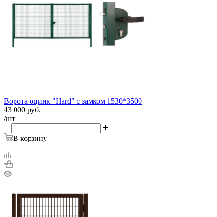
Ворота оцинк "Hard" с замком 1530*3500
43 000
руб.
/шт
В корзину