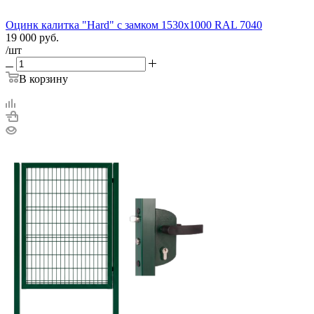
Оцинк калитка "Hard" c замком 1530х1000 RAL 7040
19 000
руб.
/шт
В корзину