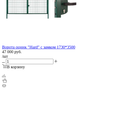
Ворота оцинк "Hard" с замком 1730*3500
47 000
руб.
/шт
В корзину