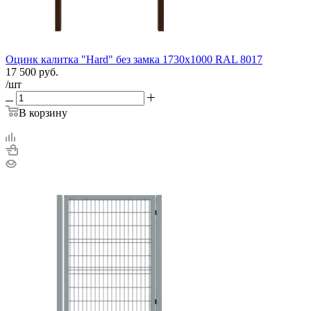
Оцинк калитка "Hard" без замка 1730х1000 RAL 8017
17 500
руб.
/шт
В корзину