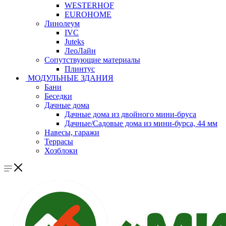
WESTERHOF
EUROHOME
Линолеум
IVC
Juteks
ЛеоЛайн
Сопутствующие материалы
Плинтус
МОДУЛЬНЫЕ ЗДАНИЯ
Бани
Беседки
Дачные дома
Дачные дома из двойного мини-бруса
Дачные/Садовые дома из мини-бурса, 44 мм
Навесы, гаражи
Террасы
Хозблоки