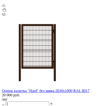
Оцинк калитка "Hard" без замка 2030х1000 RAL 8017
20 000
руб.
/шт