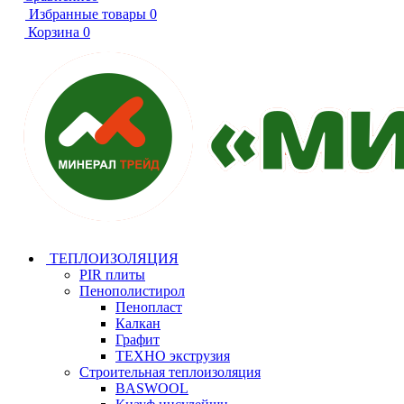
Избранные товары
0
Корзина
0
ТЕПЛОИЗОЛЯЦИЯ
PIR плиты
Пенополистирол
Пенопласт
Калкан
Графит
ТЕХНО экструзия
Строительная теплоизоляция
BASWOOL