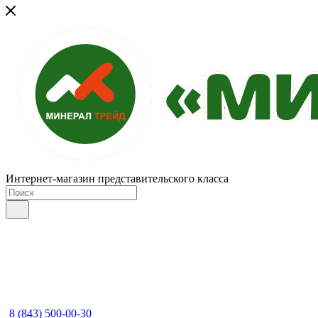
Интернет-магазин представительского класса
8 (843) 500-00-30