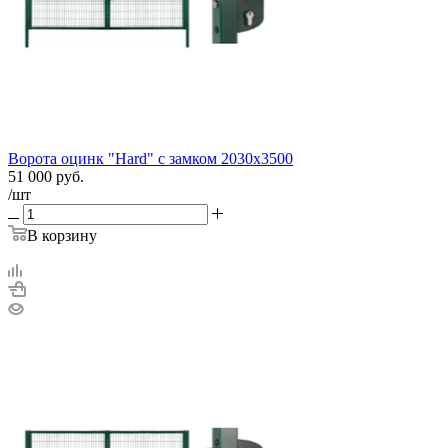
Ворота оцинк "Hard" с замком 2030х3500
51 000
руб.
/шт
В корзину