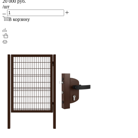
20 000
руб.
/шт
В корзину