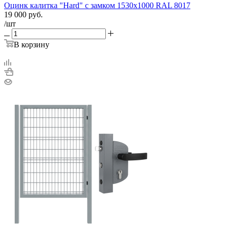
Оцинк калитка "Hard" c замком 1530х1000 RAL 8017
19 000
руб.
/шт
В корзину