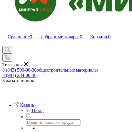
Сравнение
0
Избранные товары
0
Корзина
0
Телефоны
8 (843) 500-00-30
общестроительные материалы
8 (987) 284-00-30
Заказать звонок
Казань
Назад