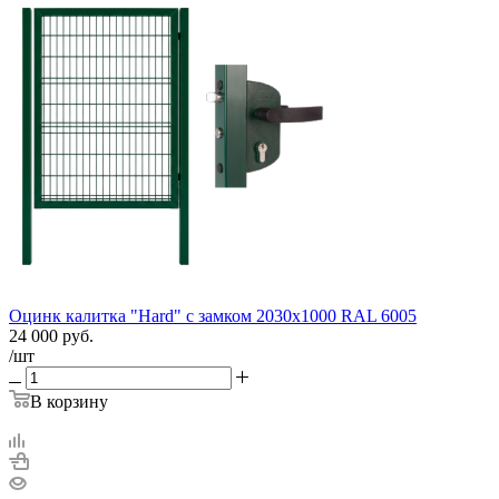
Оцинк калитка "Hard" c замком 2030х1000 RAL 6005
24 000
руб.
/шт
В корзину