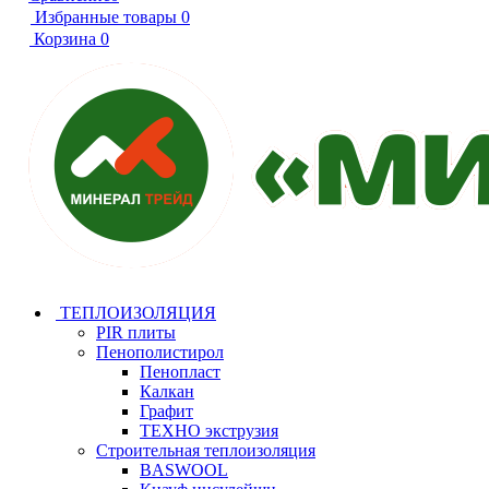
Избранные товары
0
Корзина
0
ТЕПЛОИЗОЛЯЦИЯ
PIR плиты
Пенополистирол
Пенопласт
Калкан
Графит
ТЕХНО экструзия
Строительная теплоизоляция
BASWOOL