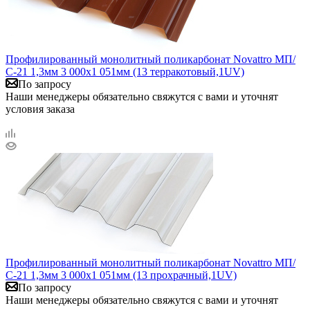
Профилированный монолитный поликарбонат Novattro МП/
С-21 1,3мм 3 000х1 051мм (13 терракотовый,1UV)
По запросу
Наши менеджеры обязательно свяжутся с вами и уточнят
условия заказа
Профилированный монолитный поликарбонат Novattro МП/
С-21 1,3мм 3 000х1 051мм (13 прохрачный,1UV)
По запросу
Наши менеджеры обязательно свяжутся с вами и уточнят