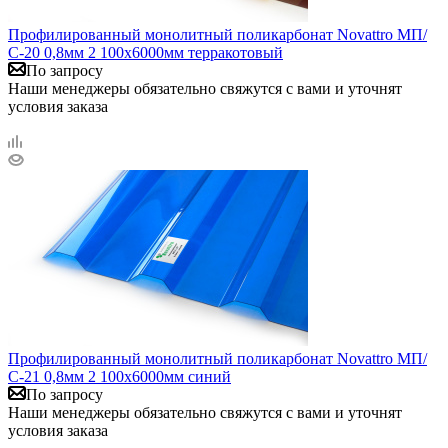
Профилированный монолитный поликарбонат Novattro МП/
С-20 0,8мм 2 100х6000мм терракотовый
По запросу
Наши менеджеры обязательно свяжутся с вами и уточнят
условия заказа
Профилированный монолитный поликарбонат Novattro МП/
С-21 0,8мм 2 100х6000мм синий
По запросу
Наши менеджеры обязательно свяжутся с вами и уточнят
условия заказа