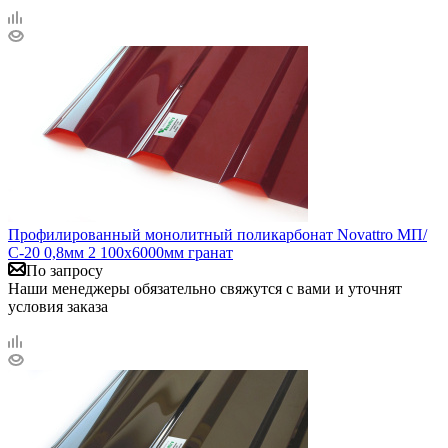
Профилированный монолитный поликарбонат Novattro МП/
С-20 0,8мм 2 100х6000мм гранат
По запросу
Наши менеджеры обязательно свяжутся с вами и уточнят
условия заказа