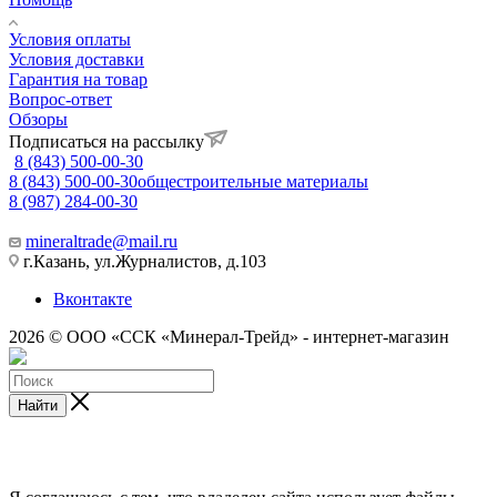
Условия оплаты
Условия доставки
Гарантия на товар
Вопрос-ответ
Обзоры
Подписаться на рассылку
8 (843) 500-00-30
8 (843) 500-00-30
общестроительные материалы
8 (987) 284-00-30
mineraltrade@mail.ru
г.Казань, ул.Журналистов, д.103
Вконтакте
2026 © ООО «ССК «Минерал-Трейд» - интернет-магазин
Найти