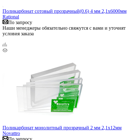
Поликарбонат сотовый прозрачный(0.6) 4 мм 2,1х6000мм
Rational
По запросу
Наши менеджеры обязательно свяжутся с вами и уточнят
условия заказа
Поликарбонат монолитный прозрачный 2 мм 2,1х12мм
Novattro
По запросу