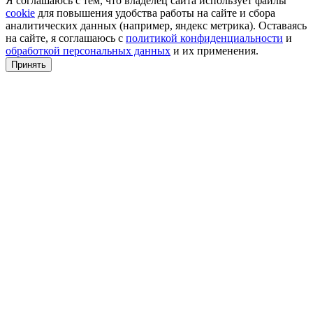
Я соглашаюсь с тем, что владелец сайта использует файлы
cookie
для повышения удобства работы на сайте и сбора
аналитических данных (например, яндекс метрика). Оставаясь
на сайте, я соглашаюсь с
политикой конфиденциальности
и
обработкой персональных данных
и их применения.
Принять