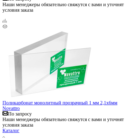
Наши менеджеры обязательно свяжутся с вами и уточнят
условия заказа
Поликарбонат монолитный прозрачный 1 мм 2,1х6мм
Novattro
По запросу
Наши менеджеры обязательно свяжутся с вами и уточнят
условия заказа
Каталог