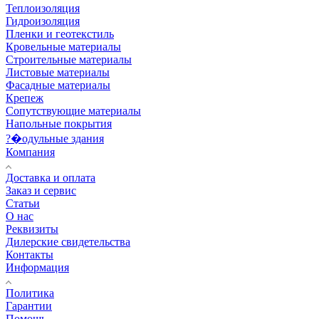
Теплоизоляция
Гидроизоляция
Пленки и геотекстиль
Кровельные материалы
Строительные материалы
Листовые материалы
Фасадные материалы
Крепеж
Сопутствующие материалы
Напольные покрытия
?�одульные здания
Компания
Доставка и оплата
Заказ и сервис
Статьи
О нас
Реквизиты
Дилерские свидетельства
Контакты
Информация
Политика
Гарантии
Помощь