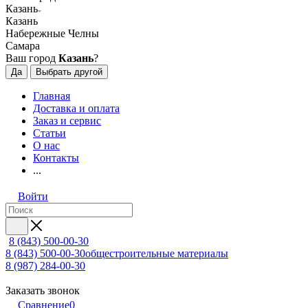
Казань
Казань
Набережные Челны
Самара
Ваш город
Казань
?
Да
Выбрать другой
Главная
Доставка и оплата
Заказ и сервис
Статьи
О нас
Контакты
...
Войти
8 (843) 500-00-30
8 (843) 500-00-30
общестроительные материалы
8 (987) 284-00-30
Заказать звонок
Сравнение
0