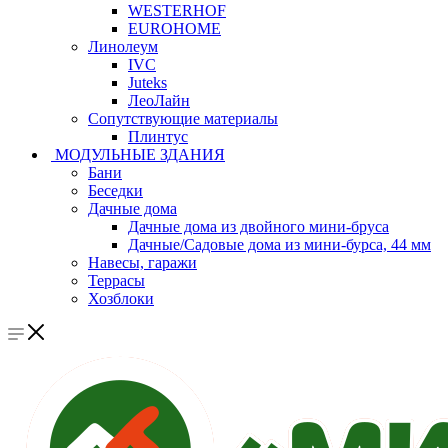
WESTERHOF
EUROHOME
Линолеум
IVC
Juteks
ЛеоЛайн
Сопутствующие материалы
Плинтус
МОДУЛЬНЫЕ ЗДАНИЯ
Бани
Беседки
Дачные дома
Дачные дома из двойного мини-бруса
Дачные/Садовые дома из мини-бурса, 44 мм
Навесы, гаражи
Террасы
Хозблоки