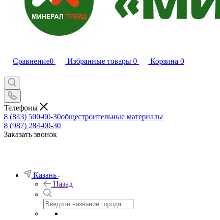
Сравнение
0
Избранные товары
0
Корзина
0
Телефоны
8 (843) 500-00-30
общестроительные материалы
8 (987) 284-00-30
Заказать звонок
Казань
Назад