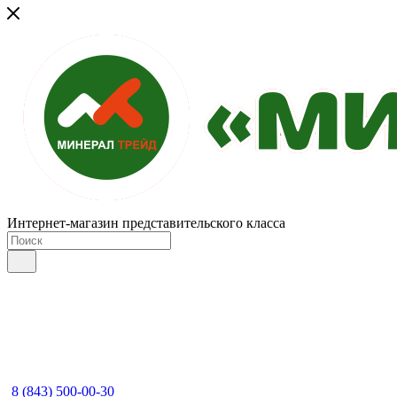
Интернет-магазин представительского класса
8 (843) 500-00-30