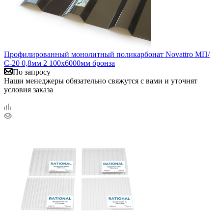
Профилированный монолитный поликарбонат Novattro МП/
С-20 0,8мм 2 100х6000мм бронза
По запросу
Наши менеджеры обязательно свяжутся с вами и уточнят
условия заказа