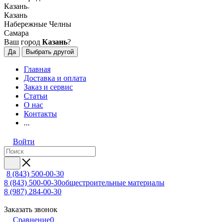
Казань
Казань
Набережные Челны
Самара
Ваш город
Казань
?
Да
Выбрать другой
Главная
Доставка и оплата
Заказ и сервис
Статьи
О нас
Контакты
...
Войти
8 (843) 500-00-30
8 (843) 500-00-30
общестроительные материалы
8 (987) 284-00-30
Заказать звонок
Сравнение
0