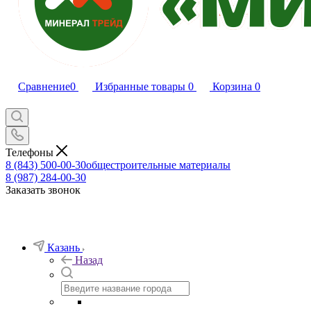
Сравнение
0
Избранные товары
0
Корзина
0
Телефоны
8 (843) 500-00-30
общестроительные материалы
8 (987) 284-00-30
Заказать звонок
Казань
Назад