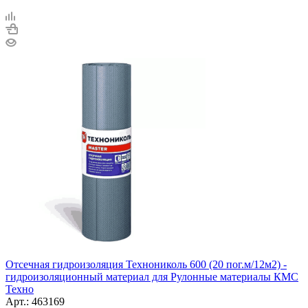
Отсечная гидроизоляция Технониколь 600 (20 пог.м/12м2) -
гидроизоляционный материал для Рулонные материалы КМС
Техно
Арт.: 463169