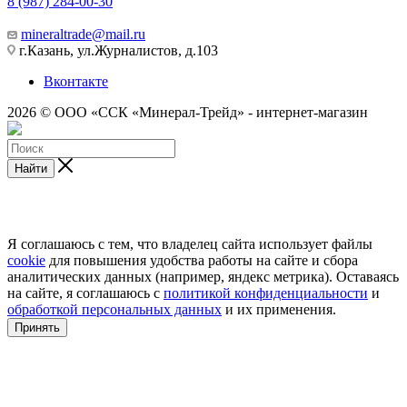
8 (987) 284-00-30
mineraltrade@mail.ru
г.Казань, ул.Журналистов, д.103
Вконтакте
2026 © ООО «ССК «Минерал-Трейд» - интернет-магазин
Найти
Я соглашаюсь с тем, что владелец сайта использует файлы
cookie
для повышения удобства работы на сайте и сбора
аналитических данных (например, яндекс метрика). Оставаясь
на сайте, я соглашаюсь с
политикой конфиденциальности
и
обработкой персональных данных
и их применения.
Принять