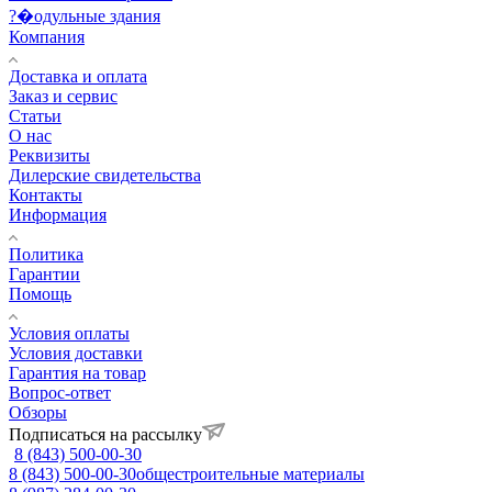
?�одульные здания
Компания
Доставка и оплата
Заказ и сервис
Статьи
О нас
Реквизиты
Дилерские свидетельства
Контакты
Информация
Политика
Гарантии
Помощь
Условия оплаты
Условия доставки
Гарантия на товар
Вопрос-ответ
Обзоры
Подписаться на рассылку
8 (843) 500-00-30
8 (843) 500-00-30
общестроительные материалы