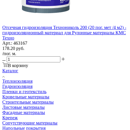
Отсечная гидроизоляция Технониколь 200 (20 пог. мет /4 м2) -
гидроизоляционный материал для Рулонные материалы КМС
Техно
Арт.: 463167
178.20
руб.
/пог. м.
В корзину
Каталог
Теплоизоляция
Гидроизоляция
Пленки и геотекстиль
Кровельные материалы
Строительные материалы
Листовые материалы
Фасадные материалы
Крепеж
Сопутствующие материалы
Напольные покрытия