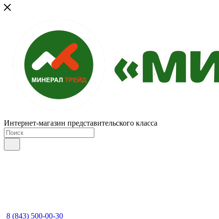
Интернет-магазин представительского класса
8 (843) 500-00-30