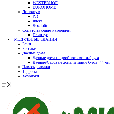
WESTERHOF
EUROHOME
Линолеум
IVC
Juteks
ЛеоЛайн
Сопутствующие материалы
Плинтус
МОДУЛЬНЫЕ ЗДАНИЯ
Бани
Беседки
Дачные дома
Дачные дома из двойного мини-бруса
Дачные/Садовые дома из мини-бурса, 44 мм
Навесы, гаражи
Террасы
Хозблоки