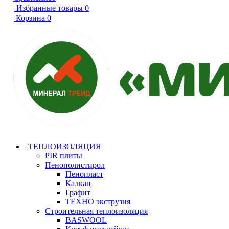
Избранные товары
0
Корзина
0
ТЕПЛОИЗОЛЯЦИЯ
PIR плиты
Пенополистирол
Пенопласт
Калкан
Графит
ТЕХНО экструзия
Строительная теплоизоляция
BASWOOL