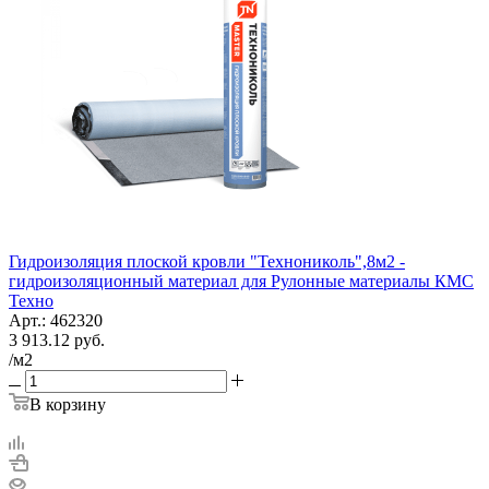
Гидроизоляция плоской кровли "Технониколь",8м2 -
гидроизоляционный материал для Рулонные материалы КМС
Техно
Арт.: 462320
3 913.12
руб.
/м2
В корзину