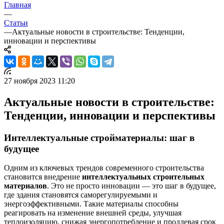
Главная
—
Статьи
—
Актуальные новости в строительстве: Тенденции,
инновации и перспективы
27 ноября 2023 11:20
Актуальные новости в строительстве:
Тенденции, инновации и перспективы
Интеллектуальные стройматериалы: шаг в
будущее
Одним из ключевых трендов современного строительства
становится внедрение
интеллектуальных строительных
материалов
. Это не просто инновации — это шаг в будущее,
где здания становятся саморегулируемыми и
энергоэффективными. Такие материалы способны
реагировать на изменение внешней среды, улучшая
теплоизоляцию, снижая энергопотребление и продлевая срок