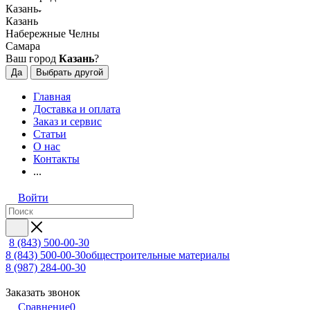
Казань
Казань
Набережные Челны
Самара
Ваш город
Казань
?
Да
Выбрать другой
Главная
Доставка и оплата
Заказ и сервис
Статьи
О нас
Контакты
...
Войти
8 (843) 500-00-30
8 (843) 500-00-30
общестроительные материалы
8 (987) 284-00-30
Заказать звонок
Сравнение
0