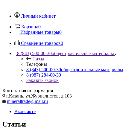
Личный кабинет
Корзина
0
Избранные товары
0
Сравнение товаров
0
8 (843) 500-00-30
общестроительные материалы
Назад
Телефоны
8 (843) 500-00-30
общестроительные материалы
8 (987) 284-00-30
Заказать звонок
Контактная информация
г.Казань, ул.Журналистов, д.103
mineraltrade@mail.ru
Вконтакте
Статьи