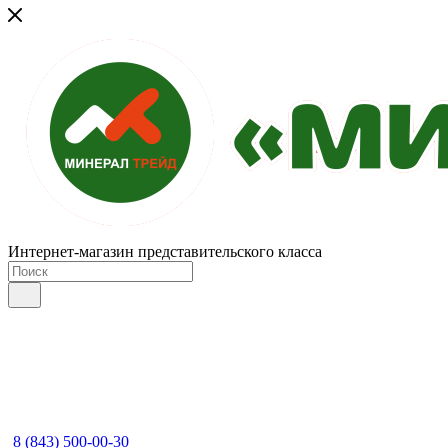
Интернет-магазин представительского класса
8 (843) 500-00-30