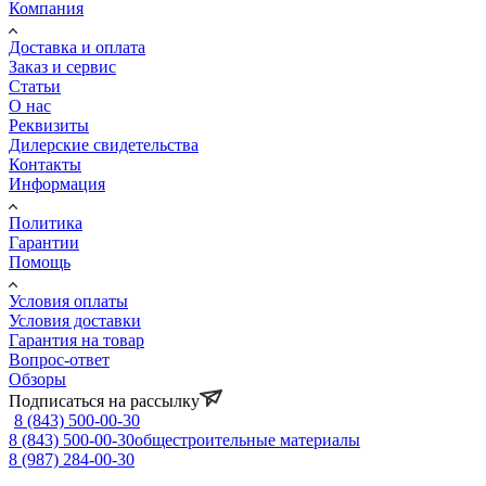
Компания
Доставка и оплата
Заказ и сервис
Статьи
О нас
Реквизиты
Дилерские свидетельства
Контакты
Информация
Политика
Гарантии
Помощь
Условия оплаты
Условия доставки
Гарантия на товар
Вопрос-ответ
Обзоры
Подписаться на рассылку
8 (843) 500-00-30
8 (843) 500-00-30
общестроительные материалы
8 (987) 284-00-30