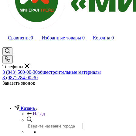
Сравнение
0
Избранные товары
0
Корзина
0
Телефоны
8 (843) 500-00-30
общестроительные материалы
8 (987) 284-00-30
Заказать звонок
Казань
Назад