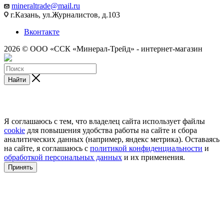
mineraltrade@mail.ru
г.Казань, ул.Журналистов, д.103
Вконтакте
2026 © ООО «ССК «Минерал-Трейд» - интернет-магазин
Найти
Я соглашаюсь с тем, что владелец сайта использует файлы
cookie
для повышения удобства работы на сайте и сбора
аналитических данных (например, яндекс метрика). Оставаясь
на сайте, я соглашаюсь с
политикой конфиденциальности
и
обработкой персональных данных
и их применения.
Принять