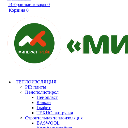
Избранные товары
0
Корзина
0
ТЕПЛОИЗОЛЯЦИЯ
PIR плиты
Пенополистирол
Пенопласт
Калкан
Графит
ТЕХНО экструзия
Строительная теплоизоляция
BASWOOL