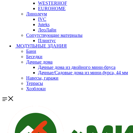
WESTERHOF
EUROHOME
Линолеум
IVC
Juteks
ЛеоЛайн
Сопутствующие материалы
Плинтус
МОДУЛЬНЫЕ ЗДАНИЯ
Бани
Беседки
Дачные дома
Дачные дома из двойного мини-бруса
Дачные/Садовые дома из мини-бурса, 44 мм
Навесы, гаражи
Террасы
Хозблоки