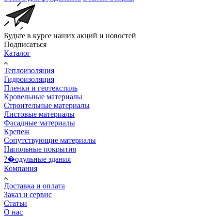
Будьте в курсе наших акций и новостей
Подписаться
Каталог
Теплоизоляция
Гидроизоляция
Пленки и геотекстиль
Кровельные материалы
Строительные материалы
Листовые материалы
Фасадные материалы
Крепеж
Сопутствующие материалы
Напольные покрытия
?�одульные здания
Компания
Доставка и оплата
Заказ и сервис
Статьи
О нас