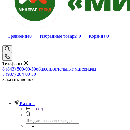
Сравнение
0
Избранные товары
0
Корзина
0
Телефоны
8 (843) 500-00-30
общестроительные материалы
8 (987) 284-00-30
Заказать звонок
Казань
Назад