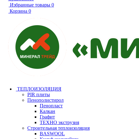
Избранные товары
0
Корзина
0
ТЕПЛОИЗОЛЯЦИЯ
PIR плиты
Пенополистирол
Пенопласт
Калкан
Графит
ТЕХНО экструзия
Строительная теплоизоляция
BASWOOL