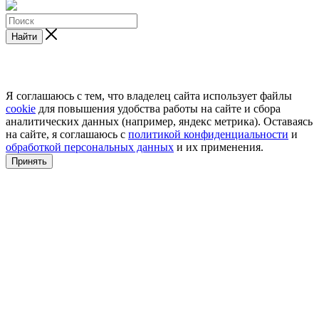
Найти
Я соглашаюсь с тем, что владелец сайта использует файлы
cookie
для повышения удобства работы на сайте и сбора
аналитических данных (например, яндекс метрика). Оставаясь
на сайте, я соглашаюсь с
политикой конфиденциальности
и
обработкой персональных данных
и их применения.
Принять