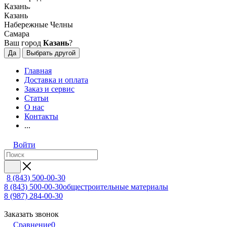
Казань
Казань
Набережные Челны
Самара
Ваш город
Казань
?
Да
Выбрать другой
Главная
Доставка и оплата
Заказ и сервис
Статьи
О нас
Контакты
...
Войти
8 (843) 500-00-30
8 (843) 500-00-30
общестроительные материалы
8 (987) 284-00-30
Заказать звонок
Сравнение
0