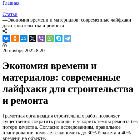
Главная
—
Статьи
—
Экономия времени и материалов: современные лайфхаки
для строительства и ремонта
26 ноября 2025 8:20
Экономия времени и
материалов: современные
лайфхаки для строительства
и ремонта
Грамотная организация строительных работ позволяет
существенно сократить расходы и ускорить темпы ремонта без
потери качества. Согласно исследованиям, правильное
планирование помогает сэкономить до 30% бюджета и 40%
времени на объекте.