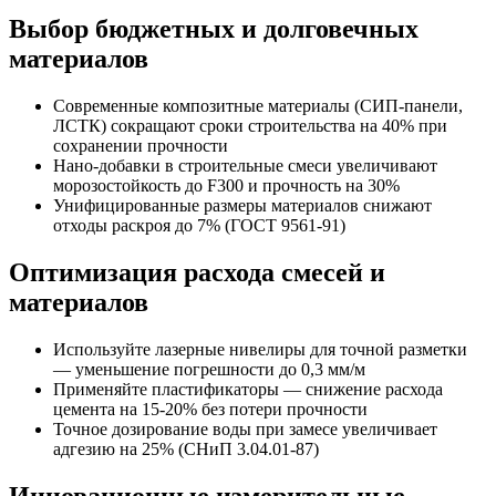
Выбор бюджетных и долговечных
материалов
Современные композитные материалы (СИП-панели,
ЛСТК) сокращают сроки строительства на 40% при
сохранении прочности
Нано-добавки в строительные смеси увеличивают
морозостойкость до F300 и прочность на 30%
Унифицированные размеры материалов снижают
отходы раскроя до 7% (ГОСТ 9561-91)
Оптимизация расхода смесей и
материалов
Используйте лазерные нивелиры для точной разметки
— уменьшение погрешности до 0,3 мм/м
Применяйте пластификаторы — снижение расхода
цемента на 15-20% без потери прочности
Точное дозирование воды при замесе увеличивает
адгезию на 25% (СНиП 3.04.01-87)
Инновационные измерительные