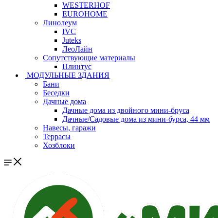
WESTERHOF
EUROHOME
Линолеум
IVC
Juteks
ЛеоЛайн
Сопутствующие материалы
Плинтус
МОДУЛЬНЫЕ ЗДАНИЯ
Бани
Беседки
Дачные дома
Дачные дома из двойного мини-бруса
Дачные/Садовые дома из мини-бурса, 44 мм
Навесы, гаражи
Террасы
Хозблоки