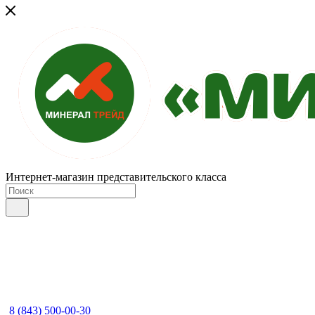
Интернет-магазин представительского класса
8 (843) 500-00-30