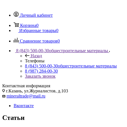
Личный кабинет
Корзина
0
Избранные товары
0
Сравнение товаров
0
8 (843) 500-00-30
общестроительные материалы
Назад
Телефоны
8 (843) 500-00-30
общестроительные материалы
8 (987) 284-00-30
Заказать звонок
Контактная информация
г.Казань, ул.Журналистов, д.103
mineraltrade@mail.ru
Вконтакте
Статьи