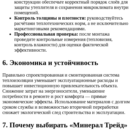
конструкции обеспечьте корректный порядок слоёв для
защиты утеплителя и сохранения микроклимата внутри
помещений.
Контроль толщины и плотности:
руководствуйтесь
расчётами теплотехнических норм, а не исключительно
маркетинговыми рекомендациями.
Профессиональная проверка:
после монтажа
проведите контрольные измерения (тепловизия,
контроль влажности) для оценки фактической
эффективности.
6. Экономика и устойчивость
Правильно спроектированная и смонтированная система
теплоизоляции уменьшает эксплуатационные расходы и
повышает инвестиционную привлекательность объекта.
Снижение затрат на энергоносители, уменьшение
потребности в ремонте и рост комфорта — прямые
экономические эффекты. Использование материалов с долгим
сроком службы и возможностью вторичной переработки
снижает экологический след строительства и эксплуатации.
7. Почему выбирать «Минерал Трейд»