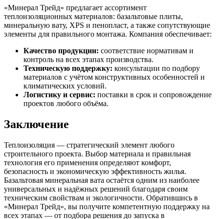
«Минерал Трейд» предлагает ассортимент
теплоизоляционных материалов: базальтовые плиты,
минеральную вату, XPS и пенопласт, а также сопутствующие
элементы для правильного монтажа. Компания обеспечивает:
Качество продукции:
соответствие нормативам и
контроль на всех этапах производства.
Техническую поддержку:
консультации по подбору
материалов с учётом конструктивных особенностей и
климатических условий.
Логистику и сервис:
поставки в срок и сопровождение
проектов любого объёма.
Заключение
Теплоизоляция — стратегический элемент любого
строительного проекта. Выбор материала и правильная
технология его применения определяют комфорт,
безопасность и экономическую эффективность жилья.
Базальтовая минеральная вата остаётся одним из наиболее
универсальных и надёжных решений благодаря своим
техническим свойствам и экологичности. Обратившись в
«Минерал Трейд», вы получите компетентную поддержку на
всех этапах — от подбора решения до запуска в