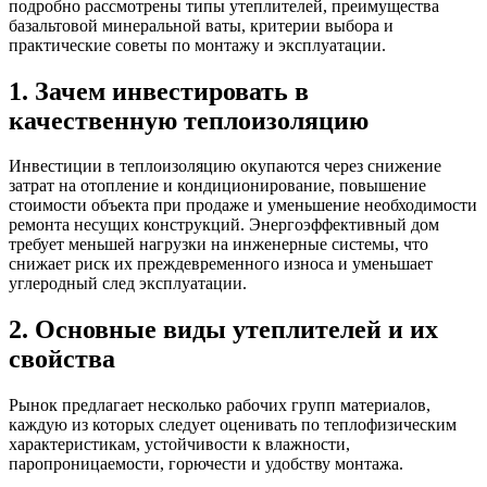
подробно рассмотрены типы утеплителей, преимущества
базальтовой минеральной ваты, критерии выбора и
практические советы по монтажу и эксплуатации.
1. Зачем инвестировать в
качественную теплоизоляцию
Инвестиции в теплоизоляцию окупаются через снижение
затрат на отопление и кондиционирование, повышение
стоимости объекта при продаже и уменьшение необходимости
ремонта несущих конструкций. Энергоэффективный дом
требует меньшей нагрузки на инженерные системы, что
снижает риск их преждевременного износа и уменьшает
углеродный след эксплуатации.
2. Основные виды утеплителей и их
свойства
Рынок предлагает несколько рабочих групп материалов,
каждую из которых следует оценивать по теплофизическим
характеристикам, устойчивости к влажности,
паропроницаемости, горючести и удобству монтажа.