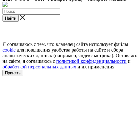
Найти
Я соглашаюсь с тем, что владелец сайта использует файлы
cookie
для повышения удобства работы на сайте и сбора
аналитических данных (например, яндекс метрика). Оставаясь
на сайте, я соглашаюсь с
политикой конфиденциальности
и
обработкой персональных данных
и их применения.
Принять