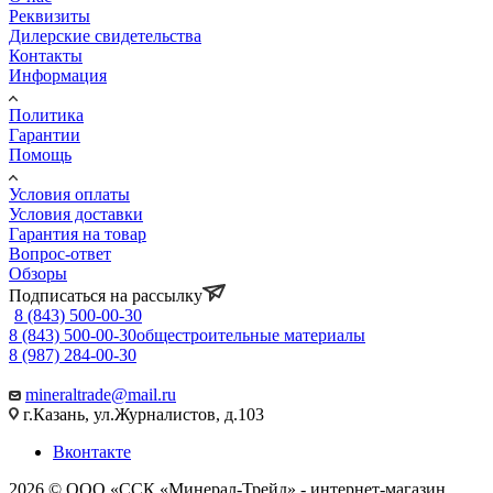
Реквизиты
Дилерские свидетельства
Контакты
Информация
Политика
Гарантии
Помощь
Условия оплаты
Условия доставки
Гарантия на товар
Вопрос-ответ
Обзоры
Подписаться на рассылку
8 (843) 500-00-30
8 (843) 500-00-30
общестроительные материалы
8 (987) 284-00-30
mineraltrade@mail.ru
г.Казань, ул.Журналистов, д.103
Вконтакте
2026 © ООО «ССК «Минерал-Трейд» - интернет-магазин