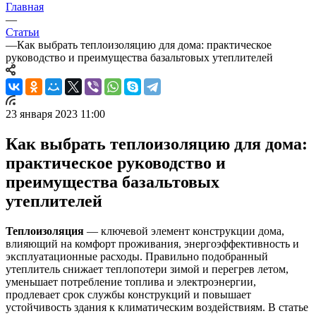
Главная
—
Статьи
—
Как выбрать теплоизоляцию для дома: практическое
руководство и преимущества базальтовых утеплителей
23 января 2023 11:00
Как выбрать теплоизоляцию для дома:
практическое руководство и
преимущества базальтовых
утеплителей
Теплоизоляция
— ключевой элемент конструкции дома,
влияющий на комфорт проживания, энергоэффективность и
эксплуатационные расходы. Правильно подобранный
утеплитель снижает теплопотери зимой и перегрев летом,
уменьшает потребление топлива и электроэнергии,
продлевает срок службы конструкций и повышает
устойчивость здания к климатическим воздействиям. В статье