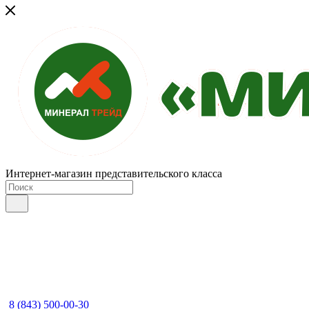
Интернет-магазин представительского класса
8 (843) 500-00-30