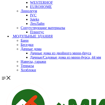
WESTERHOF
EUROHOME
Линолеум
IVC
Juteks
ЛеоЛайн
Сопутствующие материалы
Плинтус
МОДУЛЬНЫЕ ЗДАНИЯ
Бани
Беседки
Дачные дома
Дачные дома из двойного мини-бруса
Дачные/Садовые дома из мини-бурса, 44 мм
Навесы, гаражи
Террасы
Хозблоки