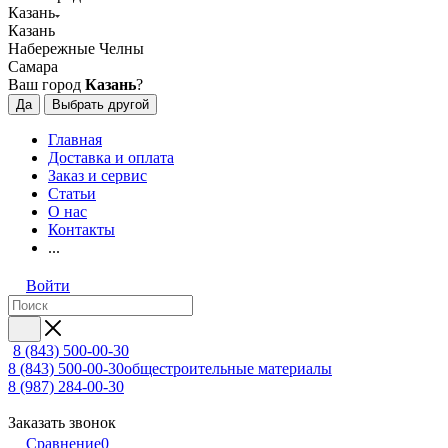
Казань
Казань
Набережные Челны
Самара
Ваш город
Казань
?
Да
Выбрать другой
Главная
Доставка и оплата
Заказ и сервис
Статьи
О нас
Контакты
...
Войти
8 (843) 500-00-30
8 (843) 500-00-30
общестроительные материалы
8 (987) 284-00-30
Заказать звонок
Сравнение
0