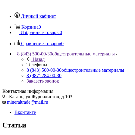
Личный кабинет
Корзина
0
Избранные товары
0
Сравнение товаров
0
8 (843) 500-00-30
общестроительные материалы
Назад
Телефоны
8 (843) 500-00-30
общестроительные материалы
8 (987) 284-00-30
Заказать звонок
Контактная информация
г.Казань, ул.Журналистов, д.103
mineraltrade@mail.ru
Вконтакте
Статьи