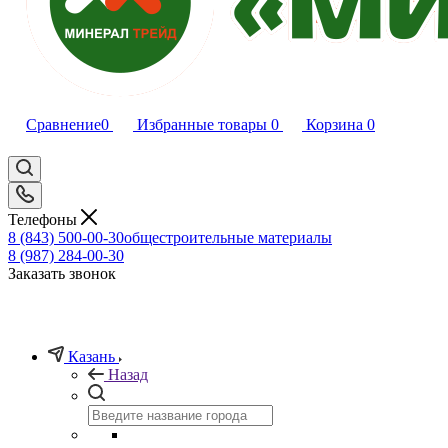
Сравнение
0
Избранные товары
0
Корзина
0
Телефоны
8 (843) 500-00-30
общестроительные материалы
8 (987) 284-00-30
Заказать звонок
Казань
Назад