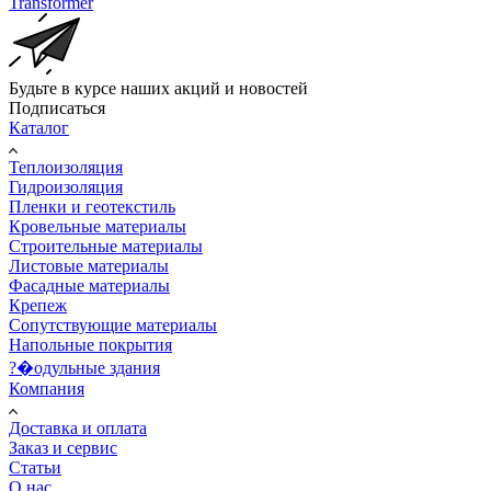
Transformer
Будьте в курсе наших акций и новостей
Подписаться
Каталог
Теплоизоляция
Гидроизоляция
Пленки и геотекстиль
Кровельные материалы
Строительные материалы
Листовые материалы
Фасадные материалы
Крепеж
Сопутствующие материалы
Напольные покрытия
?�одульные здания
Компания
Доставка и оплата
Заказ и сервис
Статьи
О нас