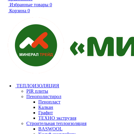
Избранные товары
0
Корзина
0
ТЕПЛОИЗОЛЯЦИЯ
PIR плиты
Пенополистирол
Пенопласт
Калкан
Графит
ТЕХНО экструзия
Строительная теплоизоляция
BASWOOL