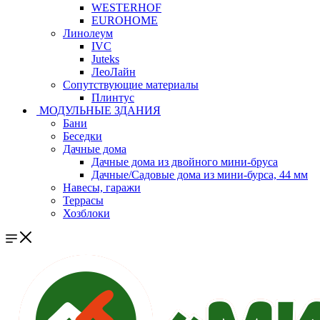
WESTERHOF
EUROHOME
Линолеум
IVC
Juteks
ЛеоЛайн
Сопутствующие материалы
Плинтус
МОДУЛЬНЫЕ ЗДАНИЯ
Бани
Беседки
Дачные дома
Дачные дома из двойного мини-бруса
Дачные/Садовые дома из мини-бурса, 44 мм
Навесы, гаражи
Террасы
Хозблоки