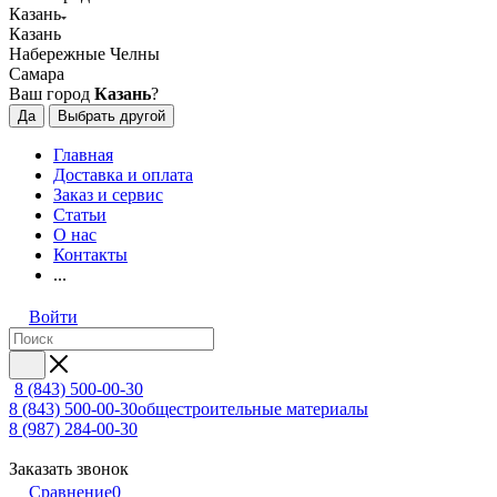
Казань
Казань
Набережные Челны
Самара
Ваш город
Казань
?
Да
Выбрать другой
Главная
Доставка и оплата
Заказ и сервис
Статьи
О нас
Контакты
...
Войти
8 (843) 500-00-30
8 (843) 500-00-30
общестроительные материалы
8 (987) 284-00-30
Заказать звонок
Сравнение
0