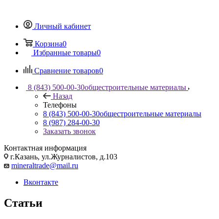
Личный кабинет
Корзина
0
Избранные товары
0
Сравнение товаров
0
8 (843) 500-00-30
общестроительные материалы
Назад
Телефоны
8 (843) 500-00-30
общестроительные материалы
8 (987) 284-00-30
Заказать звонок
Контактная информация
г.Казань, ул.Журналистов, д.103
mineraltrade@mail.ru
Вконтакте
Статьи