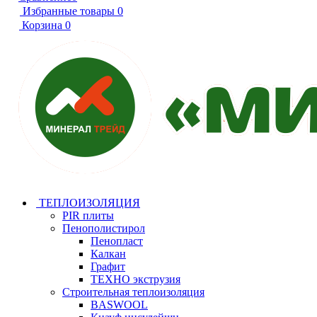
Избранные товары
0
Корзина
0
ТЕПЛОИЗОЛЯЦИЯ
PIR плиты
Пенополистирол
Пенопласт
Калкан
Графит
ТЕХНО экструзия
Строительная теплоизоляция
BASWOOL