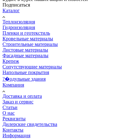
Подписаться
Каталог
Теплоизоляция
Гидроизоляция
Пленки и геотекстиль
Кровельные материалы
Строительные материалы
Листовые материалы
Фасадные материалы
Крепеж
Сопутствующие материалы
Напольные покрытия
?�одульные здания
Компания
Доставка и оплата
Заказ и сервис
Статьи
О нас
Реквизиты
Дилерские свидетельства
Контакты
Информация