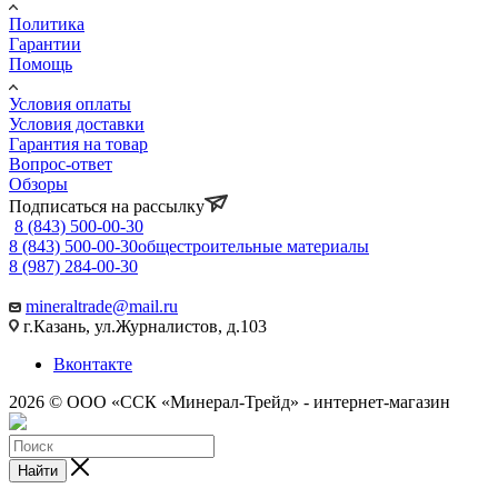
Политика
Гарантии
Помощь
Условия оплаты
Условия доставки
Гарантия на товар
Вопрос-ответ
Обзоры
Подписаться на рассылку
8 (843) 500-00-30
8 (843) 500-00-30
общестроительные материалы
8 (987) 284-00-30
mineraltrade@mail.ru
г.Казань, ул.Журналистов, д.103
Вконтакте
2026 © ООО «ССК «Минерал-Трейд» - интернет-магазин
Найти