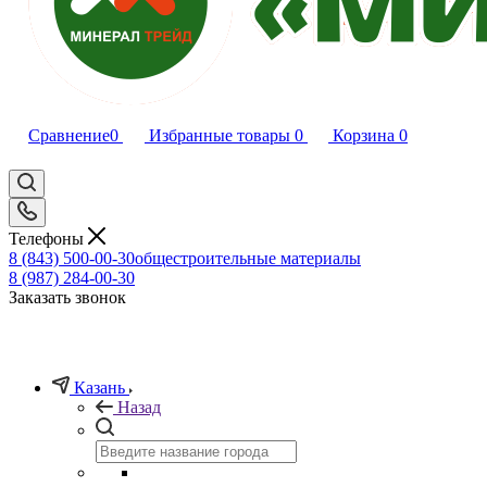
Сравнение
0
Избранные товары
0
Корзина
0
Телефоны
8 (843) 500-00-30
общестроительные материалы
8 (987) 284-00-30
Заказать звонок
Казань
Назад