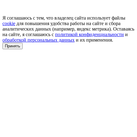
Я соглашаюсь с тем, что владелец сайта использует файлы
cookie
для повышения удобства работы на сайте и сбора
аналитических данных (например, яндекс метрика). Оставаясь
на сайте, я соглашаюсь с
политикой конфиденциальности
и
обработкой персональных данных
и их применения.
Принять