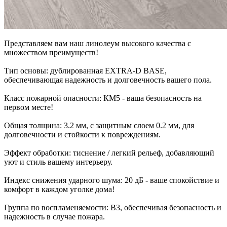
Представляем вам наш линолеум высокого качества с
множеством преимуществ!
Тип основы: дублированная EXTRA-D BASE,
обеспечивающая надежность и долговечность вашего пола.
Класс пожарной опасности: КМ5 - ваша безопасность на
первом месте!
Общая толщина: 3.2 мм, с защитным слоем 0.2 мм, для
долговечности и стойкости к повреждениям.
Эффект обработки: тиснение / легкий рельеф, добавляющий
уют и стиль вашему интерьеру.
Индекс снижения ударного шума: 20 дБ - ваше спокойствие и
комфорт в каждом уголке дома!
Группа по воспламеняемости: В3, обеспечивая безопасность и
надежность в случае пожара.