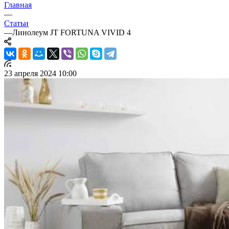
Главная
—
Статьи
—
Линолеум JT FORTUNA VIVID 4
23 апреля 2024 10:00