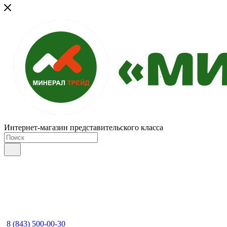
Интернет-магазин представительского класса
8 (843) 500-00-30