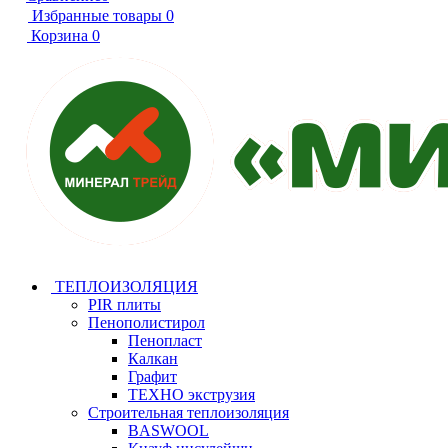
Избранные товары
0
Корзина
0
ТЕПЛОИЗОЛЯЦИЯ
PIR плиты
Пенополистирол
Пенопласт
Калкан
Графит
ТЕХНО экструзия
Строительная теплоизоляция
BASWOOL