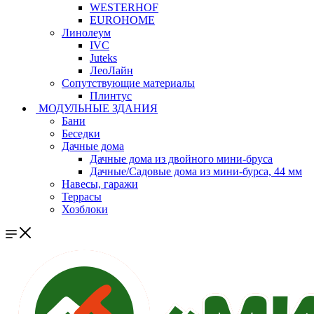
WESTERHOF
EUROHOME
Линолеум
IVC
Juteks
ЛеоЛайн
Сопутствующие материалы
Плинтус
МОДУЛЬНЫЕ ЗДАНИЯ
Бани
Беседки
Дачные дома
Дачные дома из двойного мини-бруса
Дачные/Садовые дома из мини-бурса, 44 мм
Навесы, гаражи
Террасы
Хозблоки