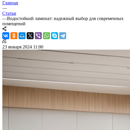
Главная
—
Статьи
—
Водостойкий ламинат: надежный выбор для современных
помещений
23 января 2024 11:00