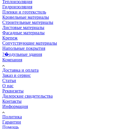
Теплоизоляция
Гидроизоляция
Пленки и геотекстиль
Кровельные материалы
Строительные материалы
Листовые материалы
Фасадные материалы
Крепеж
Сопутствующие материалы
Напольные покрытия
?�одульные здания
Компания
Доставка и оплата
Заказ и сервис
Статьи
О нас
Реквизиты
Дилерские свидетельства
Контакты
Информация
Политика
Гарантии
Помощь