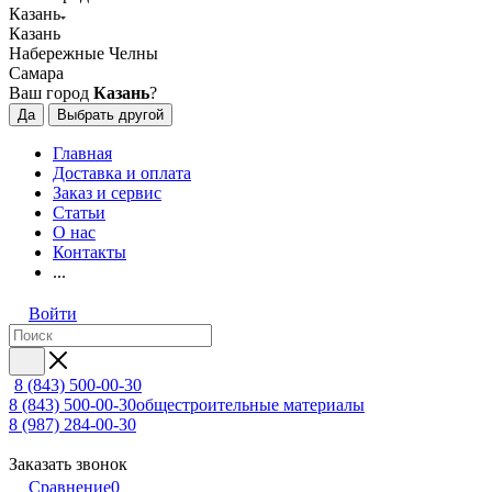
Казань
Казань
Набережные Челны
Самара
Ваш город
Казань
?
Да
Выбрать другой
Главная
Доставка и оплата
Заказ и сервис
Статьи
О нас
Контакты
...
Войти
8 (843) 500-00-30
8 (843) 500-00-30
общестроительные материалы
8 (987) 284-00-30
Заказать звонок
Сравнение
0