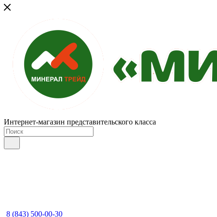
Интернет-магазин представительского класса
8 (843) 500-00-30