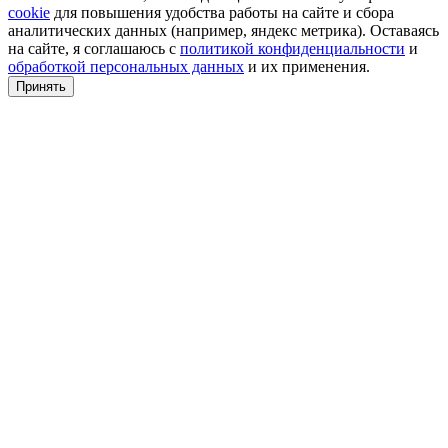
cookie
для повышения удобства работы на сайте и сбора
аналитических данных (например, яндекс метрика). Оставаясь
на сайте, я соглашаюсь с
политикой конфиденциальности
и
обработкой персональных данных
и их применения.
Принять