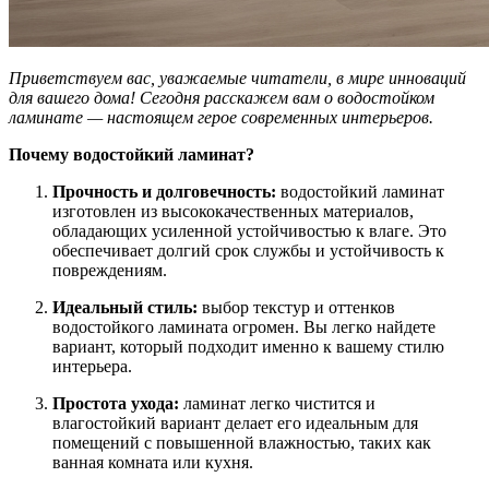
Приветствуем вас, уважаемые читатели, в мире инноваций
для вашего дома! Сегодня расскажем вам о водостойком
ламинате — настоящем герое современных интерьеров.
Почему водостойкий ламинат?
Прочность и долговечность:
водостойкий ламинат
изготовлен из высококачественных материалов,
обладающих усиленной устойчивостью к влаге. Это
обеспечивает долгий срок службы и устойчивость к
повреждениям.
Идеальный стиль:
выбор текстур и оттенков
водостойкого ламината огромен. Вы легко найдете
вариант, который подходит именно к вашему стилю
интерьера.
Простота ухода:
ламинат легко чистится и
влагостойкий вариант делает его идеальным для
помещений с повышенной влажностью, таких как
ванная комната или кухня.