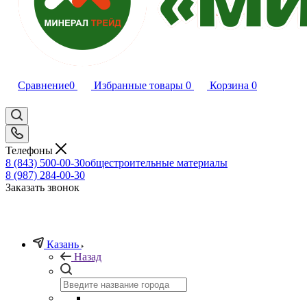
Сравнение
0
Избранные товары
0
Корзина
0
Телефоны
8 (843) 500-00-30
общестроительные материалы
8 (987) 284-00-30
Заказать звонок
Казань
Назад