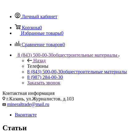
Личный кабинет
Корзина
0
Избранные товары
0
Сравнение товаров
0
8 (843) 500-00-30
общестроительные материалы
Назад
Телефоны
8 (843) 500-00-30
общестроительные материалы
8 (987) 284-00-30
Заказать звонок
Контактная информация
г.Казань, ул.Журналистов, д.103
mineraltrade@mail.ru
Вконтакте
Статьи