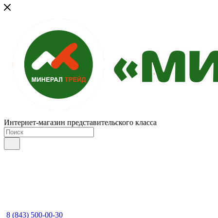
Интернет-магазин представительского класса
8 (843) 500-00-30