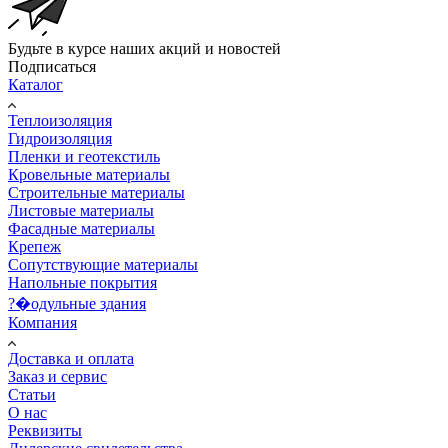
Будьте в курсе наших акций и новостей
Подписаться
Каталог
Теплоизоляция
Гидроизоляция
Пленки и геотекстиль
Кровельные материалы
Строительные материалы
Листовые материалы
Фасадные материалы
Крепеж
Сопутствующие материалы
Напольные покрытия
?�одульные здания
Компания
Доставка и оплата
Заказ и сервис
Статьи
О нас
Реквизиты