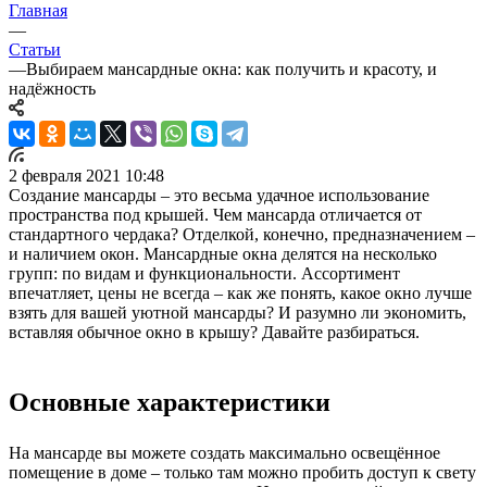
Главная
—
Статьи
—
Выбираем мансардные окна: как получить и красоту, и
надёжность
2 февраля 2021 10:48
Создание мансарды – это весьма удачное использование
пространства под крышей. Чем мансарда отличается от
стандартного чердака? Отделкой, конечно, предназначением –
и наличием окон. Мансардные окна делятся на несколько
групп: по видам и функциональности. Ассортимент
впечатляет, цены не всегда – как же понять, какое окно лучше
взять для вашей уютной мансарды? И разумно ли экономить,
вставляя обычное окно в крышу? Давайте разбираться.
Основные характеристики
На мансарде вы можете создать максимально освещённое
помещение в доме – только там можно пробить доступ к свету