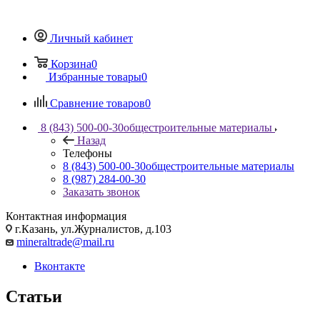
Личный кабинет
Корзина
0
Избранные товары
0
Сравнение товаров
0
8 (843) 500-00-30
общестроительные материалы
Назад
Телефоны
8 (843) 500-00-30
общестроительные материалы
8 (987) 284-00-30
Заказать звонок
Контактная информация
г.Казань, ул.Журналистов, д.103
mineraltrade@mail.ru
Вконтакте
Статьи