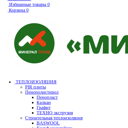
Избранные товары
0
Корзина
0
ТЕПЛОИЗОЛЯЦИЯ
PIR плиты
Пенополистирол
Пенопласт
Калкан
Графит
ТЕХНО экструзия
Строительная теплоизоляция
BASWOOL