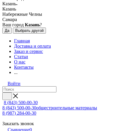
Казань
Казань
Набережные Челны
Самара
Ваш город
Казань
?
Да
Выбрать другой
Главная
Доставка и оплата
Заказ и сервис
Статьи
О нас
Контакты
...
Войти
8 (843) 500-00-30
8 (843) 500-00-30
общестроительные материалы
8 (987) 284-00-30
Заказать звонок
Сравнение
0