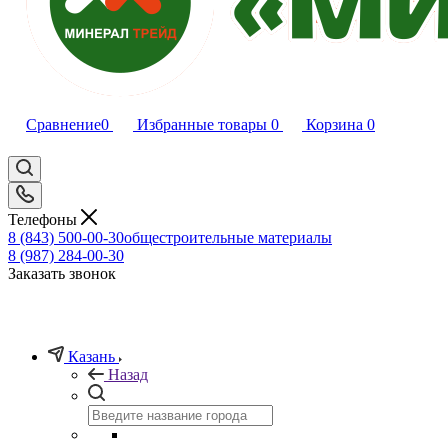
Сравнение
0
Избранные товары
0
Корзина
0
Телефоны
8 (843) 500-00-30
общестроительные материалы
8 (987) 284-00-30
Заказать звонок
Казань
Назад