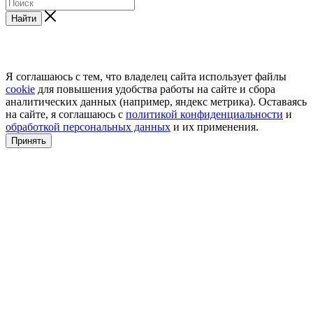
Найти
Я соглашаюсь с тем, что владелец сайта использует файлы
cookie
для повышения удобства работы на сайте и сбора
аналитических данных (например, яндекс метрика). Оставаясь
на сайте, я соглашаюсь с
политикой конфиденциальности
и
обработкой персональных данных
и их применения.
Принять