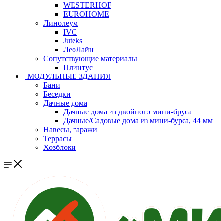
WESTERHOF
EUROHOME
Линолеум
IVC
Juteks
ЛеоЛайн
Сопутствующие материалы
Плинтус
МОДУЛЬНЫЕ ЗДАНИЯ
Бани
Беседки
Дачные дома
Дачные дома из двойного мини-бруса
Дачные/Садовые дома из мини-бурса, 44 мм
Навесы, гаражи
Террасы
Хозблоки