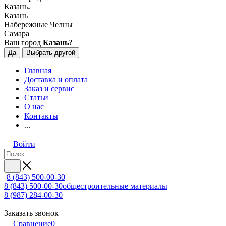
Казань
Казань
Набережные Челны
Самара
Ваш город
Казань
?
Да
Выбрать другой
Главная
Доставка и оплата
Заказ и сервис
Статьи
О нас
Контакты
...
Войти
8 (843) 500-00-30
8 (843) 500-00-30
общестроительные материалы
8 (987) 284-00-30
Заказать звонок
Сравнение
0