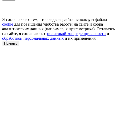
Я соглашаюсь с тем, что владелец сайта использует файлы
cookie
для повышения удобства работы на сайте и сбора
аналитических данных (например, яндекс метрика). Оставаясь
на сайте, я соглашаюсь с
политикой конфиденциальности
и
обработкой персональных данных
и их применения.
Принять