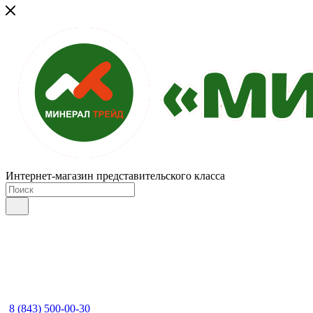
Интернет-магазин представительского класса
8 (843) 500-00-30