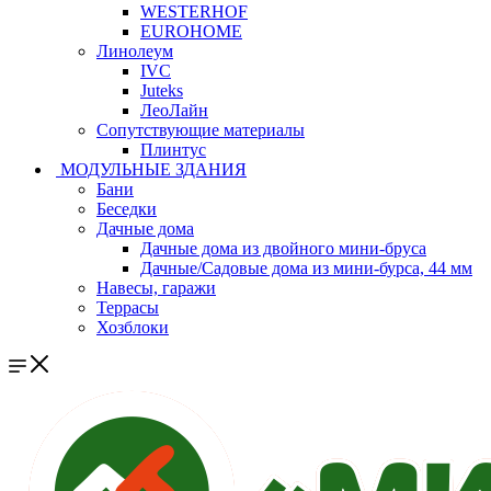
WESTERHOF
EUROHOME
Линолеум
IVC
Juteks
ЛеоЛайн
Сопутствующие материалы
Плинтус
МОДУЛЬНЫЕ ЗДАНИЯ
Бани
Беседки
Дачные дома
Дачные дома из двойного мини-бруса
Дачные/Садовые дома из мини-бурса, 44 мм
Навесы, гаражи
Террасы
Хозблоки