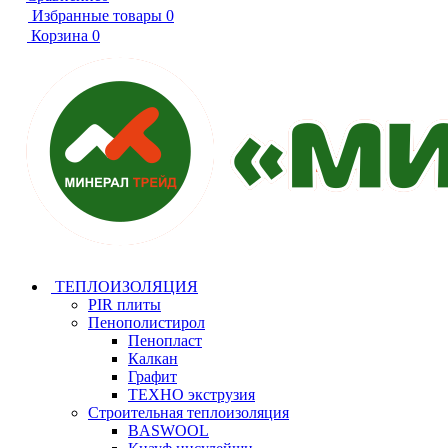
Избранные товары
0
Корзина
0
ТЕПЛОИЗОЛЯЦИЯ
PIR плиты
Пенополистирол
Пенопласт
Калкан
Графит
ТЕХНО экструзия
Строительная теплоизоляция
BASWOOL