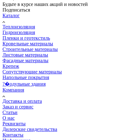
Будьте в курсе наших акций и новостей
Подписаться
Каталог
Теплоизоляция
Гидроизоляция
Пленки и геотекстиль
Кровельные материалы
Строительные материалы
Листовые материалы
Фасадные материалы
Крепеж
Сопутствующие материалы
Напольные покрытия
?�одульные здания
Компания
Доставка и оплата
Заказ и сервис
Статьи
О нас
Реквизиты
Дилерские свидетельства
Контакты