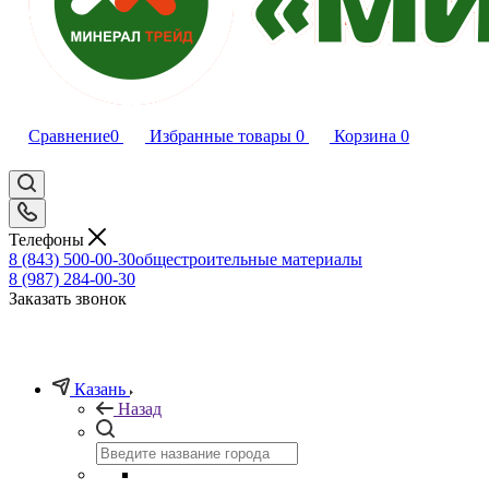
Сравнение
0
Избранные товары
0
Корзина
0
Телефоны
8 (843) 500-00-30
общестроительные материалы
8 (987) 284-00-30
Заказать звонок
Казань
Назад