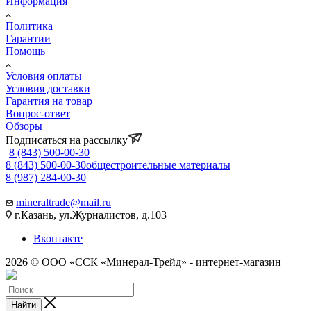
Информация
Политика
Гарантии
Помощь
Условия оплаты
Условия доставки
Гарантия на товар
Вопрос-ответ
Обзоры
Подписаться на рассылку
8 (843) 500-00-30
8 (843) 500-00-30
общестроительные материалы
8 (987) 284-00-30
mineraltrade@mail.ru
г.Казань, ул.Журналистов, д.103
Вконтакте
2026 © ООО «ССК «Минерал-Трейд» - интернет-магазин
Найти