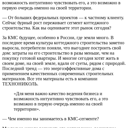
возможность интуитивно чувствовать его, а это возможно в
первую очередь именно на своей территории.
— От больших федеральных проектов — к частному клиенту.
Сейчас бурный рост переживает сегмент коттеджного
строительства. Как вы оцениваете этот рынок сегодня?
За КМС будущее, особенно в России, где земли много. В
последнее время культура коттеджного строительства заметно
выросла, потребители поняли, что выгоднее построить свой
дом: затраты на его строительство в разы меньше, чем на
покупку готовой квартиры. И многие сегодня хотят жить в
своем доме, на своей земле, вдали от суеты, рядом с природой.
Последний тренд — это энергоэффективные дома с
применением качественных современных строительных
материалов. Все эти материалы есть в компании
ТЕХНОНИКОЛЬ.
«Для меня важно качество ведения бизнеса и
возможность интуитивно чувствовать его, а это
возможно в первую очередь именно на своей
территории».
— Чем именно вы занимаетесь в КМС-сегменте?