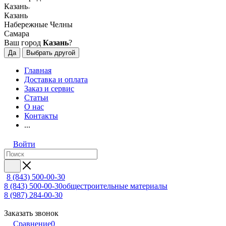
Казань
Казань
Набережные Челны
Самара
Ваш город
Казань
?
Да
Выбрать другой
Главная
Доставка и оплата
Заказ и сервис
Статьи
О нас
Контакты
...
Войти
8 (843) 500-00-30
8 (843) 500-00-30
общестроительные материалы
8 (987) 284-00-30
Заказать звонок
Сравнение
0