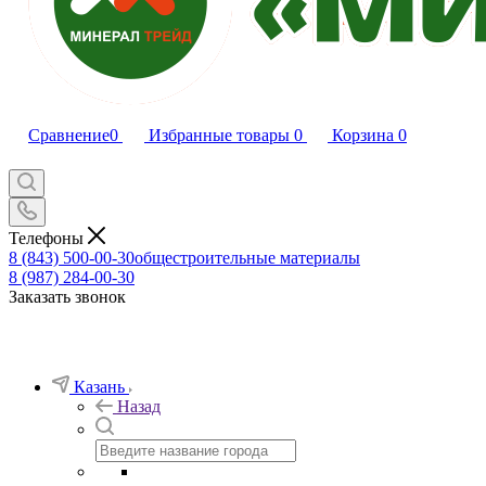
Сравнение
0
Избранные товары
0
Корзина
0
Телефоны
8 (843) 500-00-30
общестроительные материалы
8 (987) 284-00-30
Заказать звонок
Казань
Назад