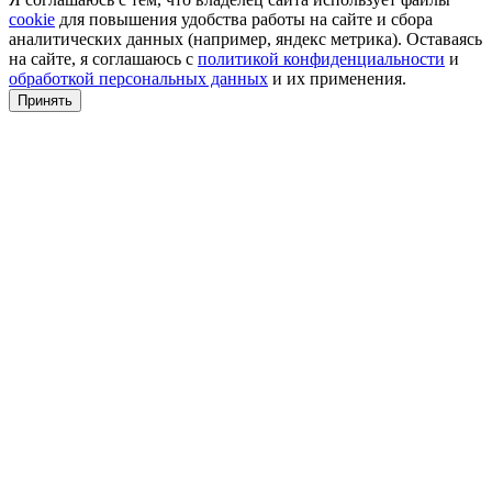
cookie
для повышения удобства работы на сайте и сбора
аналитических данных (например, яндекс метрика). Оставаясь
на сайте, я соглашаюсь с
политикой конфиденциальности
и
обработкой персональных данных
и их применения.
Принять