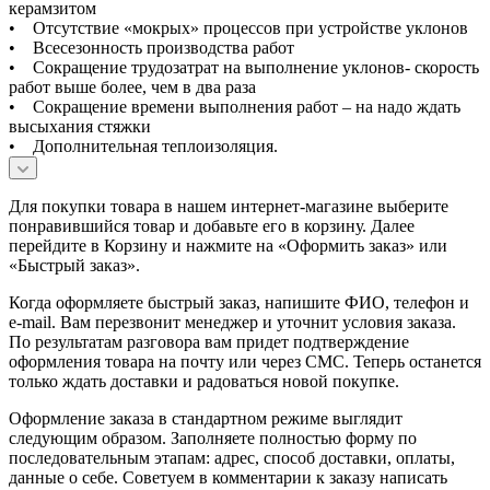
керамзитом
• Отсутствие «мокрых» процессов при устройстве уклонов
• Всесезонность производства работ
• Сокращение трудозатрат на выполнение уклонов- скорость
работ выше более, чем в два раза
• Сокращение времени выполнения работ – на надо ждать
высыхания стяжки
• Дополнительная теплоизоляция.
Для покупки товара в нашем интернет-магазине выберите
понравившийся товар и добавьте его в корзину. Далее
перейдите в Корзину и нажмите на «Оформить заказ» или
«Быстрый заказ».
Когда оформляете быстрый заказ, напишите ФИО, телефон и
e-mail. Вам перезвонит менеджер и уточнит условия заказа.
По результатам разговора вам придет подтверждение
оформления товара на почту или через СМС. Теперь останется
только ждать доставки и радоваться новой покупке.
Оформление заказа в стандартном режиме выглядит
следующим образом. Заполняете полностью форму по
последовательным этапам: адрес, способ доставки, оплаты,
данные о себе. Советуем в комментарии к заказу написать