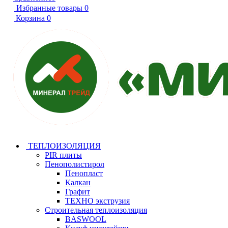
Избранные товары
0
Корзина
0
ТЕПЛОИЗОЛЯЦИЯ
PIR плиты
Пенополистирол
Пенопласт
Калкан
Графит
ТЕХНО экструзия
Строительная теплоизоляция
BASWOOL