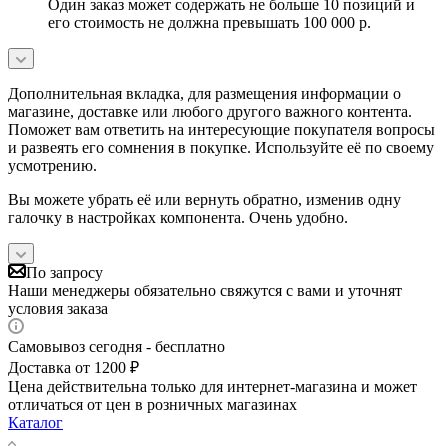
Один заказ может содержать не больше 10 позиций и
его стоимость не должна превышать 100 000 р.
Дополнительная вкладка, для размещения информации о
магазине, доставке или любого другого важного контента.
Поможет вам ответить на интересующие покупателя вопросы
и развеять его сомнения в покупке. Используйте её по своему
усмотрению.
Вы можете убрать её или вернуть обратно, изменив одну
галочку в настройках компонента. Очень удобно.
По запросу
Наши менеджеры обязательно свяжутся с вами и уточнят
условия заказа
Самовывоз сегодня - бесплатно
Доставка от 1200 ₽
Цена действительна только для интернет-магазина и может
отличаться от цен в розничных магазинах
Каталог