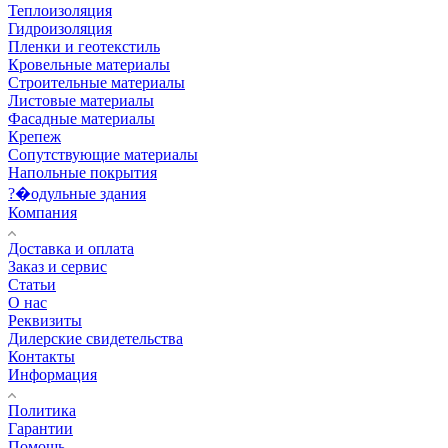
Теплоизоляция
Гидроизоляция
Пленки и геотекстиль
Кровельные материалы
Строительные материалы
Листовые материалы
Фасадные материалы
Крепеж
Сопутствующие материалы
Напольные покрытия
?�одульные здания
Компания
Доставка и оплата
Заказ и сервис
Статьи
О нас
Реквизиты
Дилерские свидетельства
Контакты
Информация
Политика
Гарантии
Помощь