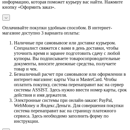
информацию, которая поможет курьеру вас найти. Нажмите
кнопку «Оформить заказ».
Оплачивайте покупки удобным способом. В интернет-
магазине доступно 3 варианта оплаты:
Наличные при самовывозе или доставке курьером.
Специалист свяжется с вами в день доставки, чтобы
уточнить время и заранее подготовить сдачу с любой
купюры. Вы подписываете товаросопроводительные
документы, вносите денежные средства, получаете
товар и чек.
Безналичный расчет при самовывозе или оформлении в
интернет-магазине: карты Visa и MasterCard. Чтобы
оплатить покупку, система перенаправит вас на сервер
системы ASSIST. Здесь нужно ввести номер карты, срок
действия и имя держателя.
Электронные системы при онлайн-заказе: PayPal,
WebMoney и Яндекс.Деньги. Для совершения покупки
система перенаправит вас на страницу платежного
сервиса. Здесь необходимо заполнить форму по
инструкции.