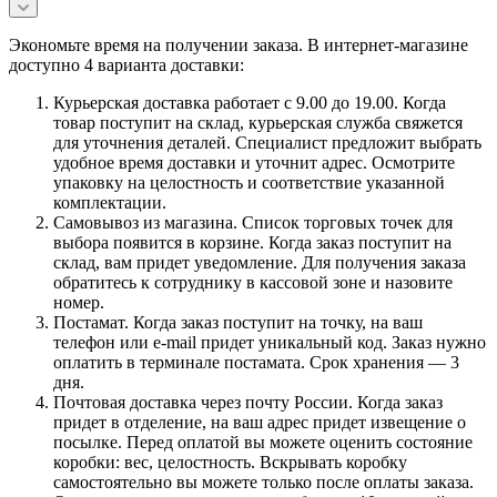
Экономьте время на получении заказа. В интернет-магазине
доступно 4 варианта доставки:
Курьерская доставка работает с 9.00 до 19.00. Когда
товар поступит на склад, курьерская служба свяжется
для уточнения деталей. Специалист предложит выбрать
удобное время доставки и уточнит адрес. Осмотрите
упаковку на целостность и соответствие указанной
комплектации.
Самовывоз из магазина. Список торговых точек для
выбора появится в корзине. Когда заказ поступит на
склад, вам придет уведомление. Для получения заказа
обратитесь к сотруднику в кассовой зоне и назовите
номер.
Постамат. Когда заказ поступит на точку, на ваш
телефон или e-mail придет уникальный код. Заказ нужно
оплатить в терминале постамата. Срок хранения — 3
дня.
Почтовая доставка через почту России. Когда заказ
придет в отделение, на ваш адрес придет извещение о
посылке. Перед оплатой вы можете оценить состояние
коробки: вес, целостность. Вскрывать коробку
самостоятельно вы можете только после оплаты заказа.