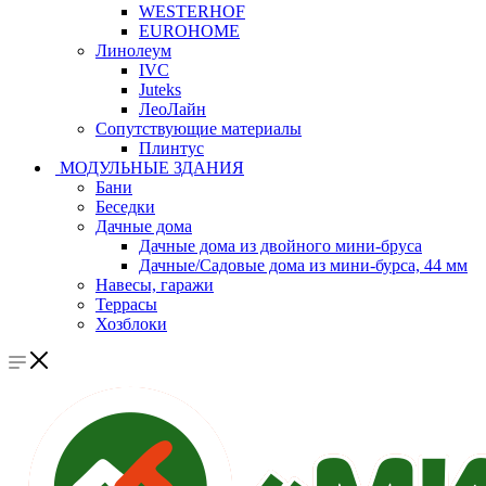
WESTERHOF
EUROHOME
Линолеум
IVC
Juteks
ЛеоЛайн
Сопутствующие материалы
Плинтус
МОДУЛЬНЫЕ ЗДАНИЯ
Бани
Беседки
Дачные дома
Дачные дома из двойного мини-бруса
Дачные/Садовые дома из мини-бурса, 44 мм
Навесы, гаражи
Террасы
Хозблоки