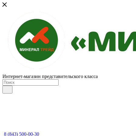
Интернет-магазин представительского класса
8 (843) 500-00-30