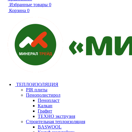
Избранные товары
0
Корзина
0
ТЕПЛОИЗОЛЯЦИЯ
PIR плиты
Пенополистирол
Пенопласт
Калкан
Графит
ТЕХНО экструзия
Строительная теплоизоляция
BASWOOL