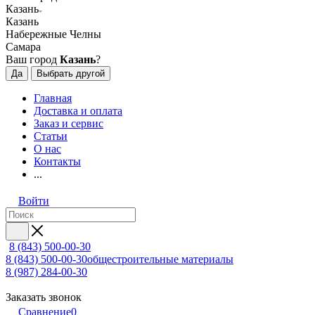
Казань
Казань
Набережные Челны
Самара
Ваш город
Казань
?
Да
Выбрать другой
Главная
Доставка и оплата
Заказ и сервис
Статьи
О нас
Контакты
...
Войти
8 (843) 500-00-30
8 (843) 500-00-30
общестроительные материалы
8 (987) 284-00-30
Заказать звонок
Сравнение
0