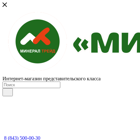
Интернет-магазин представительского класса
8 (843) 500-00-30