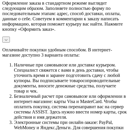
Оформление заказа в стандартном режиме выглядит
следующим образом. Заполняете полностью форму по
последовательным этапам: адрес, способ доставки, оплаты,
данные о себе. Советуем в комментарии к заказу написать
информацию, которая поможет курьеру вас найти. Нажмите
кнопку «Оформить заказ».
Оплачивайте покупки удобным способом. В интернет-
магазине доступно 3 варианта оплаты:
Наличные при самовывозе или доставке курьером.
Специалист свяжется с вами в день доставки, чтобы
уточнить время и заранее подготовить сдачу с любой
купюры. Вы подписываете товаросопроводительные
документы, вносите денежные средства, получаете
товар и чек.
Безналичный расчет при самовывозе или оформлении в
интернет-магазине: карты Visa и MasterCard. Чтобы
оплатить покупку, система перенаправит вас на сервер
системы ASSIST. Здесь нужно ввести номер карты, срок
действия и имя держателя.
Электронные системы при онлайн-заказе: PayPal,
WebMoney и Яндекс.Деньги. Для совершения покупки