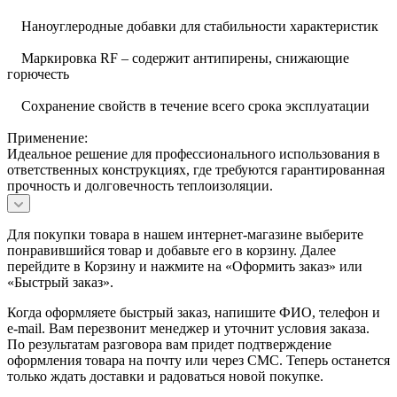
Наноуглеродные добавки для стабильности характеристик
Маркировка RF – содержит антипирены, снижающие
горючесть
Сохранение свойств в течение всего срока эксплуатации
Применение:
Идеальное решение для профессионального использования в
ответственных конструкциях, где требуются гарантированная
прочность и долговечность теплоизоляции.
Для покупки товара в нашем интернет-магазине выберите
понравившийся товар и добавьте его в корзину. Далее
перейдите в Корзину и нажмите на «Оформить заказ» или
«Быстрый заказ».
Когда оформляете быстрый заказ, напишите ФИО, телефон и
e-mail. Вам перезвонит менеджер и уточнит условия заказа.
По результатам разговора вам придет подтверждение
оформления товара на почту или через СМС. Теперь останется
только ждать доставки и радоваться новой покупке.