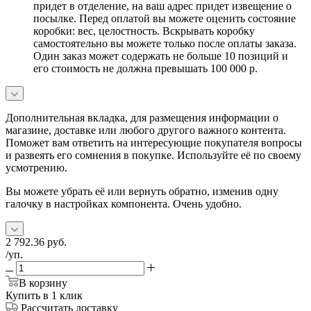
придет в отделение, на ваш адрес придет извещение о
посылке. Перед оплатой вы можете оценить состояние
коробки: вес, целостность. Вскрывать коробку
самостоятельно вы можете только после оплаты заказа.
Один заказ может содержать не больше 10 позиций и
его стоимость не должна превышать 100 000 р.
Дополнительная вкладка, для размещения информации о
магазине, доставке или любого другого важного контента.
Поможет вам ответить на интересующие покупателя вопросы
и развеять его сомнения в покупке. Используйте её по своему
усмотрению.
Вы можете убрать её или вернуть обратно, изменив одну
галочку в настройках компонента. Очень удобно.
2 792.36
руб.
/уп.
В корзину
Купить в 1 клик
Рассчитать доставку