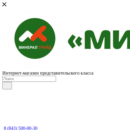
Интернет-магазин представительского класса
8 (843) 500-00-30