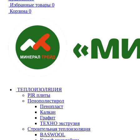
Избранные товары
0
Корзина
0
ТЕПЛОИЗОЛЯЦИЯ
PIR плиты
Пенополистирол
Пенопласт
Калкан
Графит
ТЕХНО экструзия
Строительная теплоизоляция
BASWOOL