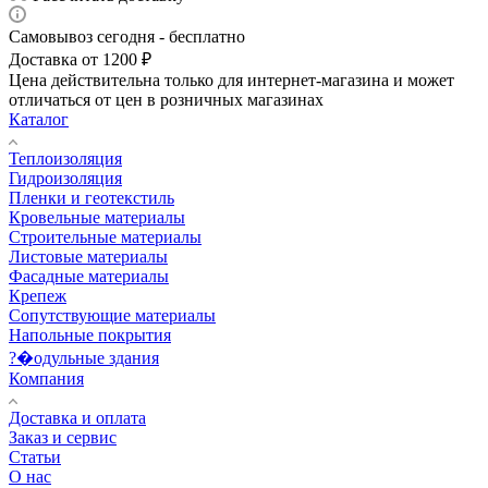
Самовывоз сегодня - бесплатно
Доставка от 1200 ₽
Цена действительна только для интернет-магазина и может
отличаться от цен в розничных магазинах
Каталог
Теплоизоляция
Гидроизоляция
Пленки и геотекстиль
Кровельные материалы
Строительные материалы
Листовые материалы
Фасадные материалы
Крепеж
Сопутствующие материалы
Напольные покрытия
?�одульные здания
Компания
Доставка и оплата
Заказ и сервис
Статьи
О нас