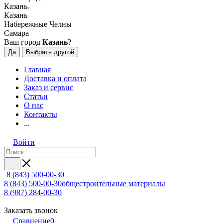
Казань
Казань
Набережные Челны
Самара
Ваш город
Казань
?
Да
Выбрать другой
Главная
Доставка и оплата
Заказ и сервис
Статьи
О нас
Контакты
...
Войти
8 (843) 500-00-30
8 (843) 500-00-30
общестроительные материалы
8 (987) 284-00-30
Заказать звонок
Сравнение
0