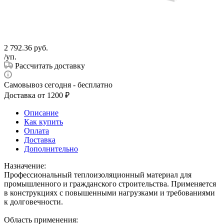
2 792.36
руб.
/уп.
Рассчитать доставку
Самовывоз сегодня - бесплатно
Доставка от 1200 ₽
Описание
Как купить
Оплата
Доставка
Дополнительно
Назначение:
Профессиональный теплоизоляционный материал для
промышленного и гражданского строительства. Применяется
в конструкциях с повышенными нагрузками и требованиями
к долговечности.
Область применения: