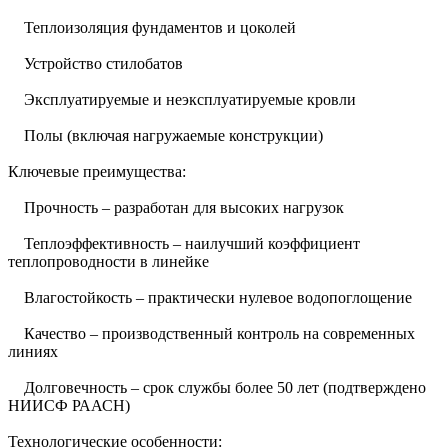
Теплоизоляция фундаментов и цоколей
Устройство стилобатов
Эксплуатируемые и неэксплуатируемые кровли
Полы (включая нагружаемые конструкции)
Ключевые преимущества:
Прочность – разработан для высоких нагрузок
Теплоэффективность – наилучший коэффициент
теплопроводности в линейке
Влагостойкость – практически нулевое водопоглощение
Качество – производственный контроль на современных
линиях
Долговечность – срок службы более 50 лет (подтверждено
НИИСФ РААСН)
Технологические особенности: