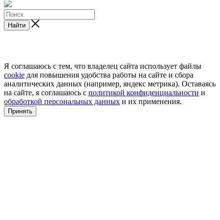
Найти
Я соглашаюсь с тем, что владелец сайта использует файлы
cookie
для повышения удобства работы на сайте и сбора
аналитических данных (например, яндекс метрика). Оставаясь
на сайте, я соглашаюсь с
политикой конфиденциальности
и
обработкой персональных данных
и их применения.
Принять