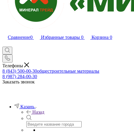
Сравнение
0
Избранные товары
0
Корзина
0
Телефоны
8 (843) 500-00-30
общестроительные материалы
8 (987) 284-00-30
Заказать звонок
Казань
Назад