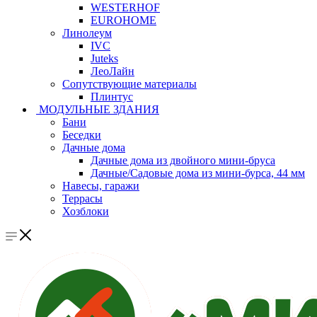
WESTERHOF
EUROHOME
Линолеум
IVC
Juteks
ЛеоЛайн
Сопутствующие материалы
Плинтус
МОДУЛЬНЫЕ ЗДАНИЯ
Бани
Беседки
Дачные дома
Дачные дома из двойного мини-бруса
Дачные/Садовые дома из мини-бурса, 44 мм
Навесы, гаражи
Террасы
Хозблоки