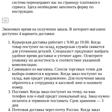
система перенаправит вас на страницу платежного
сервиса. Здесь необходимо заполнить форму по
инструкции.
Экономьте время на получении заказа. В интернет-магазине
доступно 4 варианта доставки:
Курьерская доставка работает с 9.00 до 19.00. Когда
товар поступит на склад, курьерская служба свяжется
для уточнения деталей. Специалист предложит выбрать
удобное время доставки и уточнит адрес. Осмотрите
упаковку на целостность и соответствие указанной
комплектации.
Самовывоз из магазина. Список торговых точек для
выбора появится в корзине. Когда заказ поступит на
склад, вам придет уведомление. Для получения заказа
обратитесь к сотруднику в кассовой зоне и назовите
номер.
Постамат. Когда заказ поступит на точку, на ваш
телефон или e-mail придет уникальный код. Заказ нужно
оплатить в терминале постамата. Срок хранения — 3
дня.
Почтовая доставка через почту России. Когда заказ