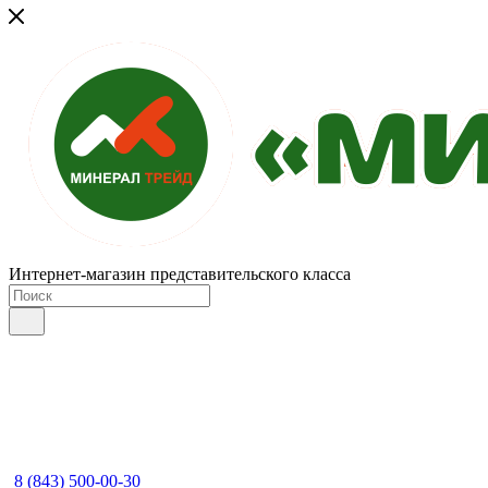
Интернет-магазин представительского класса
8 (843) 500-00-30