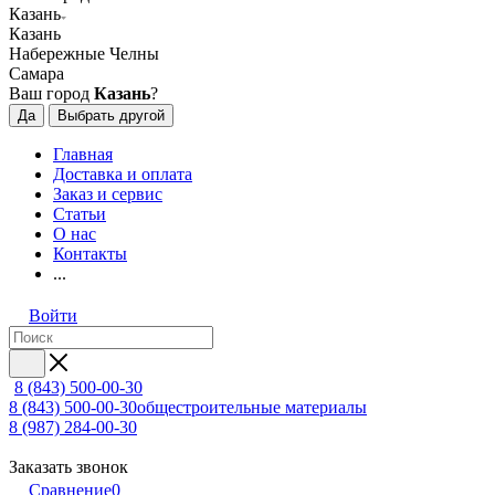
Казань
Казань
Набережные Челны
Самара
Ваш город
Казань
?
Да
Выбрать другой
Главная
Доставка и оплата
Заказ и сервис
Статьи
О нас
Контакты
...
Войти
8 (843) 500-00-30
8 (843) 500-00-30
общестроительные материалы
8 (987) 284-00-30
Заказать звонок
Сравнение
0