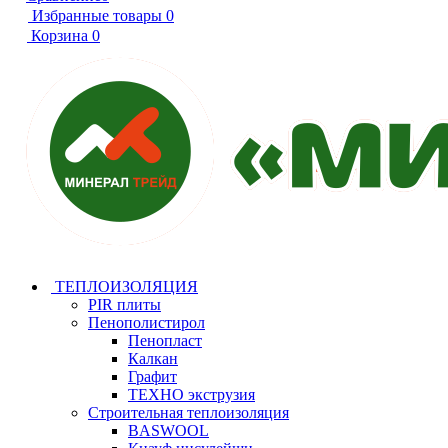
Избранные товары
0
Корзина
0
ТЕПЛОИЗОЛЯЦИЯ
PIR плиты
Пенополистирол
Пенопласт
Калкан
Графит
ТЕХНО экструзия
Строительная теплоизоляция
BASWOOL