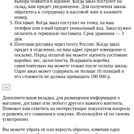
выбора появится в корзине. Когда заказ поступит на
склад, вам придет уведомление. Для получения заказа
обратитесь к сотруднику в кассовой зоне и назовите
номер.
Постамат. Когда заказ поступит на точку, на ваш
телефон или e-mail придет уникальный код. Заказ нужно
оплатить в терминале постамата. Срок хранения — 3
дня.
Почтовая доставка через почту России. Когда заказ
придет в отделение, на ваш адрес придет извещение о
посылке. Перед оплатой вы можете оценить состояние
коробки: вес, целостность. Вскрывать коробку
самостоятельно вы можете только после оплаты заказа.
Один заказ может содержать не больше 10 позиций и
его стоимость не должна превышать 100 000 р.
Дополнительная вкладка, для размещения информации о
магазине, доставке или любого другого важного контента.
Поможет вам ответить на интересующие покупателя вопросы
и развеять его сомнения в покупке. Используйте её по своему
усмотрению.
Вы можете убрать её или вернуть обратно, изменив одну