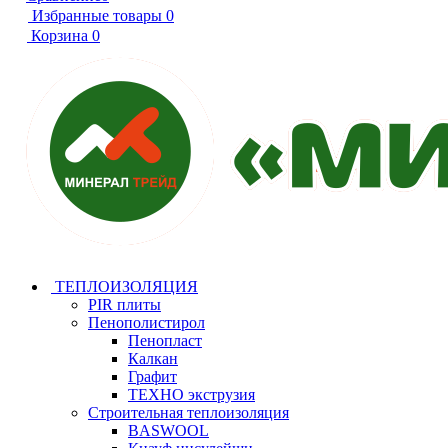
Избранные товары
0
Корзина
0
ТЕПЛОИЗОЛЯЦИЯ
PIR плиты
Пенополистирол
Пенопласт
Калкан
Графит
ТЕХНО экструзия
Строительная теплоизоляция
BASWOOL