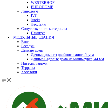
WESTERHOF
EUROHOME
Линолеум
IVC
Juteks
ЛеоЛайн
Сопутствующие материалы
Плинтус
МОДУЛЬНЫЕ ЗДАНИЯ
Бани
Беседки
Дачные дома
Дачные дома из двойного мини-бруса
Дачные/Садовые дома из мини-бурса, 44 мм
Навесы, гаражи
Террасы
Хозблоки