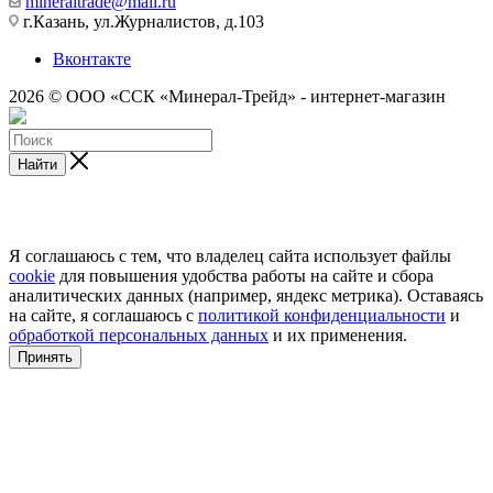
mineraltrade@mail.ru
г.Казань, ул.Журналистов, д.103
Вконтакте
2026 © ООО «ССК «Минерал-Трейд» - интернет-магазин
Найти
Я соглашаюсь с тем, что владелец сайта использует файлы
cookie
для повышения удобства работы на сайте и сбора
аналитических данных (например, яндекс метрика). Оставаясь
на сайте, я соглашаюсь с
политикой конфиденциальности
и
обработкой персональных данных
и их применения.
Принять