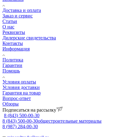
Доставка и оплата
Заказ и сервис
Статьи
О нас
Реквизиты
Дилерские свидетельства
Контакты
Информация
Политика
Гарантии
Помощь
Условия оплаты
Условия доставки
Гарантия на товар
Вопрос-ответ
Обзоры
Подписаться на рассылку
8 (843) 500-00-30
8 (843) 500-00-30
общестроительные материалы
8 (987) 284-00-30