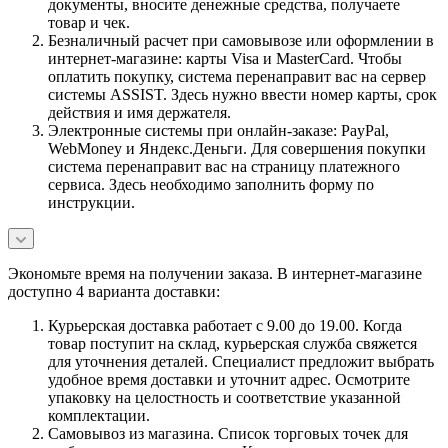
документы, вносите денежные средства, получаете
товар и чек.
Безналичный расчет при самовывозе или оформлении в
интернет-магазине: карты Visa и MasterCard. Чтобы
оплатить покупку, система перенаправит вас на сервер
системы ASSIST. Здесь нужно ввести номер карты, срок
действия и имя держателя.
Электронные системы при онлайн-заказе: PayPal,
WebMoney и Яндекс.Деньги. Для совершения покупки
система перенаправит вас на страницу платежного
сервиса. Здесь необходимо заполнить форму по
инструкции.
Экономьте время на получении заказа. В интернет-магазине
доступно 4 варианта доставки:
Курьерская доставка работает с 9.00 до 19.00. Когда
товар поступит на склад, курьерская служба свяжется
для уточнения деталей. Специалист предложит выбрать
удобное время доставки и уточнит адрес. Осмотрите
упаковку на целостность и соответствие указанной
комплектации.
Самовывоз из магазина. Список торговых точек для