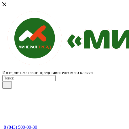
Интернет-магазин представительского класса
8 (843) 500-00-30