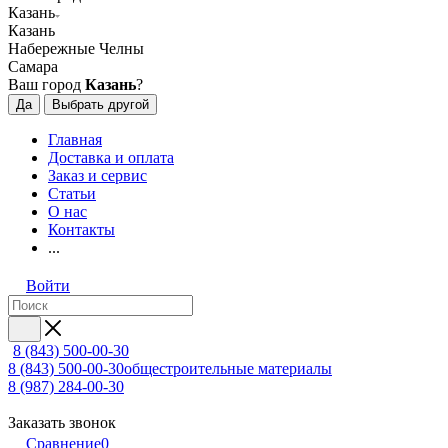
Казань
Казань
Набережные Челны
Самара
Ваш город
Казань
?
Да
Выбрать другой
Главная
Доставка и оплата
Заказ и сервис
Статьи
О нас
Контакты
...
Войти
8 (843) 500-00-30
8 (843) 500-00-30
общестроительные материалы
8 (987) 284-00-30
Заказать звонок
Сравнение
0