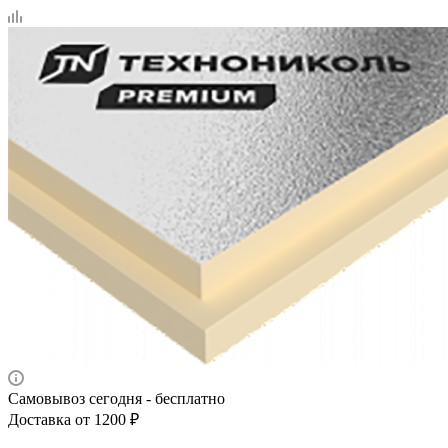
Самовывоз сегодня - бесплатно
Доставка от 1200 ₽