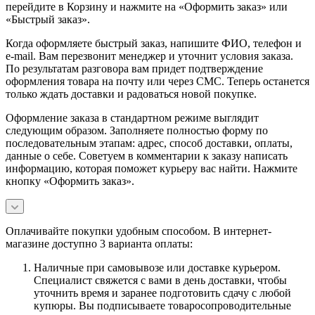
перейдите в Корзину и нажмите на «Оформить заказ» или
«Быстрый заказ».
Когда оформляете быстрый заказ, напишите ФИО, телефон и
e-mail. Вам перезвонит менеджер и уточнит условия заказа.
По результатам разговора вам придет подтверждение
оформления товара на почту или через СМС. Теперь останется
только ждать доставки и радоваться новой покупке.
Оформление заказа в стандартном режиме выглядит
следующим образом. Заполняете полностью форму по
последовательным этапам: адрес, способ доставки, оплаты,
данные о себе. Советуем в комментарии к заказу написать
информацию, которая поможет курьеру вас найти. Нажмите
кнопку «Оформить заказ».
Оплачивайте покупки удобным способом. В интернет-
магазине доступно 3 варианта оплаты:
Наличные при самовывозе или доставке курьером.
Специалист свяжется с вами в день доставки, чтобы
уточнить время и заранее подготовить сдачу с любой
купюры. Вы подписываете товаросопроводительные