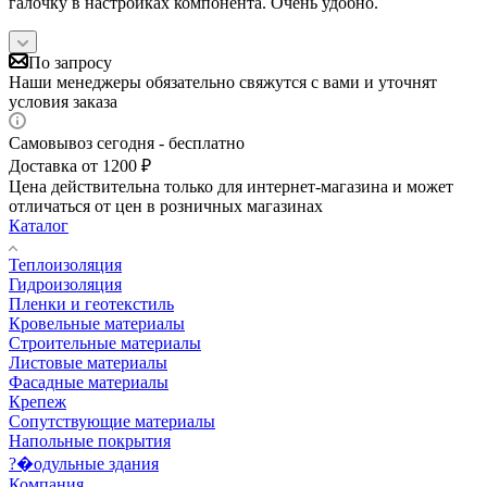
галочку в настройках компонента. Очень удобно.
По запросу
Наши менеджеры обязательно свяжутся с вами и уточнят
условия заказа
Самовывоз сегодня - бесплатно
Доставка от 1200 ₽
Цена действительна только для интернет-магазина и может
отличаться от цен в розничных магазинах
Каталог
Теплоизоляция
Гидроизоляция
Пленки и геотекстиль
Кровельные материалы
Строительные материалы
Листовые материалы
Фасадные материалы
Крепеж
Сопутствующие материалы
Напольные покрытия
?�одульные здания
Компания