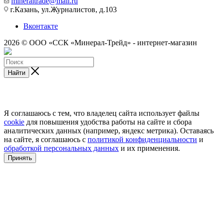
mineraltrade@mail.ru
г.Казань, ул.Журналистов, д.103
Вконтакте
2026 © ООО «ССК «Минерал-Трейд» - интернет-магазин
Найти
Я соглашаюсь с тем, что владелец сайта использует файлы
cookie
для повышения удобства работы на сайте и сбора
аналитических данных (например, яндекс метрика). Оставаясь
на сайте, я соглашаюсь с
политикой конфиденциальности
и
обработкой персональных данных
и их применения.
Принять