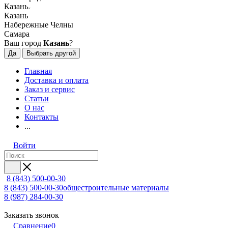
Казань
Казань
Набережные Челны
Самара
Ваш город
Казань
?
Да
Выбрать другой
Главная
Доставка и оплата
Заказ и сервис
Статьи
О нас
Контакты
...
Войти
8 (843) 500-00-30
8 (843) 500-00-30
общестроительные материалы
8 (987) 284-00-30
Заказать звонок
Сравнение
0