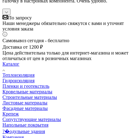
галочку в настройках компонента. Очень удобно.
По запросу
Наши менеджеры обязательно свяжутся с вами и уточнят
условия заказа
Самовывоз сегодня - бесплатно
Доставка от 1200 ₽
Цена действительна только для интернет-магазина и может
отличаться от цен в розничных магазинах
Каталог
Теплоизоляция
Гидроизоляция
Пленки и геотекстиль
Кровельные материалы
Строительные материалы
Листовые материалы
Фасадные материалы
Крепеж
Сопутствующие материалы
Напольные покрытия
?�одульные здания
Компания