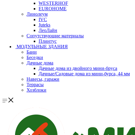
WESTERHOF
EUROHOME
Линолеум
IVC
Juteks
ЛеоЛайн
Сопутствующие материалы
Плинтус
МОДУЛЬНЫЕ ЗДАНИЯ
Бани
Беседки
Дачные дома
Дачные дома из двойного мини-бруса
Дачные/Садовые дома из мини-бурса, 44 мм
Навесы, гаражи
Террасы
Хозблоки