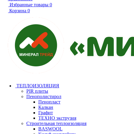
Избранные товары
0
Корзина
0
ТЕПЛОИЗОЛЯЦИЯ
PIR плиты
Пенополистирол
Пенопласт
Калкан
Графит
ТЕХНО экструзия
Строительная теплоизоляция
BASWOOL