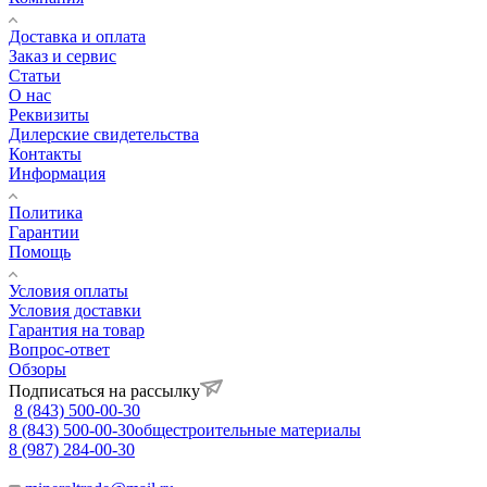
Доставка и оплата
Заказ и сервис
Статьи
О нас
Реквизиты
Дилерские свидетельства
Контакты
Информация
Политика
Гарантии
Помощь
Условия оплаты
Условия доставки
Гарантия на товар
Вопрос-ответ
Обзоры
Подписаться на рассылку
8 (843) 500-00-30
8 (843) 500-00-30
общестроительные материалы
8 (987) 284-00-30