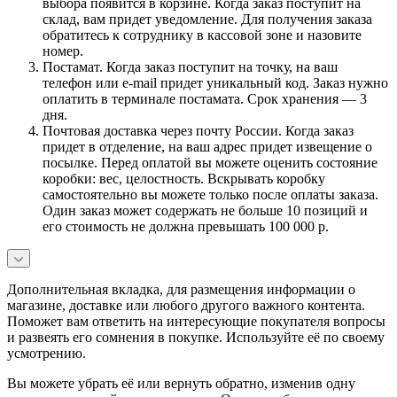
выбора появится в корзине. Когда заказ поступит на
склад, вам придет уведомление. Для получения заказа
обратитесь к сотруднику в кассовой зоне и назовите
номер.
Постамат. Когда заказ поступит на точку, на ваш
телефон или e-mail придет уникальный код. Заказ нужно
оплатить в терминале постамата. Срок хранения — 3
дня.
Почтовая доставка через почту России. Когда заказ
придет в отделение, на ваш адрес придет извещение о
посылке. Перед оплатой вы можете оценить состояние
коробки: вес, целостность. Вскрывать коробку
самостоятельно вы можете только после оплаты заказа.
Один заказ может содержать не больше 10 позиций и
его стоимость не должна превышать 100 000 р.
Дополнительная вкладка, для размещения информации о
магазине, доставке или любого другого важного контента.
Поможет вам ответить на интересующие покупателя вопросы
и развеять его сомнения в покупке. Используйте её по своему
усмотрению.
Вы можете убрать её или вернуть обратно, изменив одну