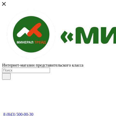
Интернет-магазин представительского класса
8 (843) 500-00-30