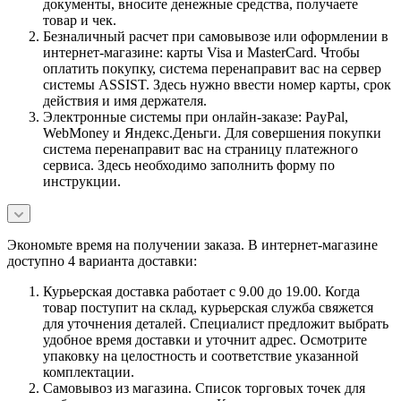
документы, вносите денежные средства, получаете
товар и чек.
Безналичный расчет при самовывозе или оформлении в
интернет-магазине: карты Visa и MasterCard. Чтобы
оплатить покупку, система перенаправит вас на сервер
системы ASSIST. Здесь нужно ввести номер карты, срок
действия и имя держателя.
Электронные системы при онлайн-заказе: PayPal,
WebMoney и Яндекс.Деньги. Для совершения покупки
система перенаправит вас на страницу платежного
сервиса. Здесь необходимо заполнить форму по
инструкции.
Экономьте время на получении заказа. В интернет-магазине
доступно 4 варианта доставки:
Курьерская доставка работает с 9.00 до 19.00. Когда
товар поступит на склад, курьерская служба свяжется
для уточнения деталей. Специалист предложит выбрать
удобное время доставки и уточнит адрес. Осмотрите
упаковку на целостность и соответствие указанной
комплектации.
Самовывоз из магазина. Список торговых точек для