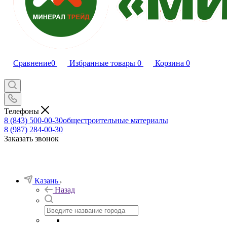
Сравнение
0
Избранные товары
0
Корзина
0
Телефоны
8 (843) 500-00-30
общестроительные материалы
8 (987) 284-00-30
Заказать звонок
Казань
Назад