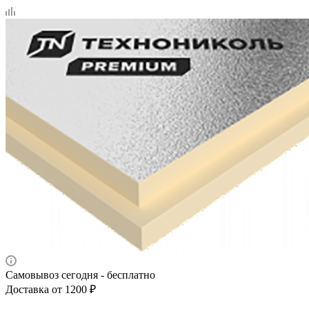
Самовывоз сегодня - бесплатно
Доставка от 1200 ₽