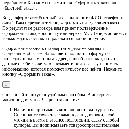
перейдите в Корзину и нажмите на «Оформить заказ» или
«Быстрый заказ».
Когда оформляете быстрый заказ, напишите ФИО, телефон и
e-mail. Вам перезвонит менеджер и уточнит условия заказа.
По результатам разговора вам придет подтверждение
оформления товара на почту или через СМС. Теперь останется
только ждать доставки и радоваться новой покупке.
Оформление заказа в стандартном режиме выглядит
следующим образом. Заполняете полностью форму по
последовательным этапам: адрес, способ доставки, оплаты,
данные о себе. Советуем в комментарии к заказу написать
информацию, которая поможет курьеру вас найти. Нажмите
кнопку «Оформить заказ».
Оплачивайте покупки удобным способом. В интернет-
магазине доступно 3 варианта оплаты:
Наличные при самовывозе или доставке курьером.
Специалист свяжется с вами в день доставки, чтобы
уточнить время и заранее подготовить сдачу с любой
купюры. Вы подписываете товаросопроводительные