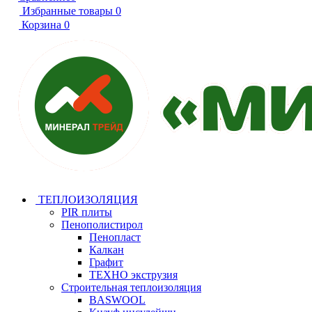
Избранные товары
0
Корзина
0
ТЕПЛОИЗОЛЯЦИЯ
PIR плиты
Пенополистирол
Пенопласт
Калкан
Графит
ТЕХНО экструзия
Строительная теплоизоляция
BASWOOL