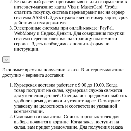
Безналичный расчет при самовывозе или оформлении в
интернет-магазине: карты Visa и MasterCard. Чтобы
оплатить покупку, система перенаправит вас на сервер
системы ASSIST. Здесь нужно ввести номер карты, срок
действия и имя держателя.
Электронные системы при онлайн-заказе: PayPal,
WebMoney и Яндекс.Деньги. Для совершения покупки
система перенаправит вас на страницу платежного
сервиса. Здесь необходимо заполнить форму по
инструкции.
Экономьте время на получении заказа. В интернет-магазине
доступно 4 варианта доставки:
Курьерская доставка работает с 9.00 до 19.00. Когда
товар поступит на склад, курьерская служба свяжется
для уточнения деталей. Специалист предложит выбрать
удобное время доставки и уточнит адрес. Осмотрите
упаковку на целостность и соответствие указанной
комплектации.
Самовывоз из магазина. Список торговых точек для
выбора появится в корзине. Когда заказ поступит на
склад, вам придет уведомление. Для получения заказа