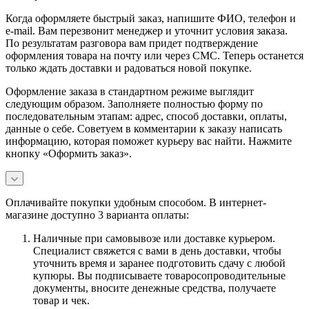
Когда оформляете быстрый заказ, напишите ФИО, телефон и
e-mail. Вам перезвонит менеджер и уточнит условия заказа.
По результатам разговора вам придет подтверждение
оформления товара на почту или через СМС. Теперь останется
только ждать доставки и радоваться новой покупке.
Оформление заказа в стандартном режиме выглядит
следующим образом. Заполняете полностью форму по
последовательным этапам: адрес, способ доставки, оплаты,
данные о себе. Советуем в комментарии к заказу написать
информацию, которая поможет курьеру вас найти. Нажмите
кнопку «Оформить заказ».
Оплачивайте покупки удобным способом. В интернет-
магазине доступно 3 варианта оплаты:
Наличные при самовывозе или доставке курьером.
Специалист свяжется с вами в день доставки, чтобы
уточнить время и заранее подготовить сдачу с любой
купюры. Вы подписываете товаросопроводительные
документы, вносите денежные средства, получаете
товар и чек.