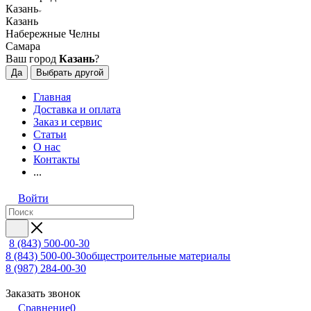
Казань
Казань
Набережные Челны
Самара
Ваш город
Казань
?
Да
Выбрать другой
Главная
Доставка и оплата
Заказ и сервис
Статьи
О нас
Контакты
...
Войти
8 (843) 500-00-30
8 (843) 500-00-30
общестроительные материалы
8 (987) 284-00-30
Заказать звонок
Сравнение
0