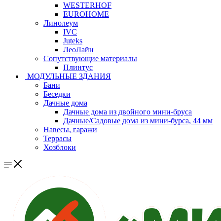
WESTERHOF
EUROHOME
Линолеум
IVC
Juteks
ЛеоЛайн
Сопутствующие материалы
Плинтус
МОДУЛЬНЫЕ ЗДАНИЯ
Бани
Беседки
Дачные дома
Дачные дома из двойного мини-бруса
Дачные/Садовые дома из мини-бурса, 44 мм
Навесы, гаражи
Террасы
Хозблоки