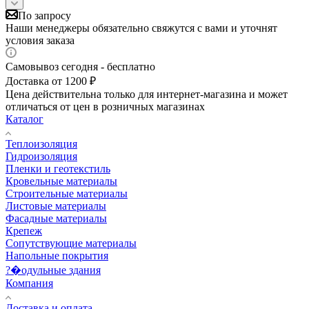
По запросу
Наши менеджеры обязательно свяжутся с вами и уточнят
условия заказа
Самовывоз сегодня - бесплатно
Доставка от 1200 ₽
Цена действительна только для интернет-магазина и может
отличаться от цен в розничных магазинах
Каталог
Теплоизоляция
Гидроизоляция
Пленки и геотекстиль
Кровельные материалы
Строительные материалы
Листовые материалы
Фасадные материалы
Крепеж
Сопутствующие материалы
Напольные покрытия
?�одульные здания
Компания
Доставка и оплата