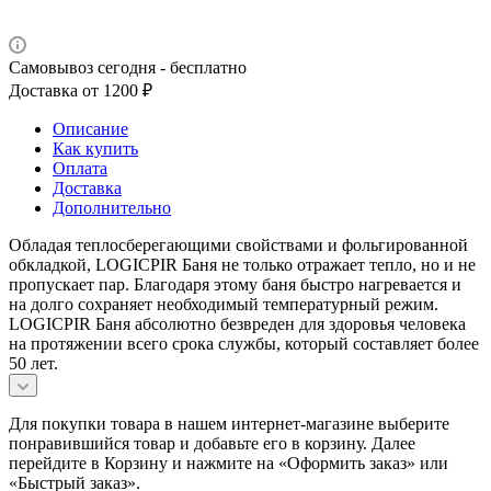
Самовывоз сегодня - бесплатно
Доставка от 1200 ₽
Описание
Как купить
Оплата
Доставка
Дополнительно
Обладая теплосберегающими свойствами и фольгированной
обкладкой, LOGICPIR Баня не только отражает тепло, но и не
пропускает пар. Благодаря этому баня быстро нагревается и
на долго сохраняет необходимый температурный режим.
LOGICPIR Баня абсолютно безвреден для здоровья человека
на протяжении всего срока службы, который составляет более
50 лет.
Для покупки товара в нашем интернет-магазине выберите
понравившийся товар и добавьте его в корзину. Далее
перейдите в Корзину и нажмите на «Оформить заказ» или
«Быстрый заказ».