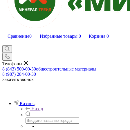
Сравнение
0
Избранные товары
0
Корзина
0
Телефоны
8 (843) 500-00-30
общестроительные материалы
8 (987) 284-00-30
Заказать звонок
Казань
Назад