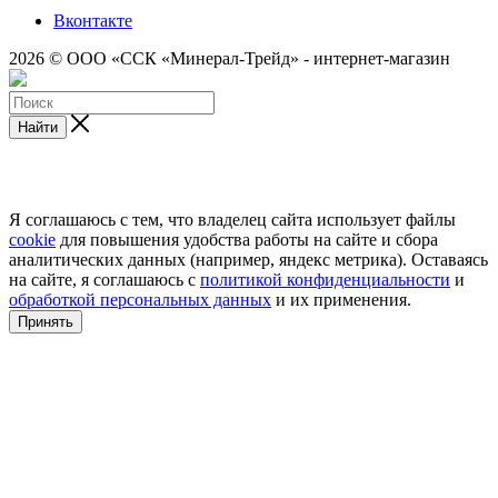
Вконтакте
2026 © ООО «ССК «Минерал-Трейд» - интернет-магазин
Найти
Я соглашаюсь с тем, что владелец сайта использует файлы
cookie
для повышения удобства работы на сайте и сбора
аналитических данных (например, яндекс метрика). Оставаясь
на сайте, я соглашаюсь с
политикой конфиденциальности
и
обработкой персональных данных
и их применения.
Принять