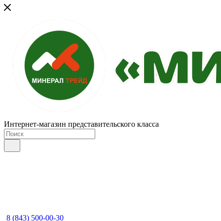
Интернет-магазин представительского класса
8 (843) 500-00-30