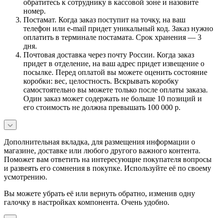
обратитесь к сотруднику в кассовой зоне и назовите
номер.
Постамат. Когда заказ поступит на точку, на ваш
телефон или e-mail придет уникальный код. Заказ нужно
оплатить в терминале постамата. Срок хранения — 3
дня.
Почтовая доставка через почту России. Когда заказ
придет в отделение, на ваш адрес придет извещение о
посылке. Перед оплатой вы можете оценить состояние
коробки: вес, целостность. Вскрывать коробку
самостоятельно вы можете только после оплаты заказа.
Один заказ может содержать не больше 10 позиций и
его стоимость не должна превышать 100 000 р.
Дополнительная вкладка, для размещения информации о
магазине, доставке или любого другого важного контента.
Поможет вам ответить на интересующие покупателя вопросы
и развеять его сомнения в покупке. Используйте её по своему
усмотрению.
Вы можете убрать её или вернуть обратно, изменив одну
галочку в настройках компонента. Очень удобно.