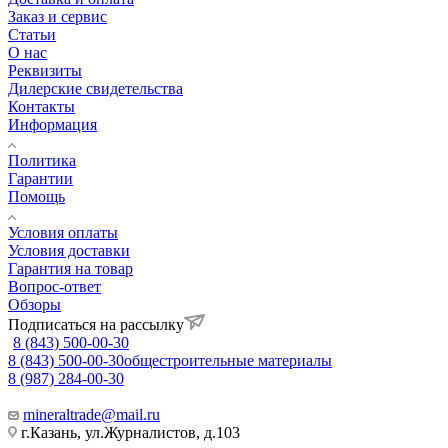
Заказ и сервис
Статьи
О нас
Реквизиты
Дилерские свидетельства
Контакты
Информация
Политика
Гарантии
Помощь
Условия оплаты
Условия доставки
Гарантия на товар
Вопрос-ответ
Обзоры
Подписаться на рассылку
8 (843) 500-00-30
8 (843) 500-00-30
общестроительные материалы
8 (987) 284-00-30
mineraltrade@mail.ru
г.Казань, ул.Журналистов, д.103