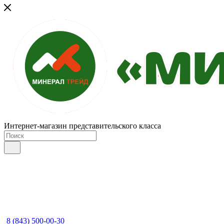
Интернет-магазин представительского класса
8 (843) 500-00-30