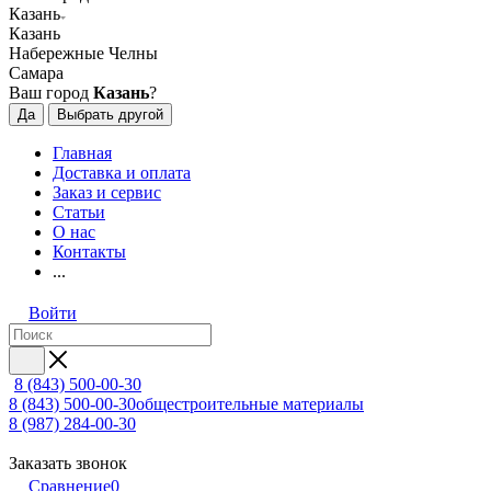
Казань
Казань
Набережные Челны
Самара
Ваш город
Казань
?
Да
Выбрать другой
Главная
Доставка и оплата
Заказ и сервис
Статьи
О нас
Контакты
...
Войти
8 (843) 500-00-30
8 (843) 500-00-30
общестроительные материалы
8 (987) 284-00-30
Заказать звонок
Сравнение
0