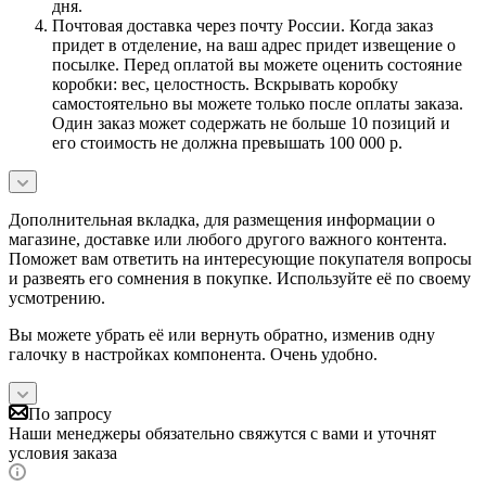
дня.
Почтовая доставка через почту России. Когда заказ
придет в отделение, на ваш адрес придет извещение о
посылке. Перед оплатой вы можете оценить состояние
коробки: вес, целостность. Вскрывать коробку
самостоятельно вы можете только после оплаты заказа.
Один заказ может содержать не больше 10 позиций и
его стоимость не должна превышать 100 000 р.
Дополнительная вкладка, для размещения информации о
магазине, доставке или любого другого важного контента.
Поможет вам ответить на интересующие покупателя вопросы
и развеять его сомнения в покупке. Используйте её по своему
усмотрению.
Вы можете убрать её или вернуть обратно, изменив одну
галочку в настройках компонента. Очень удобно.
По запросу
Наши менеджеры обязательно свяжутся с вами и уточнят
условия заказа