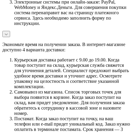
Электронные системы при онлайн-заказе: PayPal,
WebMoney и Яндекс.Деньги. Для совершения покупки
система перенаправит вас на страницу платежного
сервиса. Здесь необходимо заполнить форму по
инструкции.
Экономьте время на получении заказа. В интернет-магазине
доступно 4 варианта доставки:
Курьерская доставка работает с 9.00 до 19.00. Когда
товар поступит на склад, курьерская служба свяжется
для уточнения деталей. Специалист предложит выбрать
удобное время доставки и уточнит адрес. Осмотрите
упаковку на целостность и соответствие указанной
комплектации.
Самовывоз из магазина. Список торговых точек для
выбора появится в корзине. Когда заказ поступит на
склад, вам придет уведомление. Для получения заказа
обратитесь к сотруднику в кассовой зоне и назовите
номер.
Постамат. Когда заказ поступит на точку, на ваш
телефон или e-mail придет уникальный код. Заказ нужно
оплатить в терминале постамата. Срок хранения — 3