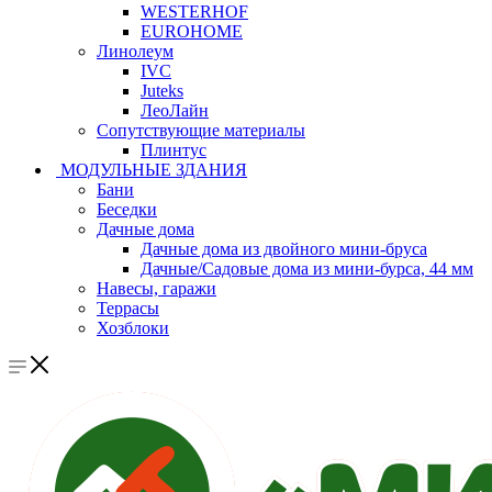
WESTERHOF
EUROHOME
Линолеум
IVC
Juteks
ЛеоЛайн
Сопутствующие материалы
Плинтус
МОДУЛЬНЫЕ ЗДАНИЯ
Бани
Беседки
Дачные дома
Дачные дома из двойного мини-бруса
Дачные/Садовые дома из мини-бурса, 44 мм
Навесы, гаражи
Террасы
Хозблоки