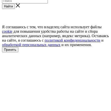
Найти
Я соглашаюсь с тем, что владелец сайта использует файлы
cookie
для повышения удобства работы на сайте и сбора
аналитических данных (например, яндекс метрика). Оставаясь
на сайте, я соглашаюсь с
политикой конфиденциальности
и
обработкой персональных данных
и их применения.
Принять