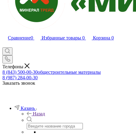
Сравнение
0
Избранные товары
0
Корзина
0
Телефоны
8 (843) 500-00-30
общестроительные материалы
8 (987) 284-00-30
Заказать звонок
Казань
Назад