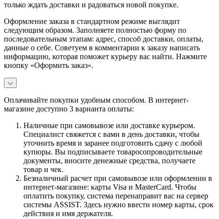
только ждать доставки и радоваться новой покупке.
Оформление заказа в стандартном режиме выглядит
следующим образом. Заполняете полностью форму по
последовательным этапам: адрес, способ доставки, оплаты,
данные о себе. Советуем в комментарии к заказу написать
информацию, которая поможет курьеру вас найти. Нажмите
кнопку «Оформить заказ».
Оплачивайте покупки удобным способом. В интернет-
магазине доступно 3 варианта оплаты:
Наличные при самовывозе или доставке курьером.
Специалист свяжется с вами в день доставки, чтобы
уточнить время и заранее подготовить сдачу с любой
купюры. Вы подписываете товаросопроводительные
документы, вносите денежные средства, получаете
товар и чек.
Безналичный расчет при самовывозе или оформлении в
интернет-магазине: карты Visa и MasterCard. Чтобы
оплатить покупку, система перенаправит вас на сервер
системы ASSIST. Здесь нужно ввести номер карты, срок
действия и имя держателя.