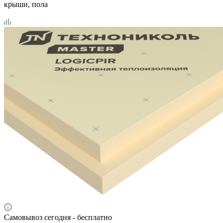
крыши, пола
Самовывоз сегодня - бесплатно