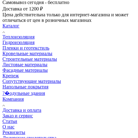
Самовывоз сегодня - бесплатно
Доставка от 1200 ₽
Цена действительна только для интернет-магазина и может
отличаться от цен в розничных магазинах
Каталог
Теплоизоляция
Гидроизоляция
Пленки и геотекстиль
Кровельные материалы
Строительные материалы
Листовые материалы
Фасадные материалы
Крепеж
Сопутствующие материалы
Напольные покрытия
?�одульные здания
Компания
Доставка и оплата
Заказ и сервис
Статьи
О нас
Реквизиты
Дилерские свидетельства