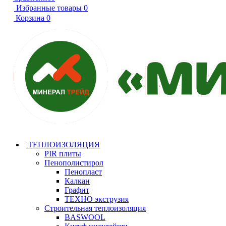
Избранные товары
0
Корзина
0
ТЕПЛОИЗОЛЯЦИЯ
PIR плиты
Пенополистирол
Пенопласт
Калкан
Графит
ТЕХНО экструзия
Строительная теплоизоляция
BASWOOL