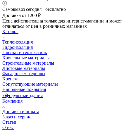
Самовывоз сегодня - бесплатно
Доставка от 1200 ₽
Цена действительна только для интернет-магазина и может
отличаться от цен в розничных магазинах
Каталог
Теплоизоляция
Гидроизоляция
Пленки и геотекстиль
Кровельные материалы
Строительные материалы
Листовые материалы
Фасадные материалы
Крепеж
Сопутствующие материалы
Напольные покрытия
?�одульные здания
Компания
Доставка и оплата
Заказ и сервис
Статьи
О нас