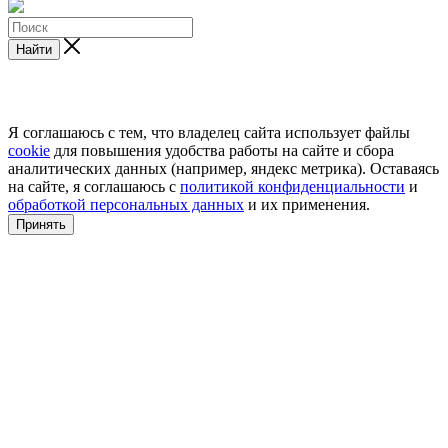
Найти
Я соглашаюсь с тем, что владелец сайта использует файлы
cookie
для повышения удобства работы на сайте и сбора
аналитических данных (например, яндекс метрика). Оставаясь
на сайте, я соглашаюсь с
политикой конфиденциальности
и
обработкой персональных данных
и их применения.
Принять