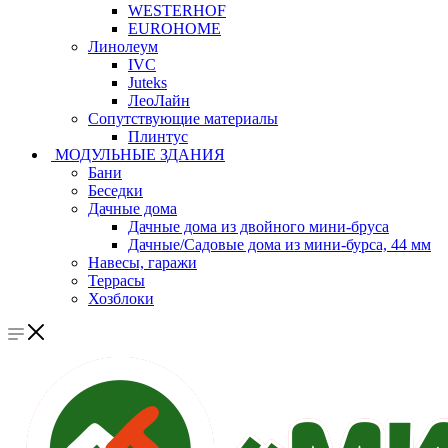
WESTERHOF
EUROHOME
Линолеум
IVC
Juteks
ЛеоЛайн
Сопутствующие материалы
Плинтус
МОДУЛЬНЫЕ ЗДАНИЯ
Бани
Беседки
Дачные дома
Дачные дома из двойного мини-бруса
Дачные/Садовые дома из мини-бурса, 44 мм
Навесы, гаражи
Террасы
Хозблоки