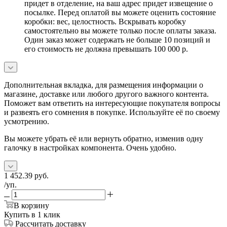
придет в отделение, на ваш адрес придет извещение о
посылке. Перед оплатой вы можете оценить состояние
коробки: вес, целостность. Вскрывать коробку
самостоятельно вы можете только после оплаты заказа.
Один заказ может содержать не больше 10 позиций и
его стоимость не должна превышать 100 000 р.
Дополнительная вкладка, для размещения информации о
магазине, доставке или любого другого важного контента.
Поможет вам ответить на интересующие покупателя вопросы
и развеять его сомнения в покупке. Используйте её по своему
усмотрению.
Вы можете убрать её или вернуть обратно, изменив одну
галочку в настройках компонента. Очень удобно.
1 452.39
руб.
/уп.
В корзину
Купить в 1 клик
Рассчитать доставку