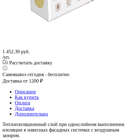
1 452.39
руб.
/уп.
Рассчитать доставку
Самовывоз сегодня - бесплатно
Доставка от 1200 ₽
Описание
Как купить
Оплата
Доставка
Дополнительно
Теплоизоляционный слой при однослойном выполнении
изоляции в навесных фасадных системах с воздушным
зазором.