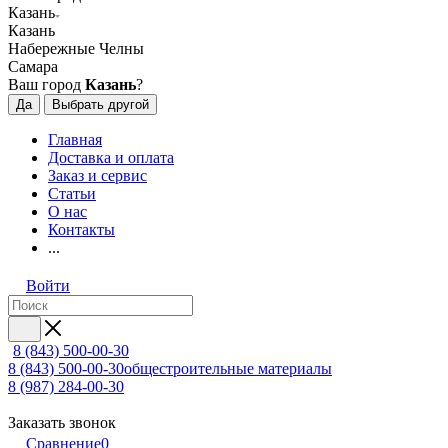
Казань
Казань
Набережные Челны
Самара
Ваш город
Казань
?
Да
Выбрать другой
Главная
Доставка и оплата
Заказ и сервис
Статьи
О нас
Контакты
...
Войти
8 (843) 500-00-30
8 (843) 500-00-30
общестроительные материалы
8 (987) 284-00-30
Заказать звонок
Сравнение
0