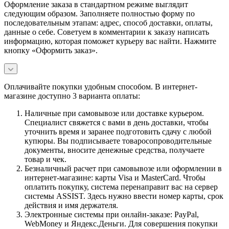
Оформление заказа в стандартном режиме выглядит
следующим образом. Заполняете полностью форму по
последовательным этапам: адрес, способ доставки, оплаты,
данные о себе. Советуем в комментарии к заказу написать
информацию, которая поможет курьеру вас найти. Нажмите
кнопку «Оформить заказ».
Оплачивайте покупки удобным способом. В интернет-
магазине доступно 3 варианта оплаты:
Наличные при самовывозе или доставке курьером.
Специалист свяжется с вами в день доставки, чтобы
уточнить время и заранее подготовить сдачу с любой
купюры. Вы подписываете товаросопроводительные
документы, вносите денежные средства, получаете
товар и чек.
Безналичный расчет при самовывозе или оформлении в
интернет-магазине: карты Visa и MasterCard. Чтобы
оплатить покупку, система перенаправит вас на сервер
системы ASSIST. Здесь нужно ввести номер карты, срок
действия и имя держателя.
Электронные системы при онлайн-заказе: PayPal,
WebMoney и Яндекс.Деньги. Для совершения покупки