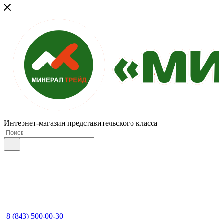
Интернет-магазин представительского класса
8 (843) 500-00-30