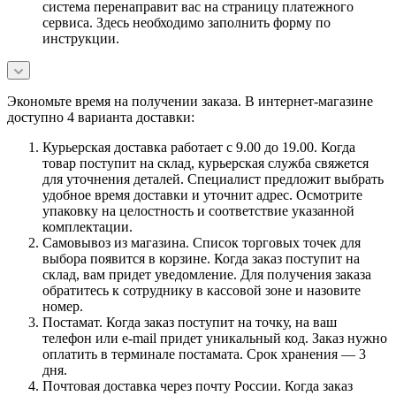
система перенаправит вас на страницу платежного
сервиса. Здесь необходимо заполнить форму по
инструкции.
Экономьте время на получении заказа. В интернет-магазине
доступно 4 варианта доставки:
Курьерская доставка работает с 9.00 до 19.00. Когда
товар поступит на склад, курьерская служба свяжется
для уточнения деталей. Специалист предложит выбрать
удобное время доставки и уточнит адрес. Осмотрите
упаковку на целостность и соответствие указанной
комплектации.
Самовывоз из магазина. Список торговых точек для
выбора появится в корзине. Когда заказ поступит на
склад, вам придет уведомление. Для получения заказа
обратитесь к сотруднику в кассовой зоне и назовите
номер.
Постамат. Когда заказ поступит на точку, на ваш
телефон или e-mail придет уникальный код. Заказ нужно
оплатить в терминале постамата. Срок хранения — 3
дня.
Почтовая доставка через почту России. Когда заказ