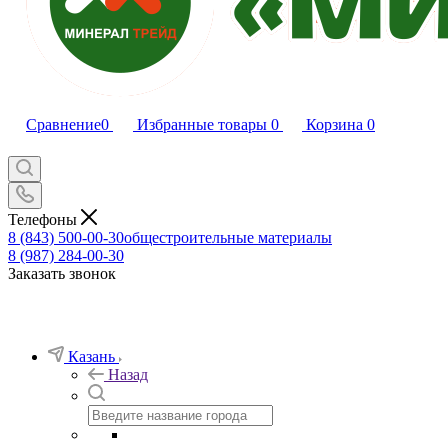
Сравнение
0
Избранные товары
0
Корзина
0
Телефоны
8 (843) 500-00-30
общестроительные материалы
8 (987) 284-00-30
Заказать звонок
Казань
Назад