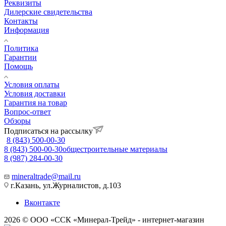
Реквизиты
Дилерские свидетельства
Контакты
Информация
Политика
Гарантии
Помощь
Условия оплаты
Условия доставки
Гарантия на товар
Вопрос-ответ
Обзоры
Подписаться на рассылку
8 (843) 500-00-30
8 (843) 500-00-30
общестроительные материалы
8 (987) 284-00-30
mineraltrade@mail.ru
г.Казань, ул.Журналистов, д.103
Вконтакте
2026 © ООО «ССК «Минерал-Трейд» - интернет-магазин