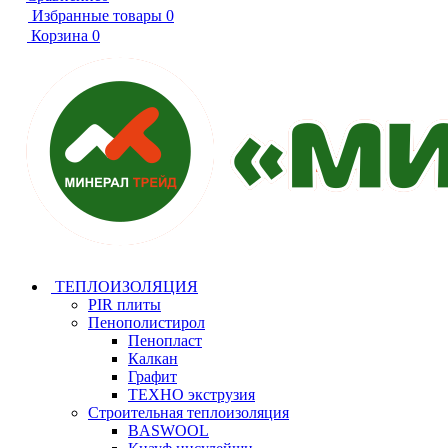
Избранные товары
0
Корзина
0
ТЕПЛОИЗОЛЯЦИЯ
PIR плиты
Пенополистирол
Пенопласт
Калкан
Графит
ТЕХНО экструзия
Строительная теплоизоляция
BASWOOL