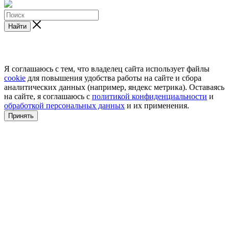
Найти
Я соглашаюсь с тем, что владелец сайта использует файлы
cookie
для повышения удобства работы на сайте и сбора
аналитических данных (например, яндекс метрика). Оставаясь
на сайте, я соглашаюсь с
политикой конфиденциальности
и
обработкой персональных данных
и их применения.
Принять