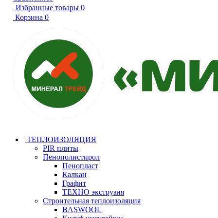
Избранные товары
0
Корзина
0
ТЕПЛОИЗОЛЯЦИЯ
PIR плиты
Пенополистирол
Пенопласт
Калкан
Графит
ТЕХНО экструзия
Строительная теплоизоляция
BASWOOL