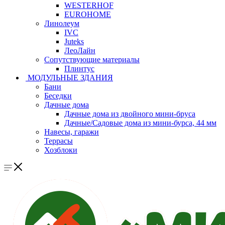
WESTERHOF
EUROHOME
Линолеум
IVC
Juteks
ЛеоЛайн
Сопутствующие материалы
Плинтус
МОДУЛЬНЫЕ ЗДАНИЯ
Бани
Беседки
Дачные дома
Дачные дома из двойного мини-бруса
Дачные/Садовые дома из мини-бурса, 44 мм
Навесы, гаражи
Террасы
Хозблоки