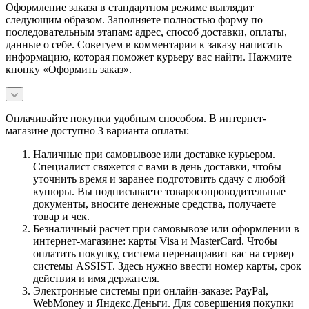
Оформление заказа в стандартном режиме выглядит
следующим образом. Заполняете полностью форму по
последовательным этапам: адрес, способ доставки, оплаты,
данные о себе. Советуем в комментарии к заказу написать
информацию, которая поможет курьеру вас найти. Нажмите
кнопку «Оформить заказ».
Оплачивайте покупки удобным способом. В интернет-
магазине доступно 3 варианта оплаты:
Наличные при самовывозе или доставке курьером.
Специалист свяжется с вами в день доставки, чтобы
уточнить время и заранее подготовить сдачу с любой
купюры. Вы подписываете товаросопроводительные
документы, вносите денежные средства, получаете
товар и чек.
Безналичный расчет при самовывозе или оформлении в
интернет-магазине: карты Visa и MasterCard. Чтобы
оплатить покупку, система перенаправит вас на сервер
системы ASSIST. Здесь нужно ввести номер карты, срок
действия и имя держателя.
Электронные системы при онлайн-заказе: PayPal,
WebMoney и Яндекс.Деньги. Для совершения покупки