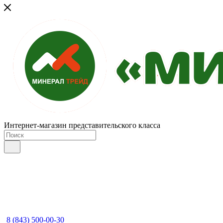
Интернет-магазин представительского класса
8 (843) 500-00-30