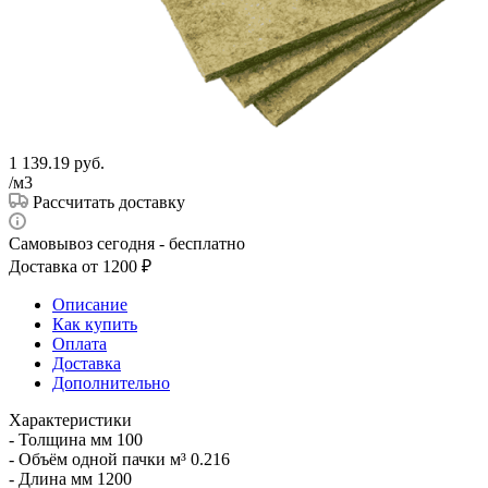
1 139.19
руб.
/м3
Рассчитать доставку
Самовывоз сегодня - бесплатно
Доставка от 1200 ₽
Описание
Как купить
Оплата
Доставка
Дополнительно
Характеристики
- Толщина мм 100
- Объём одной пачки м³ 0.216
- Длина мм 1200