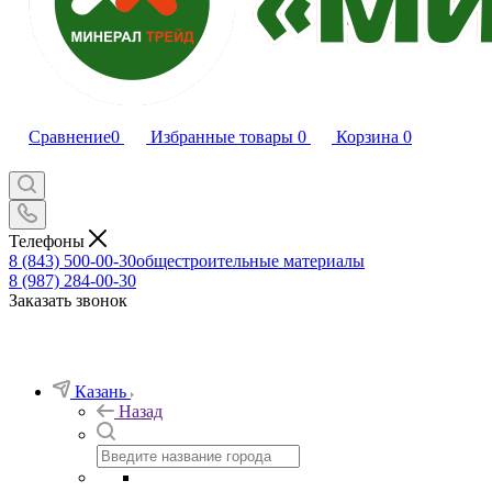
Сравнение
0
Избранные товары
0
Корзина
0
Телефоны
8 (843) 500-00-30
общестроительные материалы
8 (987) 284-00-30
Заказать звонок
Казань
Назад