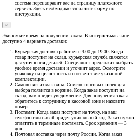
система перенаправит вас на страницу платежного
сервиса. Здесь необходимо заполнить форму по
инструкции.
Экономьте время на получении заказа. В интернет-магазине
доступно 4 варианта доставки:
Курьерская доставка работает с 9.00 до 19.00. Когда
товар поступит на склад, курьерская служба свяжется
для уточнения деталей. Специалист предложит выбрать
удобное время доставки и уточнит адрес. Осмотрите
упаковку на целостность и соответствие указанной
комплектации.
Самовывоз из магазина. Список торговых точек для
выбора появится в корзине. Когда заказ поступит на
склад, вам придет уведомление. Для получения заказа
обратитесь к сотруднику в кассовой зоне и назовите
номер.
Постамат. Когда заказ поступит на точку, на ваш
телефон или e-mail придет уникальный код. Заказ нужно
оплатить в терминале постамата. Срок хранения — 3
дня.
Почтовая доставка через почту России. Когда заказ