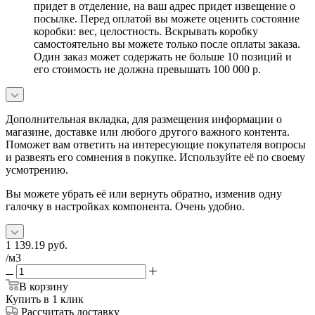
придет в отделение, на ваш адрес придет извещение о
посылке. Перед оплатой вы можете оценить состояние
коробки: вес, целостность. Вскрывать коробку
самостоятельно вы можете только после оплаты заказа.
Один заказ может содержать не больше 10 позиций и
его стоимость не должна превышать 100 000 р.
Дополнительная вкладка, для размещения информации о
магазине, доставке или любого другого важного контента.
Поможет вам ответить на интересующие покупателя вопросы
и развеять его сомнения в покупке. Используйте её по своему
усмотрению.
Вы можете убрать её или вернуть обратно, изменив одну
галочку в настройках компонента. Очень удобно.
1 139.19
руб.
/м3
В корзину
Купить в 1 клик
Рассчитать доставку