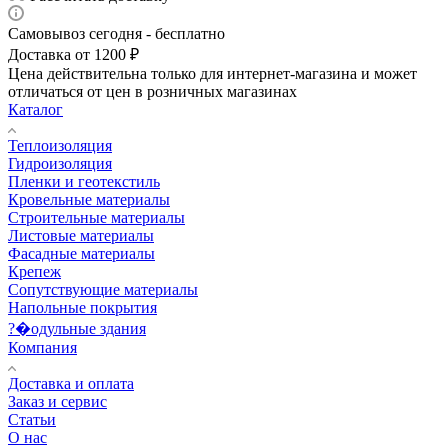
Самовывоз сегодня - бесплатно
Доставка от 1200 ₽
Цена действительна только для интернет-магазина и может
отличаться от цен в розничных магазинах
Каталог
Теплоизоляция
Гидроизоляция
Пленки и геотекстиль
Кровельные материалы
Строительные материалы
Листовые материалы
Фасадные материалы
Крепеж
Сопутствующие материалы
Напольные покрытия
?�одульные здания
Компания
Доставка и оплата
Заказ и сервис
Статьи
О нас