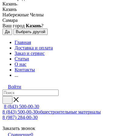
Казань
Казань
Набережные Челны
Самара
Ваш город
Казань
?
Да
Выбрать другой
Главная
Доставка и оплата
Заказ и сервис
Статьи
О нас
Контакты
...
Войти
8 (843) 500-00-30
8 (843) 500-00-30
общестроительные материалы
8 (987) 284-00-30
Заказать звонок
Сравнение
0