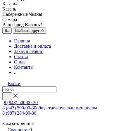
Казань
Казань
Набережные Челны
Самара
Ваш город
Казань
?
Да
Выбрать другой
Главная
Доставка и оплата
Заказ и сервис
Статьи
О нас
Контакты
...
Войти
8 (843) 500-00-30
8 (843) 500-00-30
общестроительные материалы
8 (987) 284-00-30
Заказать звонок
Сравнение
0