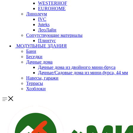
WESTERHOF
EUROHOME
Линолеум
IVC
Juteks
ЛеоЛайн
Сопутствующие материалы
Плинтус
МОДУЛЬНЫЕ ЗДАНИЯ
Бани
Беседки
Дачные дома
Дачные дома из двойного мини-бруса
Дачные/Садовые дома из мини-бурса, 44 мм
Навесы, гаражи
Террасы
Хозблоки