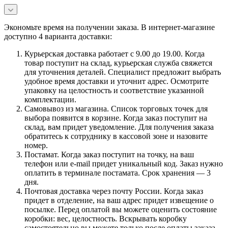
Экономьте время на получении заказа. В интернет-магазине
доступно 4 варианта доставки:
Курьерская доставка работает с 9.00 до 19.00. Когда
товар поступит на склад, курьерская служба свяжется
для уточнения деталей. Специалист предложит выбрать
удобное время доставки и уточнит адрес. Осмотрите
упаковку на целостность и соответствие указанной
комплектации.
Самовывоз из магазина. Список торговых точек для
выбора появится в корзине. Когда заказ поступит на
склад, вам придет уведомление. Для получения заказа
обратитесь к сотруднику в кассовой зоне и назовите
номер.
Постамат. Когда заказ поступит на точку, на ваш
телефон или e-mail придет уникальный код. Заказ нужно
оплатить в терминале постамата. Срок хранения — 3
дня.
Почтовая доставка через почту России. Когда заказ
придет в отделение, на ваш адрес придет извещение о
посылке. Перед оплатой вы можете оценить состояние
коробки: вес, целостность. Вскрывать коробку
самостоятельно вы можете только после оплаты заказа.