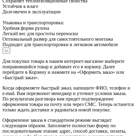
Сохраняет теплоизоляционные свойства
Устойчив к влаге
Долговечен в эксплуатации
Упаковка и транспортировка:
Удобная форма рулона
Легкий вес для простоты переноски
Оптимальный размер для самостоятельного монтажа
Подходит для транспортировки в легковом автомобиле
Для покупки товара в нашем интернет-магазине выберите
понравившийся товар и добавьте его в корзину. Далее
перейдите в Корзину и нажмите на «Оформить заказ» или
«Быстрый заказ».
Когда оформляете быстрый заказ, напишите ФИО, телефон и
e-mail. Вам перезвонит менеджер и уточнит условия заказа.
По результатам разговора вам придет подтверждение
оформления товара на почту или через СМС. Теперь останется
только ждать доставки и радоваться новой покупке.
Оформление заказа в стандартном режиме выглядит
следующим образом. Заполняете полностью форму по
последовательным этапам: адрес, способ доставки, оплаты,