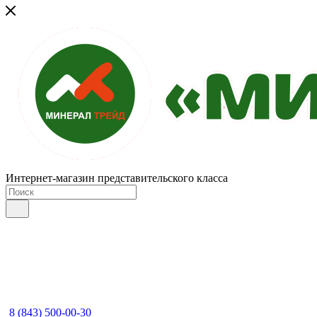
Интернет-магазин представительского класса
8 (843) 500-00-30