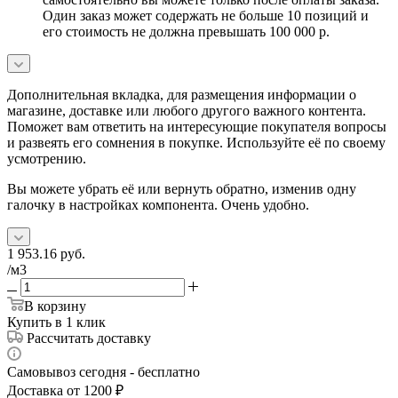
Один заказ может содержать не больше 10 позиций и
его стоимость не должна превышать 100 000 р.
Дополнительная вкладка, для размещения информации о
магазине, доставке или любого другого важного контента.
Поможет вам ответить на интересующие покупателя вопросы
и развеять его сомнения в покупке. Используйте её по своему
усмотрению.
Вы можете убрать её или вернуть обратно, изменив одну
галочку в настройках компонента. Очень удобно.
1 953.16
руб.
/м3
В корзину
Купить в 1 клик
Рассчитать доставку
Самовывоз сегодня - бесплатно
Доставка от 1200 ₽