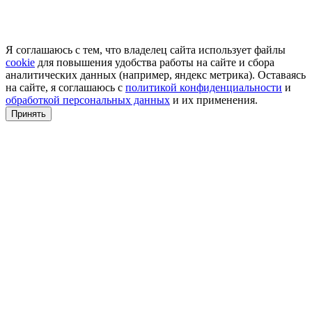
Я соглашаюсь с тем, что владелец сайта использует файлы
cookie
для повышения удобства работы на сайте и сбора
аналитических данных (например, яндекс метрика). Оставаясь
на сайте, я соглашаюсь с
политикой конфиденциальности
и
обработкой персональных данных
и их применения.
Принять