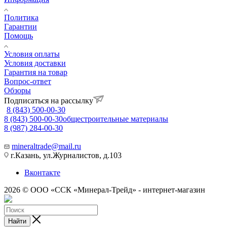
Политика
Гарантии
Помощь
Условия оплаты
Условия доставки
Гарантия на товар
Вопрос-ответ
Обзоры
Подписаться на рассылку
8 (843) 500-00-30
8 (843) 500-00-30
общестроительные материалы
8 (987) 284-00-30
mineraltrade@mail.ru
г.Казань, ул.Журналистов, д.103
Вконтакте
2026 © ООО «ССК «Минерал-Трейд» - интернет-магазин
Найти