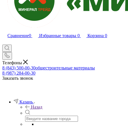
Сравнение
0
Избранные товары
0
Корзина
0
Телефоны
8 (843) 500-00-30
общестроительные материалы
8 (987) 284-00-30
Заказать звонок
Казань
Назад