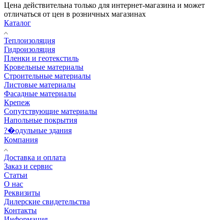
Цена действительна только для интернет-магазина и может
отличаться от цен в розничных магазинах
Каталог
Теплоизоляция
Гидроизоляция
Пленки и геотекстиль
Кровельные материалы
Строительные материалы
Листовые материалы
Фасадные материалы
Крепеж
Сопутствующие материалы
Напольные покрытия
?�одульные здания
Компания
Доставка и оплата
Заказ и сервис
Статьи
О нас
Реквизиты
Дилерские свидетельства
Контакты
Информация