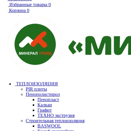
Избранные товары
0
Корзина
0
ТЕПЛОИЗОЛЯЦИЯ
PIR плиты
Пенополистирол
Пенопласт
Калкан
Графит
ТЕХНО экструзия
Строительная теплоизоляция
BASWOOL