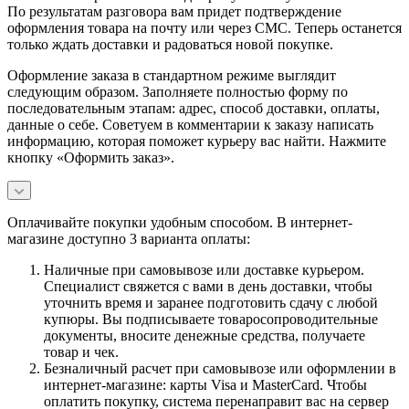
По результатам разговора вам придет подтверждение
оформления товара на почту или через СМС. Теперь останется
только ждать доставки и радоваться новой покупке.
Оформление заказа в стандартном режиме выглядит
следующим образом. Заполняете полностью форму по
последовательным этапам: адрес, способ доставки, оплаты,
данные о себе. Советуем в комментарии к заказу написать
информацию, которая поможет курьеру вас найти. Нажмите
кнопку «Оформить заказ».
Оплачивайте покупки удобным способом. В интернет-
магазине доступно 3 варианта оплаты:
Наличные при самовывозе или доставке курьером.
Специалист свяжется с вами в день доставки, чтобы
уточнить время и заранее подготовить сдачу с любой
купюры. Вы подписываете товаросопроводительные
документы, вносите денежные средства, получаете
товар и чек.
Безналичный расчет при самовывозе или оформлении в
интернет-магазине: карты Visa и MasterCard. Чтобы
оплатить покупку, система перенаправит вас на сервер