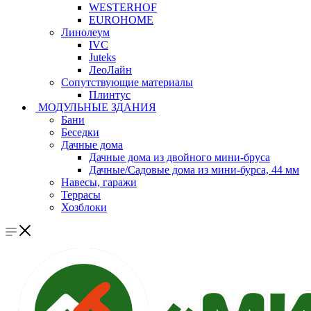
WESTERHOF
EUROHOME
Линолеум
IVC
Juteks
ЛеоЛайн
Сопутствующие материалы
Плинтус
МОДУЛЬНЫЕ ЗДАНИЯ
Бани
Беседки
Дачные дома
Дачные дома из двойного мини-бруса
Дачные/Садовые дома из мини-бурса, 44 мм
Навесы, гаражи
Террасы
Хозблоки