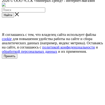
2026 © ООО «ССК «Минерал-Трейд» - интернет-магазин
Найти
Я соглашаюсь с тем, что владелец сайта использует файлы
cookie
для повышения удобства работы на сайте и сбора
аналитических данных (например, яндекс метрика). Оставаясь
на сайте, я соглашаюсь с
политикой конфиденциальности
и
обработкой персональных данных
и их применения.
Принять