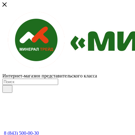
Интернет-магазин представительского класса
8 (843) 500-00-30