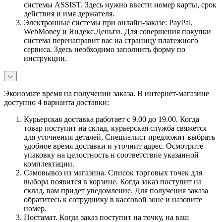
системы ASSIST. Здесь нужно ввести номер карты, срок
действия и имя держателя.
Электронные системы при онлайн-заказе: PayPal,
WebMoney и Яндекс.Деньги. Для совершения покупки
система перенаправит вас на страницу платежного
сервиса. Здесь необходимо заполнить форму по
инструкции.
Экономьте время на получении заказа. В интернет-магазине
доступно 4 варианта доставки:
Курьерская доставка работает с 9.00 до 19.00. Когда
товар поступит на склад, курьерская служба свяжется
для уточнения деталей. Специалист предложит выбрать
удобное время доставки и уточнит адрес. Осмотрите
упаковку на целостность и соответствие указанной
комплектации.
Самовывоз из магазина. Список торговых точек для
выбора появится в корзине. Когда заказ поступит на
склад, вам придет уведомление. Для получения заказа
обратитесь к сотруднику в кассовой зоне и назовите
номер.
Постамат. Когда заказ поступит на точку, на ваш