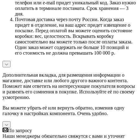
телефон или e-mail придет уникальный код. Заказ нужно
оплатить в терминале постамата. Срок хранения — 3
дня.
Почтовая доставка через почту России. Когда заказ
придет в отделение, на ваш адрес придет извещение о
посылке. Перед оплатой вы можете оценить состояние
коробки: вес, целостность. Вскрывать коробку
самостоятельно вы можете только после оплаты заказа.
Один заказ может содержать не больше 10 позиций и
его стоимость не должна превышать 100 000 р.
Дополнительная вкладка, для размещения информации о
магазине, доставке или любого другого важного контента.
Поможет вам ответить на интересующие покупателя вопросы
и развеять его сомнения в покупке. Используйте её по своему
усмотрению.
Вы можете убрать её или вернуть обратно, изменив одну
галочку в настройках компонента. Очень удобно.
По запросу
Наши менеджеры обязательно свяжутся с вами и уточнят