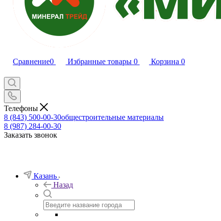
Сравнение
0
Избранные товары
0
Корзина
0
Телефоны
8 (843) 500-00-30
общестроительные материалы
8 (987) 284-00-30
Заказать звонок
Казань
Назад