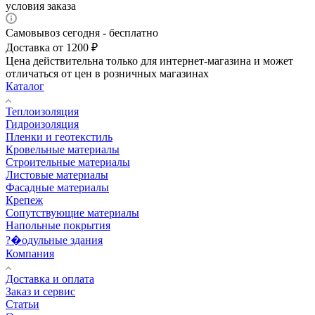
условия заказа
Самовывоз сегодня - бесплатно
Доставка от 1200 ₽
Цена действительна только для интернет-магазина и может
отличаться от цен в розничных магазинах
Каталог
Теплоизоляция
Гидроизоляция
Пленки и геотекстиль
Кровельные материалы
Строительные материалы
Листовые материалы
Фасадные материалы
Крепеж
Сопутствующие материалы
Напольные покрытия
?�одульные здания
Компания
Доставка и оплата
Заказ и сервис
Статьи