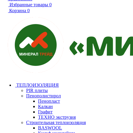
Избранные товары
0
Корзина
0
ТЕПЛОИЗОЛЯЦИЯ
PIR плиты
Пенополистирол
Пенопласт
Калкан
Графит
ТЕХНО экструзия
Строительная теплоизоляция
BASWOOL