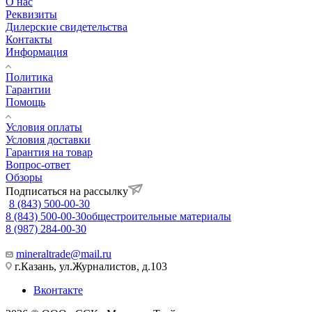
О нас
Реквизиты
Дилерские свидетельства
Контакты
Информация
Политика
Гарантии
Помощь
Условия оплаты
Условия доставки
Гарантия на товар
Вопрос-ответ
Обзоры
Подписаться на рассылку
8 (843) 500-00-30
8 (843) 500-00-30
общестроительные материалы
8 (987) 284-00-30
mineraltrade@mail.ru
г.Казань, ул.Журналистов, д.103
Вконтакте