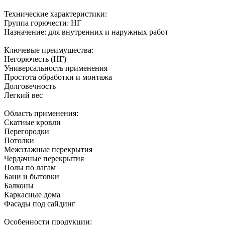
Технические характеристики:
Группа горючести: НГ
Назначение: для внутренних и наружных работ
Ключевые преимущества:
Негорючесть (НГ)
Универсальность применения
Простота обработки и монтажа
Долговечность
Легкий вес
Область применения:
Скатные кровли
Перегородки
Потолки
Межэтажные перекрытия
Чердачные перекрытия
Полы по лагам
Бани и бытовки
Балконы
Каркасные дома
Фасады под сайдинг
Особенности продукции: