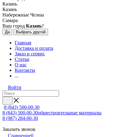
Казань
Казань
Набережные Челны
Самара
Ваш город
Казань
?
Да
Выбрать другой
Главная
Доставка и оплата
Заказ и сервис
Статьи
О нас
Контакты
...
Войти
8 (843) 500-00-30
8 (843) 500-00-30
общестроительные материалы
8 (987) 284-00-30
Заказать звонок
Сравнение
0