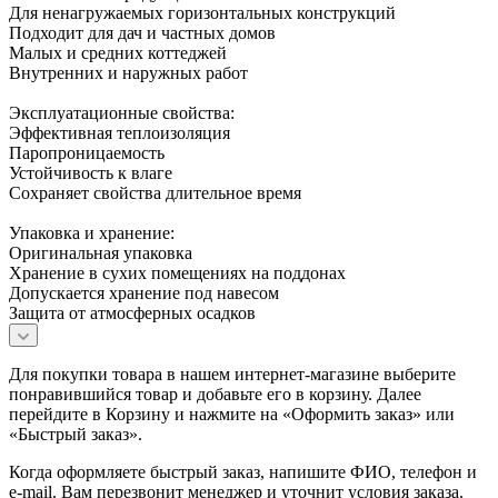
Для ненагружаемых горизонтальных конструкций
Подходит для дач и частных домов
Малых и средних коттеджей
Внутренних и наружных работ
Эксплуатационные свойства:
Эффективная теплоизоляция
Паропроницаемость
Устойчивость к влаге
Сохраняет свойства длительное время
Упаковка и хранение:
Оригинальная упаковка
Хранение в сухих помещениях на поддонах
Допускается хранение под навесом
Защита от атмосферных осадков
Для покупки товара в нашем интернет-магазине выберите
понравившийся товар и добавьте его в корзину. Далее
перейдите в Корзину и нажмите на «Оформить заказ» или
«Быстрый заказ».
Когда оформляете быстрый заказ, напишите ФИО, телефон и
e-mail. Вам перезвонит менеджер и уточнит условия заказа.