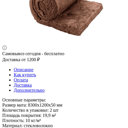
Самовывоз сегодня - бесплатно
Доставка от 1200 ₽
Описание
Как купить
Оплата
Доставка
Дополнительно
Основные параметры:
Размер мата: 8300х1200х50 мм
Количество в упаковке: 2 шт
Площадь покрытия: 19,9 м²
Плотность: 10 кг/м³
Материал: стекловолокно