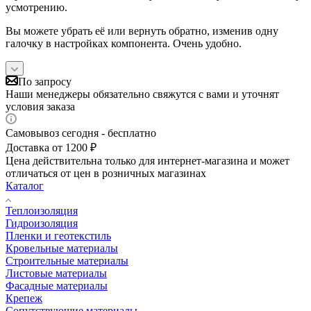
усмотрению.
Вы можете убрать её или вернуть обратно, изменив одну
галочку в настройках компонента. Очень удобно.
По запросу
Наши менеджеры обязательно свяжутся с вами и уточнят
условия заказа
Самовывоз сегодня - бесплатно
Доставка от 1200 ₽
Цена действительна только для интернет-магазина и может
отличаться от цен в розничных магазинах
Каталог
Теплоизоляция
Гидроизоляция
Пленки и геотекстиль
Кровельные материалы
Строительные материалы
Листовые материалы
Фасадные материалы
Крепеж
Сопутствующие материалы