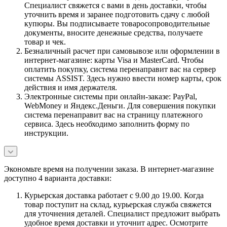
Специалист свяжется с вами в день доставки, чтобы
уточнить время и заранее подготовить сдачу с любой
купюры. Вы подписываете товаросопроводительные
документы, вносите денежные средства, получаете
товар и чек.
Безналичный расчет при самовывозе или оформлении в
интернет-магазине: карты Visa и MasterCard. Чтобы
оплатить покупку, система перенаправит вас на сервер
системы ASSIST. Здесь нужно ввести номер карты, срок
действия и имя держателя.
Электронные системы при онлайн-заказе: PayPal,
WebMoney и Яндекс.Деньги. Для совершения покупки
система перенаправит вас на страницу платежного
сервиса. Здесь необходимо заполнить форму по
инструкции.
Экономьте время на получении заказа. В интернет-магазине
доступно 4 варианта доставки:
Курьерская доставка работает с 9.00 до 19.00. Когда
товар поступит на склад, курьерская служба свяжется
для уточнения деталей. Специалист предложит выбрать
удобное время доставки и уточнит адрес. Осмотрите