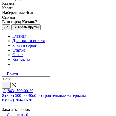
Казань
Казань
Набережные Челны
Самара
Ваш город
Казань
?
Да
Выбрать другой
Главная
Доставка и оплата
Заказ и сервис
Статьи
О нас
Контакты
...
Войти
8 (843) 500-00-30
8 (843) 500-00-30
общестроительные материалы
8 (987) 284-00-30
Заказать звонок
Сравнение
0