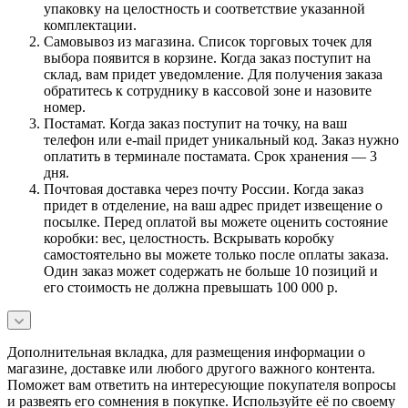
упаковку на целостность и соответствие указанной
комплектации.
Самовывоз из магазина. Список торговых точек для
выбора появится в корзине. Когда заказ поступит на
склад, вам придет уведомление. Для получения заказа
обратитесь к сотруднику в кассовой зоне и назовите
номер.
Постамат. Когда заказ поступит на точку, на ваш
телефон или e-mail придет уникальный код. Заказ нужно
оплатить в терминале постамата. Срок хранения — 3
дня.
Почтовая доставка через почту России. Когда заказ
придет в отделение, на ваш адрес придет извещение о
посылке. Перед оплатой вы можете оценить состояние
коробки: вес, целостность. Вскрывать коробку
самостоятельно вы можете только после оплаты заказа.
Один заказ может содержать не больше 10 позиций и
его стоимость не должна превышать 100 000 р.
Дополнительная вкладка, для размещения информации о
магазине, доставке или любого другого важного контента.
Поможет вам ответить на интересующие покупателя вопросы
и развеять его сомнения в покупке. Используйте её по своему