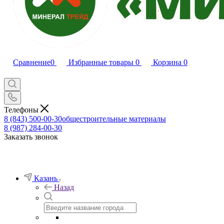
Сравнение
0
Избранные товары
0
Корзина
0
Телефоны
8 (843) 500-00-30
общестроительные материалы
8 (987) 284-00-30
Заказать звонок
Казань
Назад