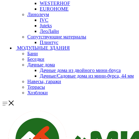
WESTERHOF
EUROHOME
Линолеум
IVC
Juteks
ЛеоЛайн
Сопутствующие материалы
Плинтус
МОДУЛЬНЫЕ ЗДАНИЯ
Бани
Беседки
Дачные дома
Дачные дома из двойного мини-бруса
Дачные/Садовые дома из мини-бурса, 44 мм
Навесы, гаражи
Террасы
Хозблоки