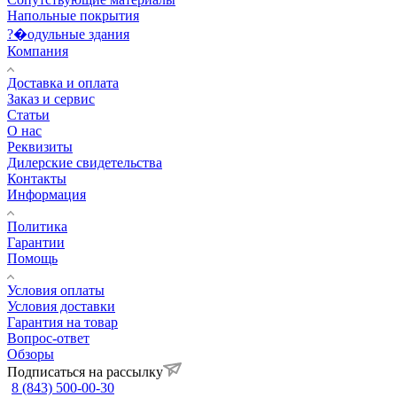
Напольные покрытия
?�одульные здания
Компания
Доставка и оплата
Заказ и сервис
Статьи
О нас
Реквизиты
Дилерские свидетельства
Контакты
Информация
Политика
Гарантии
Помощь
Условия оплаты
Условия доставки
Гарантия на товар
Вопрос-ответ
Обзоры
Подписаться на рассылку
8 (843) 500-00-30