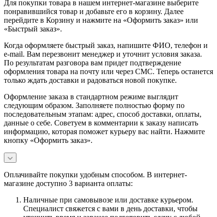
Для покупки товара в нашем интернет-магазине выберите
понравившийся товар и добавьте его в корзину. Далее
перейдите в Корзину и нажмите на «Оформить заказ» или
«Быстрый заказ».
Когда оформляете быстрый заказ, напишите ФИО, телефон и
e-mail. Вам перезвонит менеджер и уточнит условия заказа.
По результатам разговора вам придет подтверждение
оформления товара на почту или через СМС. Теперь останется
только ждать доставки и радоваться новой покупке.
Оформление заказа в стандартном режиме выглядит
следующим образом. Заполняете полностью форму по
последовательным этапам: адрес, способ доставки, оплаты,
данные о себе. Советуем в комментарии к заказу написать
информацию, которая поможет курьеру вас найти. Нажмите
кнопку «Оформить заказ».
Оплачивайте покупки удобным способом. В интернет-
магазине доступно 3 варианта оплаты:
Наличные при самовывозе или доставке курьером.
Специалист свяжется с вами в день доставки, чтобы