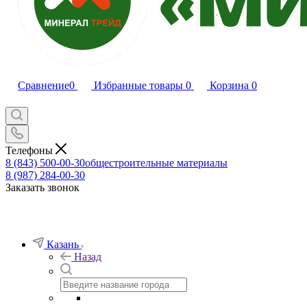
Сравнение
0
Избранные товары
0
Корзина
0
Телефоны
8 (843) 500-00-30
общестроительные материалы
8 (987) 284-00-30
Заказать звонок
Казань
Назад