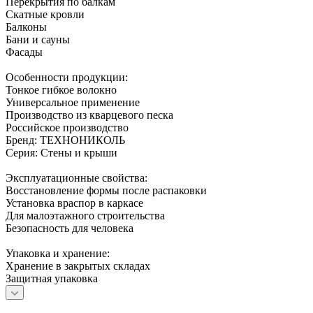
Перекрытия по балкам
Скатные кровли
Балконы
Бани и сауны
Фасады
Особенности продукции:
Тонкое гибкое волокно
Универсальное применение
Производство из кварцевого песка
Российское производство
Бренд: ТЕХНОНИКОЛЬ
Серия: Стены и крыши
Эксплуатационные свойства:
Восстановление формы после распаковки
Установка враспор в каркасе
Для малоэтажного строительства
Безопасность для человека
Упаковка и хранение:
Хранение в закрытых складах
Защитная упаковка