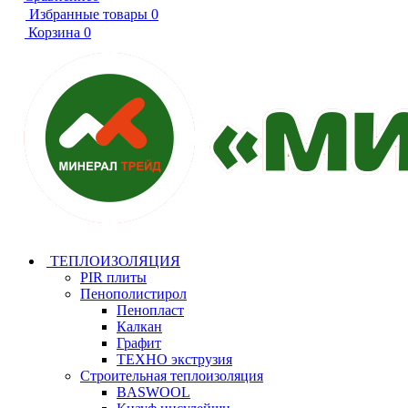
Избранные товары
0
Корзина
0
ТЕПЛОИЗОЛЯЦИЯ
PIR плиты
Пенополистирол
Пенопласт
Калкан
Графит
ТЕХНО экструзия
Строительная теплоизоляция
BASWOOL