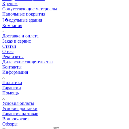
Крепеж
Сопутствующие материалы
Напольные покрытия
?�одульные здания
Компания
Доставка и оплата
Заказ и сервис
Статьи
О нас
Реквизиты
Дилерские свидетельства
Контакты
Информация
Политика
Гарантии
Помощь
Условия оплаты
Условия доставки
Гарантия на товар
Вопрос-ответ
Обзоры