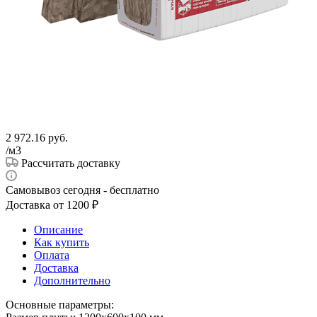
2 972.16
руб.
/м3
Рассчитать доставку
Самовывоз сегодня - бесплатно
Доставка от 1200 ₽
Описание
Как купить
Оплата
Доставка
Дополнительно
Основные параметры: