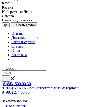
Казань
Казань
Набережные Челны
Самара
Ваш город
Казань
?
Да
Выбрать другой
Главная
Доставка и оплата
Заказ и сервис
Статьи
О нас
Контакты
...
Войти
8 (843) 500-00-30
8 (843) 500-00-30
общестроительные материалы
8 (987) 284-00-30
Заказать звонок
Сравнение
0