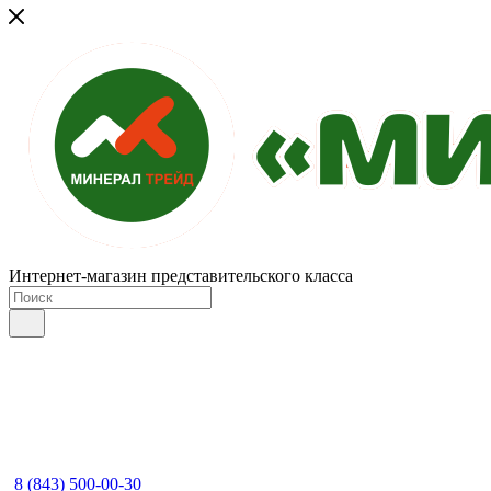
Интернет-магазин представительского класса
8 (843) 500-00-30