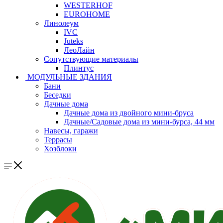
WESTERHOF
EUROHOME
Линолеум
IVC
Juteks
ЛеоЛайн
Сопутствующие материалы
Плинтус
МОДУЛЬНЫЕ ЗДАНИЯ
Бани
Беседки
Дачные дома
Дачные дома из двойного мини-бруса
Дачные/Садовые дома из мини-бурса, 44 мм
Навесы, гаражи
Террасы
Хозблоки