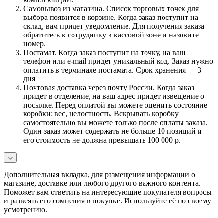
Самовывоз из магазина. Список торговых точек для
выбора появится в корзине. Когда заказ поступит на
склад, вам придет уведомление. Для получения заказа
обратитесь к сотруднику в кассовой зоне и назовите
номер.
Постамат. Когда заказ поступит на точку, на ваш
телефон или e-mail придет уникальный код. Заказ нужно
оплатить в терминале постамата. Срок хранения — 3
дня.
Почтовая доставка через почту России. Когда заказ
придет в отделение, на ваш адрес придет извещение о
посылке. Перед оплатой вы можете оценить состояние
коробки: вес, целостность. Вскрывать коробку
самостоятельно вы можете только после оплаты заказа.
Один заказ может содержать не больше 10 позиций и
его стоимость не должна превышать 100 000 р.
Дополнительная вкладка, для размещения информации о
магазине, доставке или любого другого важного контента.
Поможет вам ответить на интересующие покупателя вопросы
и развеять его сомнения в покупке. Используйте её по своему
усмотрению.