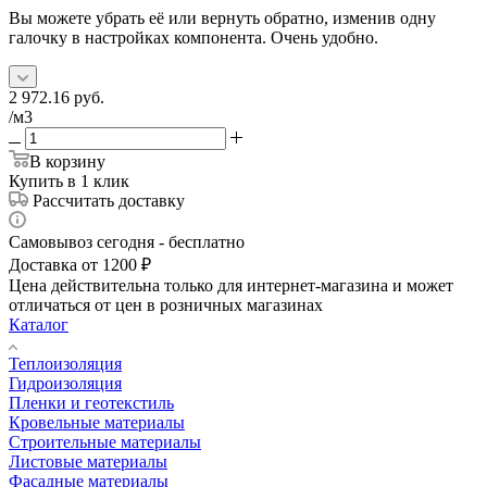
Вы можете убрать её или вернуть обратно, изменив одну
галочку в настройках компонента. Очень удобно.
2 972.16
руб.
/м3
В корзину
Купить в 1 клик
Рассчитать доставку
Самовывоз сегодня - бесплатно
Доставка от 1200 ₽
Цена действительна только для интернет-магазина и может
отличаться от цен в розничных магазинах
Каталог
Теплоизоляция
Гидроизоляция
Пленки и геотекстиль
Кровельные материалы
Строительные материалы
Листовые материалы
Фасадные материалы