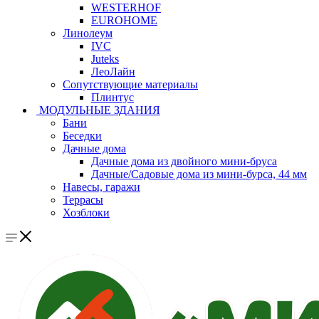
WESTERHOF
EUROHOME
Линолеум
IVC
Juteks
ЛеоЛайн
Сопутствующие материалы
Плинтус
МОДУЛЬНЫЕ ЗДАНИЯ
Бани
Беседки
Дачные дома
Дачные дома из двойного мини-бруса
Дачные/Садовые дома из мини-бурса, 44 мм
Навесы, гаражи
Террасы
Хозблоки