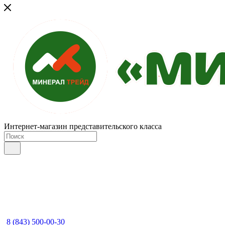
Интернет-магазин представительского класса
8 (843) 500-00-30