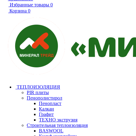
Избранные товары
0
Корзина
0
ТЕПЛОИЗОЛЯЦИЯ
PIR плиты
Пенополистирол
Пенопласт
Калкан
Графит
ТЕХНО экструзия
Строительная теплоизоляция
BASWOOL