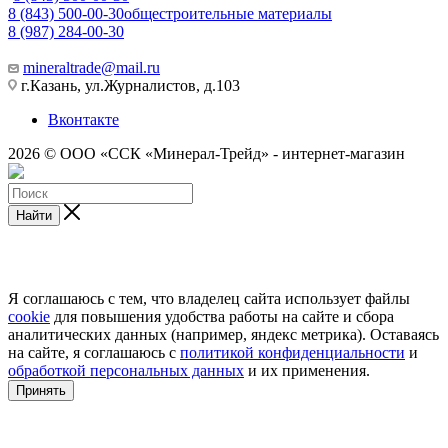
8 (843) 500-00-30
общестроительные материалы
8 (987) 284-00-30
mineraltrade@mail.ru
г.Казань, ул.Журналистов, д.103
Вконтакте
2026 © ООО «ССК «Минерал-Трейд» - интернет-магазин
Найти
Я соглашаюсь с тем, что владелец сайта использует файлы
cookie
для повышения удобства работы на сайте и сбора
аналитических данных (например, яндекс метрика). Оставаясь
на сайте, я соглашаюсь с
политикой конфиденциальности
и
обработкой персональных данных
и их применения.
Принять