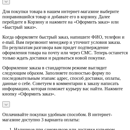
Для покупки товара в нашем интернет-магазине выберите
понравившийся товар и добавьте его в корзину. Далее
перейдите в Корзину и нажмите на «Оформить заказ» или
«Быстрый заказ».
Когда оформляете быстрый заказ, напишите ФИО, телефон и
e-mail. Вам перезвонит менеджер и уточнит условия заказа.
По результатам разговора вам придет подтверждение
оформления товара на почту или через СМС. Теперь останется
только ждать доставки и радоваться новой покупке.
Оформление заказа в стандартном режиме выглядит
следующим образом. Заполняете полностью форму по
последовательным этапам: адрес, способ доставки, оплаты,
данные о себе. Советуем в комментарии к заказу написать
информацию, которая поможет курьеру вас найти. Нажмите
кнопку «Оформить заказ».
Оплачивайте покупки удобным способом. В интернет-
магазине доступно 3 варианта оплаты:
Наличные при самовывозе или доставке курьером.