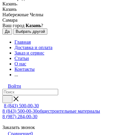
Казань
Казань
Набережные Челны
Самара
Ваш город
Казань
?
Да
Выбрать другой
Главная
Доставка и оплата
Заказ и сервис
Статьи
О нас
Контакты
...
Войти
8 (843) 500-00-30
8 (843) 500-00-30
общестроительные материалы
8 (987) 284-00-30
Заказать звонок
Сравнение
0