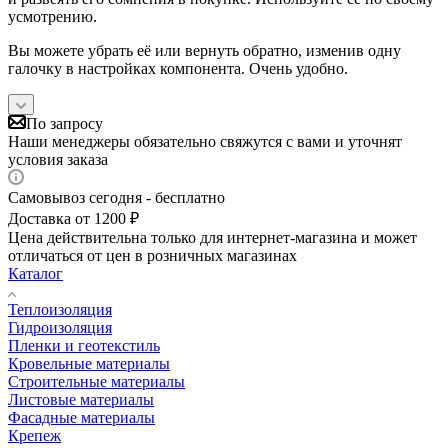
усмотрению.
Вы можете убрать её или вернуть обратно, изменив одну
галочку в настройках компонента. Очень удобно.
По запросу
Наши менеджеры обязательно свяжутся с вами и уточнят
условия заказа
Самовывоз сегодня - бесплатно
Доставка от 1200 ₽
Цена действительна только для интернет-магазина и может
отличаться от цен в розничных магазинах
Каталог
Теплоизоляция
Гидроизоляция
Пленки и геотекстиль
Кровельные материалы
Строительные материалы
Листовые материалы
Фасадные материалы
Крепеж