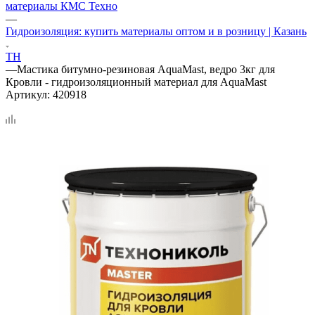
материалы КМС Техно
—
Гидроизоляция: купить материалы оптом и в розницу | Казань
ТН
—
Мастика битумно-резиновая AquaMast, ведро 3кг для
Кровли - гидроизоляционный материал для AquaMast
Артикул:
420918