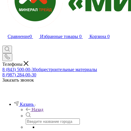
Сравнение
0
Избранные товары
0
Корзина
0
Телефоны
8 (843) 500-00-30
общестроительные материалы
8 (987) 284-00-30
Заказать звонок
Казань
Назад