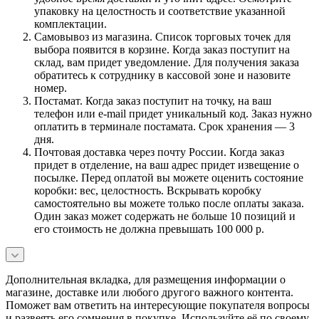
упаковку на целостность и соответствие указанной
комплектации.
Самовывоз из магазина. Список торговых точек для
выбора появится в корзине. Когда заказ поступит на
склад, вам придет уведомление. Для получения заказа
обратитесь к сотруднику в кассовой зоне и назовите
номер.
Постамат. Когда заказ поступит на точку, на ваш
телефон или e-mail придет уникальный код. Заказ нужно
оплатить в терминале постамата. Срок хранения — 3
дня.
Почтовая доставка через почту России. Когда заказ
придет в отделение, на ваш адрес придет извещение о
посылке. Перед оплатой вы можете оценить состояние
коробки: вес, целостность. Вскрывать коробку
самостоятельно вы можете только после оплаты заказа.
Один заказ может содержать не больше 10 позиций и
его стоимость не должна превышать 100 000 р.
Дополнительная вкладка, для размещения информации о
магазине, доставке или любого другого важного контента.
Поможет вам ответить на интересующие покупателя вопросы
и развеять его сомнения в покупке. Используйте её по своему