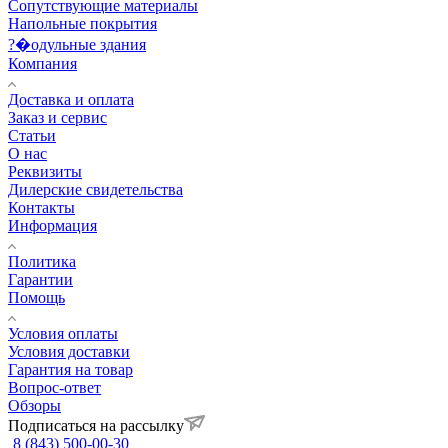
Сопутствующие материалы
Напольные покрытия
?�одульные здания
Компания
Доставка и оплата
Заказ и сервис
Статьи
О нас
Реквизиты
Дилерские свидетельства
Контакты
Информация
Политика
Гарантии
Помощь
Условия оплаты
Условия доставки
Гарантия на товар
Вопрос-ответ
Обзоры
Подписаться на рассылку
8 (843) 500-00-30