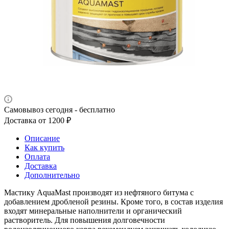
Самовывоз сегодня - бесплатно
Доставка от 1200 ₽
Описание
Как купить
Оплата
Доставка
Дополнительно
Мастику AquaMast производят из нефтяного битума с
добавлением дробленой резины. Кроме того, в состав изделия
входят минеральные наполнители и органический
растворитель. Для повышения долговечности