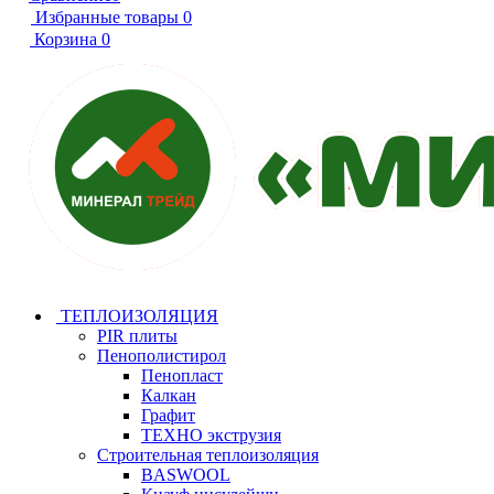
Избранные товары
0
Корзина
0
ТЕПЛОИЗОЛЯЦИЯ
PIR плиты
Пенополистирол
Пенопласт
Калкан
Графит
ТЕХНО экструзия
Строительная теплоизоляция
BASWOOL