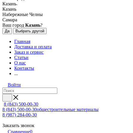
Казань
Казань
Набережные Челны
Самара
Ваш город
Казань
?
Да
Выбрать другой
Главная
Доставка и оплата
Заказ и сервис
Статьи
О нас
Контакты
...
Войти
8 (843) 500-00-30
8 (843) 500-00-30
общестроительные материалы
8 (987) 284-00-30
Заказать звонок
Сравнение
0