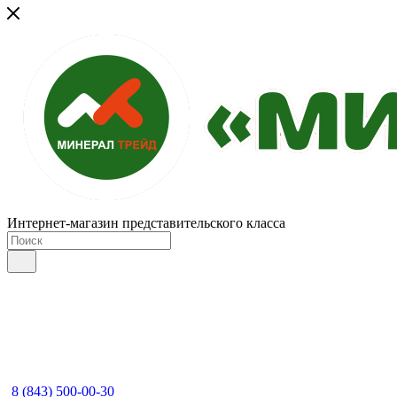
Интернет-магазин представительского класса
8 (843) 500-00-30