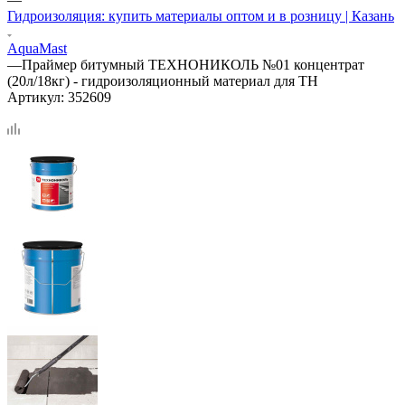
Гидроизоляция: купить материалы оптом и в розницу | Казань
AquaMast
—
Праймер битумный ТЕХНОНИКОЛЬ №01 концентрат
(20л/18кг) - гидроизоляционный материал для ТН
Артикул:
352609