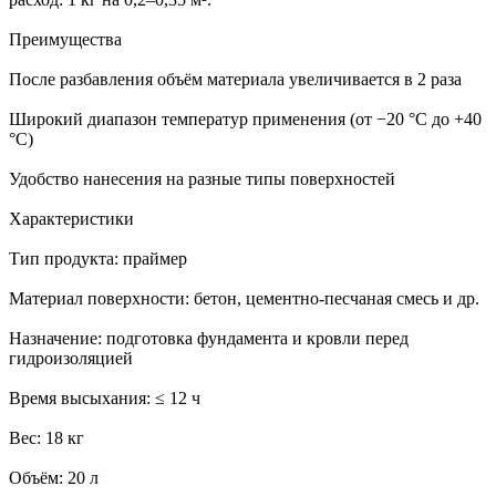
Преимущества
После разбавления объём материала увеличивается в 2 раза
Широкий диапазон температур применения (от −20 °С до +40
°С)
Удобство нанесения на разные типы поверхностей
Характеристики
Тип продукта: праймер
Материал поверхности: бетон, цементно-песчаная смесь и др.
Назначение: подготовка фундамента и кровли перед
гидроизоляцией
Время высыхания: ≤ 12 ч
Вес: 18 кг
Объём: 20 л