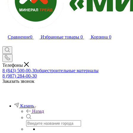
Сравнение
0
Избранные товары
0
Корзина
0
Телефоны
8 (843) 500-00-30
общестроительные материалы
8 (987) 284-00-30
Заказать звонок
Казань
Назад