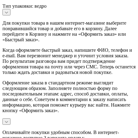
Тип упаковки: ведро
Для покупки товара в нашем интернет-магазине выберите
понравившийся товар и добавьте его в корзину. Далее
перейдите в Корзину и нажмите на «Оформить заказ» или
«Быстрый заказ».
Когда оформляете быстрый заказ, напишите ФИО, телефон и
e-mail. Вам перезвонит менеджер и уточнит условия заказа.
По результатам разговора вам придет подтверждение
оформления товара на почту или через СМС. Теперь останется
только ждать доставки и радоваться новой покупке.
Оформление заказа в стандартном режиме выглядит
следующим образом. Заполняете полностью форму по
последовательным этапам: адрес, способ доставки, оплаты,
данные о себе. Советуем в комментарии к заказу написать
информацию, которая поможет курьеру вас найти. Нажмите
кнопку «Оформить заказ».
Оплачивайте покупки удобным способом. В интернет-
магазине доступно 3 варианта оплаты: