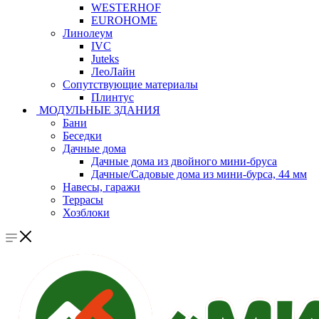
WESTERHOF
EUROHOME
Линолеум
IVC
Juteks
ЛеоЛайн
Сопутствующие материалы
Плинтус
МОДУЛЬНЫЕ ЗДАНИЯ
Бани
Беседки
Дачные дома
Дачные дома из двойного мини-бруса
Дачные/Садовые дома из мини-бурса, 44 мм
Навесы, гаражи
Террасы
Хозблоки