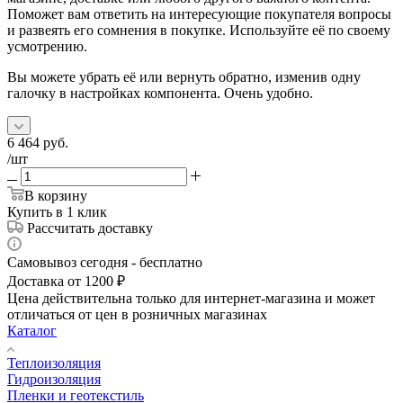
Поможет вам ответить на интересующие покупателя вопросы
и развеять его сомнения в покупке. Используйте её по своему
усмотрению.
Вы можете убрать её или вернуть обратно, изменив одну
галочку в настройках компонента. Очень удобно.
6 464
руб.
/шт
В корзину
Купить в 1 клик
Рассчитать доставку
Самовывоз сегодня - бесплатно
Доставка от 1200 ₽
Цена действительна только для интернет-магазина и может
отличаться от цен в розничных магазинах
Каталог
Теплоизоляция
Гидроизоляция
Пленки и геотекстиль