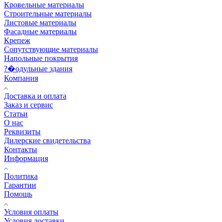
Кровельные материалы
Строительные материалы
Листовые материалы
Фасадные материалы
Крепеж
Сопутствующие материалы
Напольные покрытия
?�одульные здания
Компания
Доставка и оплата
Заказ и сервис
Статьи
О нас
Реквизиты
Дилерские свидетельства
Контакты
Информация
Политика
Гарантии
Помощь
Условия оплаты
Условия доставки