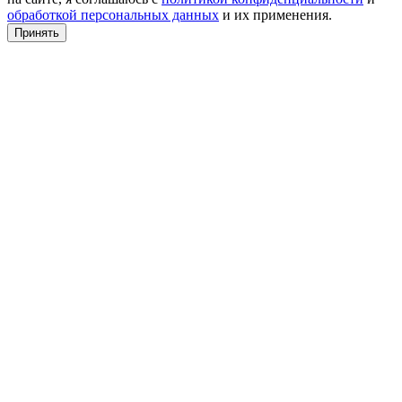
обработкой персональных данных
и их применения.
Принять