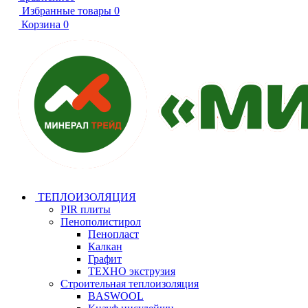
Избранные товары
0
Корзина
0
ТЕПЛОИЗОЛЯЦИЯ
PIR плиты
Пенополистирол
Пенопласт
Калкан
Графит
ТЕХНО экструзия
Строительная теплоизоляция
BASWOOL