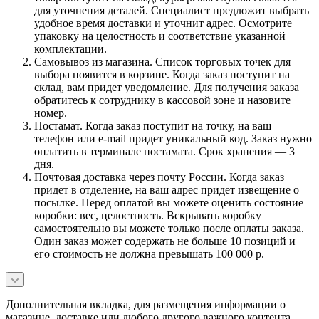
для уточнения деталей. Специалист предложит выбрать
удобное время доставки и уточнит адрес. Осмотрите
упаковку на целостность и соответствие указанной
комплектации.
Самовывоз из магазина. Список торговых точек для
выбора появится в корзине. Когда заказ поступит на
склад, вам придет уведомление. Для получения заказа
обратитесь к сотруднику в кассовой зоне и назовите
номер.
Постамат. Когда заказ поступит на точку, на ваш
телефон или e-mail придет уникальный код. Заказ нужно
оплатить в терминале постамата. Срок хранения — 3
дня.
Почтовая доставка через почту России. Когда заказ
придет в отделение, на ваш адрес придет извещение о
посылке. Перед оплатой вы можете оценить состояние
коробки: вес, целостность. Вскрывать коробку
самостоятельно вы можете только после оплаты заказа.
Один заказ может содержать не больше 10 позиций и
его стоимость не должна превышать 100 000 р.
Дополнительная вкладка, для размещения информации о
магазине, доставке или любого другого важного контента.