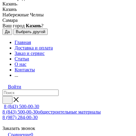
Казань
Казань
Набережные Челны
Самара
Ваш город
Казань
?
Да
Выбрать другой
Главная
Доставка и оплата
Заказ и сервис
Статьи
О нас
Контакты
...
Войти
8 (843) 500-00-30
8 (843) 500-00-30
общестроительные материалы
8 (987) 284-00-30
Заказать звонок
Сравнение
0