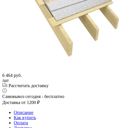
6 464
руб.
/шт
Рассчитать доставку
Самовывоз сегодня - бесплатно
Доставка от 1200 ₽
Описание
Как купить
Оплата
Доставка