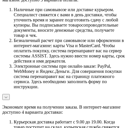
Наличные при самовывозе или доставке курьером.
Специалист свяжется с вами в день доставки, чтобы
уточнить время и заранее подготовить сдачу с любой
купюры. Вы подписываете товаросопроводительные
документы, вносите денежные средства, получаете
товар и чек.
Безналичный расчет при самовывозе или оформлении в
интернет-магазине: карты Visa и MasterCard. Чтобы
оплатить покупку, система перенаправит вас на сервер
системы ASSIST. Здесь нужно ввести номер карты, срок
действия и имя держателя.
Электронные системы при онлайн-заказе: PayPal,
WebMoney и Яндекс.Деньги. Для совершения покупки
система перенаправит вас на страницу платежного
сервиса. Здесь необходимо заполнить форму по
инструкции.
Экономьте время на получении заказа. В интернет-магазине
доступно 4 варианта доставки:
Курьерская доставка работает с 9.00 до 19.00. Когда
товар поступит на склад, курьерская служба свяжется