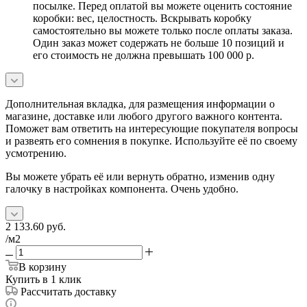
посылке. Перед оплатой вы можете оценить состояние
коробки: вес, целостность. Вскрывать коробку
самостоятельно вы можете только после оплаты заказа.
Один заказ может содержать не больше 10 позиций и
его стоимость не должна превышать 100 000 р.
Дополнительная вкладка, для размещения информации о
магазине, доставке или любого другого важного контента.
Поможет вам ответить на интересующие покупателя вопросы
и развеять его сомнения в покупке. Используйте её по своему
усмотрению.
Вы можете убрать её или вернуть обратно, изменив одну
галочку в настройках компонента. Очень удобно.
2 133.60
руб.
/м2
В корзину
Купить в 1 клик
Рассчитать доставку