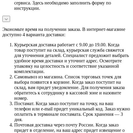
сервиса. Здесь необходимо заполнить форму по
инструкции.
Экономьте время на получении заказа. В интернет-магазине
доступно 4 варианта доставки:
Курьерская доставка работает с 9.00 до 19.00. Когда
товар поступит на склад, курьерская служба свяжется
для уточнения деталей. Специалист предложит выбрать
удобное время доставки и уточнит адрес. Осмотрите
упаковку на целостность и соответствие указанной
комплектации.
Самовывоз из магазина. Список торговых точек для
выбора появится в корзине. Когда заказ поступит на
склад, вам придет уведомление. Для получения заказа
обратитесь к сотруднику в кассовой зоне и назовите
номер.
Постамат. Когда заказ поступит на точку, на ваш
телефон или e-mail придет уникальный код. Заказ нужно
оплатить в терминале постамата. Срок хранения — 3
дня.
Почтовая доставка через почту России. Когда заказ
придет в отделение, на ваш адрес придет извещение о