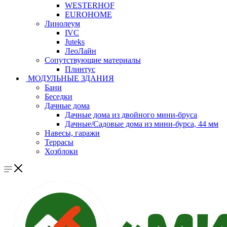
WESTERHOF
EUROHOME
Линолеум
IVC
Juteks
ЛеоЛайн
Сопутствующие материалы
Плинтус
МОДУЛЬНЫЕ ЗДАНИЯ
Бани
Беседки
Дачные дома
Дачные дома из двойного мини-бруса
Дачные/Садовые дома из мини-бурса, 44 мм
Навесы, гаражи
Террасы
Хозблоки