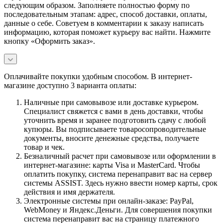
следующим образом. Заполняете полностью форму по
последовательным этапам: адрес, способ доставки, оплаты,
данные о себе. Советуем в комментарии к заказу написать
информацию, которая поможет курьеру вас найти. Нажмите
кнопку «Оформить заказ».
Оплачивайте покупки удобным способом. В интернет-
магазине доступно 3 варианта оплаты:
Наличные при самовывозе или доставке курьером.
Специалист свяжется с вами в день доставки, чтобы
уточнить время и заранее подготовить сдачу с любой
купюры. Вы подписываете товаросопроводительные
документы, вносите денежные средства, получаете
товар и чек.
Безналичный расчет при самовывозе или оформлении в
интернет-магазине: карты Visa и MasterCard. Чтобы
оплатить покупку, система перенаправит вас на сервер
системы ASSIST. Здесь нужно ввести номер карты, срок
действия и имя держателя.
Электронные системы при онлайн-заказе: PayPal,
WebMoney и Яндекс.Деньги. Для совершения покупки
система перенаправит вас на страницу платежного