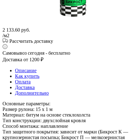
2 133.60
руб.
/м2
Рассчитать доставку
Самовывоз сегодня - бесплатно
Доставка от 1200 ₽
Описание
Как купить
Оплата
Доставка
Дополнительно
Основные параметры:
Размер рулона: 15 х 1 м
Материал: битум на основе стеклохолста
Тип конструкции: двухслойная кровля
Способ монтажа: наплавление
Тип защитного покрытия: зависит от марки (Бикрост К —
крупнозернистая посыпка; Бикрост П — мелкозернистая