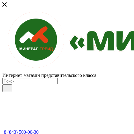
Интернет-магазин представительского класса
8 (843) 500-00-30