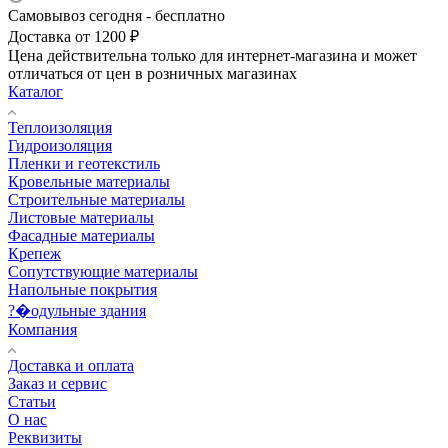
Самовывоз сегодня - бесплатно
Доставка от 1200 ₽
Цена действительна только для интернет-магазина и может
отличаться от цен в розничных магазинах
Каталог
Теплоизоляция
Гидроизоляция
Пленки и геотекстиль
Кровельные материалы
Строительные материалы
Листовые материалы
Фасадные материалы
Крепеж
Сопутствующие материалы
Напольные покрытия
?�одульные здания
Компания
Доставка и оплата
Заказ и сервис
Статьи
О нас
Реквизиты