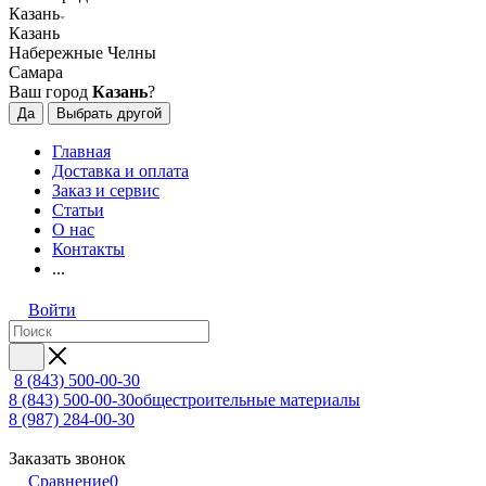
Казань
Казань
Набережные Челны
Самара
Ваш город
Казань
?
Да
Выбрать другой
Главная
Доставка и оплата
Заказ и сервис
Статьи
О нас
Контакты
...
Войти
8 (843) 500-00-30
8 (843) 500-00-30
общестроительные материалы
8 (987) 284-00-30
Заказать звонок
Сравнение
0