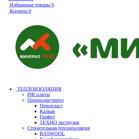
Избранные товары
0
Корзина
0
ТЕПЛОИЗОЛЯЦИЯ
PIR плиты
Пенополистирол
Пенопласт
Калкан
Графит
ТЕХНО экструзия
Строительная теплоизоляция
BASWOOL