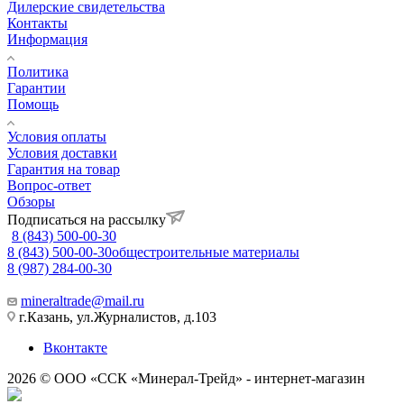
Дилерские свидетельства
Контакты
Информация
Политика
Гарантии
Помощь
Условия оплаты
Условия доставки
Гарантия на товар
Вопрос-ответ
Обзоры
Подписаться на рассылку
8 (843) 500-00-30
8 (843) 500-00-30
общестроительные материалы
8 (987) 284-00-30
mineraltrade@mail.ru
г.Казань, ул.Журналистов, д.103
Вконтакте
2026 © ООО «ССК «Минерал-Трейд» - интернет-магазин