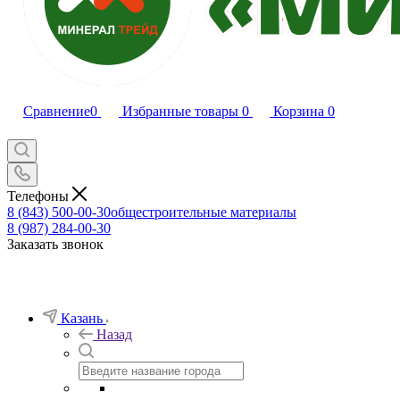
Сравнение
0
Избранные товары
0
Корзина
0
Телефоны
8 (843) 500-00-30
общестроительные материалы
8 (987) 284-00-30
Заказать звонок
Казань
Назад