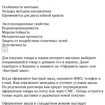
Особенности монтажа:
Укладка методом наплавления
Применяется для двухслойной кровли
Эксплуатационные свойства:
Водонепроницаемость
Морозостойкость
Механическая прочность
Защита от воздействия солнечных лучей
Долговечность
Для покупки товара в нашем интернет-магазине выберите
понравившийся товар и добавьте его в корзину. Далее
перейдите в Корзину и нажмите на «Оформить заказ» или
«Быстрый заказ».
Когда оформляете быстрый заказ, напишите ФИО, телефон и
e-mail. Вам перезвонит менеджер и уточнит условия заказа.
По результатам разговора вам придет подтверждение
оформления товара на почту или через СМС. Теперь останется
только ждать доставки и радоваться новой покупке.
Оформление заказа в стандартном режиме выглядит