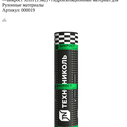
Рулонные материалы
Артикул:
000019