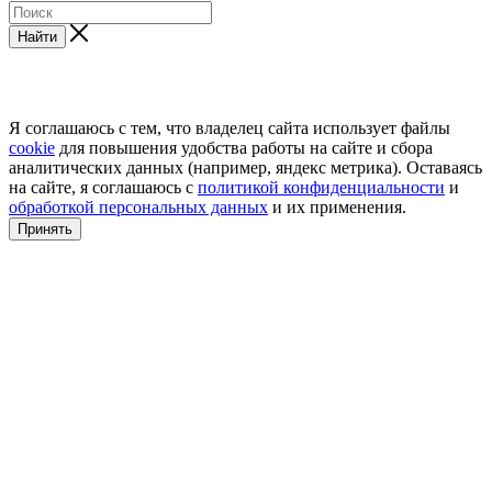
Найти
Я соглашаюсь с тем, что владелец сайта использует файлы
cookie
для повышения удобства работы на сайте и сбора
аналитических данных (например, яндекс метрика). Оставаясь
на сайте, я соглашаюсь с
политикой конфиденциальности
и
обработкой персональных данных
и их применения.
Принять