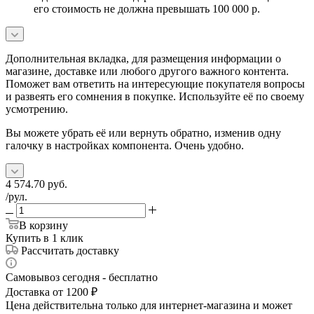
его стоимость не должна превышать 100 000 р.
Дополнительная вкладка, для размещения информации о
магазине, доставке или любого другого важного контента.
Поможет вам ответить на интересующие покупателя вопросы
и развеять его сомнения в покупке. Используйте её по своему
усмотрению.
Вы можете убрать её или вернуть обратно, изменив одну
галочку в настройках компонента. Очень удобно.
4 574.70
руб.
/рул.
В корзину
Купить в 1 клик
Рассчитать доставку
Самовывоз сегодня - бесплатно
Доставка от 1200 ₽
Цена действительна только для интернет-магазина и может