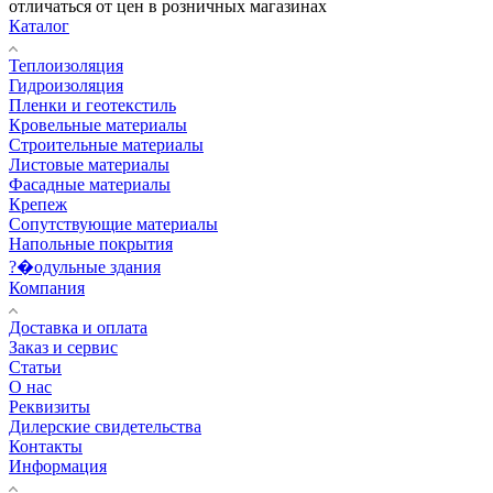
отличаться от цен в розничных магазинах
Каталог
Теплоизоляция
Гидроизоляция
Пленки и геотекстиль
Кровельные материалы
Строительные материалы
Листовые материалы
Фасадные материалы
Крепеж
Сопутствующие материалы
Напольные покрытия
?�одульные здания
Компания
Доставка и оплата
Заказ и сервис
Статьи
О нас
Реквизиты
Дилерские свидетельства
Контакты
Информация