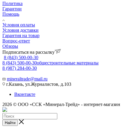
Политика
Гарантии
Помощь
Условия оплаты
Условия доставки
Гарантия на товар
Вопрос-ответ
Обзоры
Подписаться на рассылку
8 (843) 500-00-30
8 (843) 500-00-30
общестроительные материалы
8 (987) 284-00-30
mineraltrade@mail.ru
г.Казань, ул.Журналистов, д.103
Вконтакте
2026 © ООО «ССК «Минерал-Трейд» - интернет-магазин
Найти