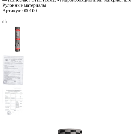
Рулонные материалы
Артикул:
000100