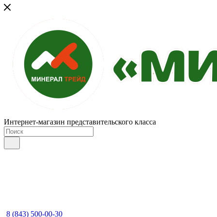
Интернет-магазин представительского класса
8 (843) 500-00-30