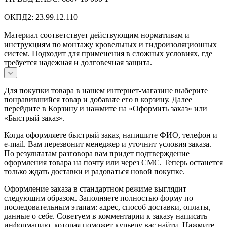
ОКПД2: 23.99.12.110
Материал соответствует действующим нормативам и
инструкциям по монтажу кровельных и гидроизоляционных
систем. Подходит для применения в сложных условиях, где
требуется надежная и долговечная защита.
Для покупки товара в нашем интернет-магазине выберите
понравившийся товар и добавьте его в корзину. Далее
перейдите в Корзину и нажмите на «Оформить заказ» или
«Быстрый заказ».
Когда оформляете быстрый заказ, напишите ФИО, телефон и
e-mail. Вам перезвонит менеджер и уточнит условия заказа.
По результатам разговора вам придет подтверждение
оформления товара на почту или через СМС. Теперь останется
только ждать доставки и радоваться новой покупке.
Оформление заказа в стандартном режиме выглядит
следующим образом. Заполняете полностью форму по
последовательным этапам: адрес, способ доставки, оплаты,
данные о себе. Советуем в комментарии к заказу написать
информацию, которая поможет курьеру вас найти. Нажмите