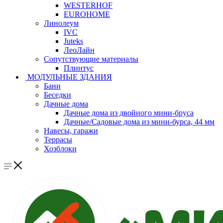
WESTERHOF
EUROHOME
Линолеум
IVC
Juteks
ЛеоЛайн
Сопутствующие материалы
Плинтус
МОДУЛЬНЫЕ ЗДАНИЯ
Бани
Беседки
Дачные дома
Дачные дома из двойного мини-бруса
Дачные/Садовые дома из мини-бурса, 44 мм
Навесы, гаражи
Террасы
Хозблоки