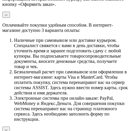
кнопку «Оформить заказ».
Оплачивайте покупки удобным способом. В интернет-
магазине доступно 3 варианта оплаты:
Наличные при самовывозе или доставке курьером.
Специалист свяжется с вами в день доставки, чтобы
уточнить время и заранее подготовить сдачу с любой
купюры. Вы подписываете товаросопроводительные
документы, вносите денежные средства, получаете
товар и чек.
Безналичный расчет при самовывозе или оформлении в
интернет-магазине: карты Visa и MasterCard. Чтобы
оплатить покупку, система перенаправит вас на сервер
системы ASSIST. Здесь нужно ввести номер карты, срок
действия и имя держателя.
Электронные системы при онлайн-заказе: PayPal,
WebMoney и Яндекс.Деньги. Для совершения покупки
система перенаправит вас на страницу платежного
сервиса. Здесь необходимо заполнить форму по
инструкции.