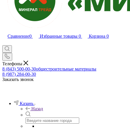
Сравнение
0
Избранные товары
0
Корзина
0
Телефоны
8 (843) 500-00-30
общестроительные материалы
8 (987) 284-00-30
Заказать звонок
Казань
Назад