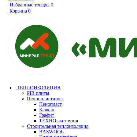
Избранные товары
0
Корзина
0
ТЕПЛОИЗОЛЯЦИЯ
PIR плиты
Пенополистирол
Пенопласт
Калкан
Графит
ТЕХНО экструзия
Строительная теплоизоляция
BASWOOL