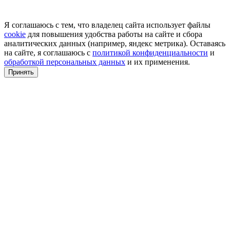
Я соглашаюсь с тем, что владелец сайта использует файлы
cookie
для повышения удобства работы на сайте и сбора
аналитических данных (например, яндекс метрика). Оставаясь
на сайте, я соглашаюсь с
политикой конфиденциальности
и
обработкой персональных данных
и их применения.
Принять