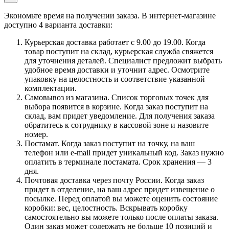
Экономьте время на получении заказа. В интернет-магазине
доступно 4 варианта доставки:
Курьерская доставка работает с 9.00 до 19.00. Когда
товар поступит на склад, курьерская служба свяжется
для уточнения деталей. Специалист предложит выбрать
удобное время доставки и уточнит адрес. Осмотрите
упаковку на целостность и соответствие указанной
комплектации.
Самовывоз из магазина. Список торговых точек для
выбора появится в корзине. Когда заказ поступит на
склад, вам придет уведомление. Для получения заказа
обратитесь к сотруднику в кассовой зоне и назовите
номер.
Постамат. Когда заказ поступит на точку, на ваш
телефон или e-mail придет уникальный код. Заказ нужно
оплатить в терминале постамата. Срок хранения — 3
дня.
Почтовая доставка через почту России. Когда заказ
придет в отделение, на ваш адрес придет извещение о
посылке. Перед оплатой вы можете оценить состояние
коробки: вес, целостность. Вскрывать коробку
самостоятельно вы можете только после оплаты заказа.
Один заказ может содержать не больше 10 позиций и