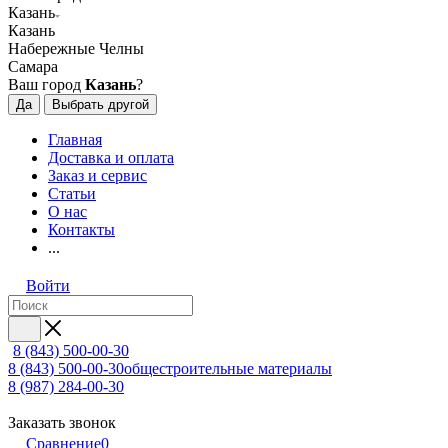
Казань
Казань
Набережные Челны
Самара
Ваш город
Казань
?
Да
Выбрать другой
Главная
Доставка и оплата
Заказ и сервис
Статьи
О нас
Контакты
...
Войти
8 (843) 500-00-30
8 (843) 500-00-30
общестроительные материалы
8 (987) 284-00-30
Заказать звонок
Сравнение
0