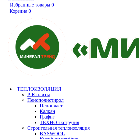
Избранные товары
0
Корзина
0
ТЕПЛОИЗОЛЯЦИЯ
PIR плиты
Пенополистирол
Пенопласт
Калкан
Графит
ТЕХНО экструзия
Строительная теплоизоляция
BASWOOL