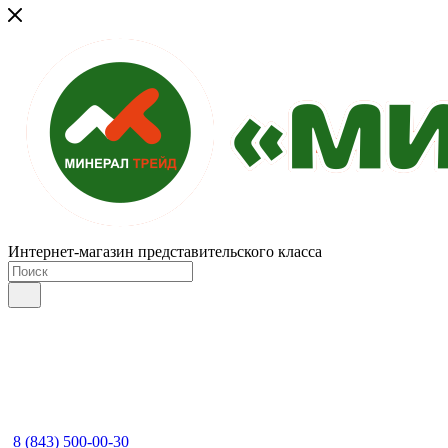
Интернет-магазин представительского класса
8 (843) 500-00-30