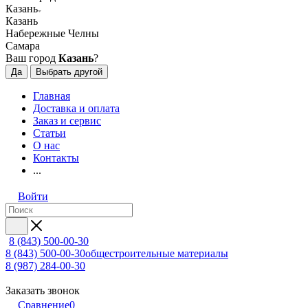
Казань
Казань
Набережные Челны
Самара
Ваш город
Казань
?
Да
Выбрать другой
Главная
Доставка и оплата
Заказ и сервис
Статьи
О нас
Контакты
...
Войти
8 (843) 500-00-30
8 (843) 500-00-30
общестроительные материалы
8 (987) 284-00-30
Заказать звонок
Сравнение
0