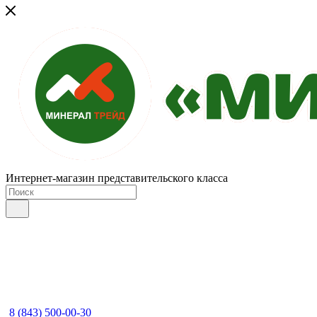
Интернет-магазин представительского класса
8 (843) 500-00-30