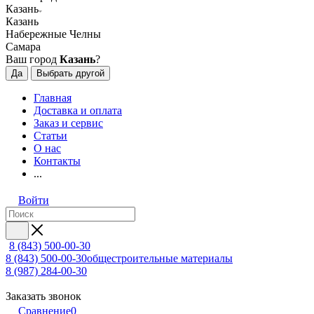
Казань
Казань
Набережные Челны
Самара
Ваш город
Казань
?
Да
Выбрать другой
Главная
Доставка и оплата
Заказ и сервис
Статьи
О нас
Контакты
...
Войти
8 (843) 500-00-30
8 (843) 500-00-30
общестроительные материалы
8 (987) 284-00-30
Заказать звонок
Сравнение
0