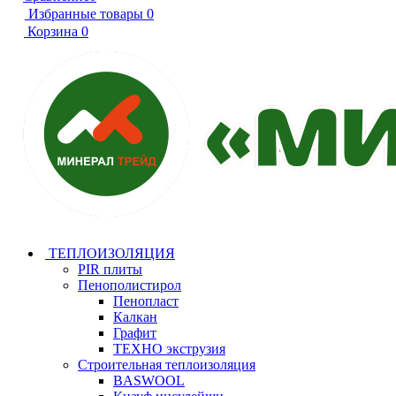
Избранные товары
0
Корзина
0
ТЕПЛОИЗОЛЯЦИЯ
PIR плиты
Пенополистирол
Пенопласт
Калкан
Графит
ТЕХНО экструзия
Строительная теплоизоляция
BASWOOL