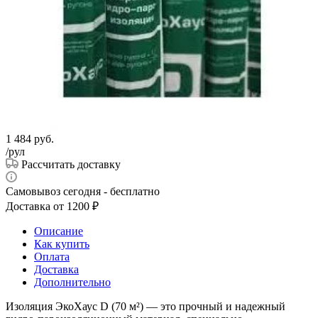
1 484
руб.
/рул
Рассчитать доставку
Самовывоз сегодня - бесплатно
Доставка от 1200 ₽
Описание
Как купить
Оплата
Доставка
Дополнительно
Изоляция ЭкоХаус D (70 м²) — это прочный и надежный