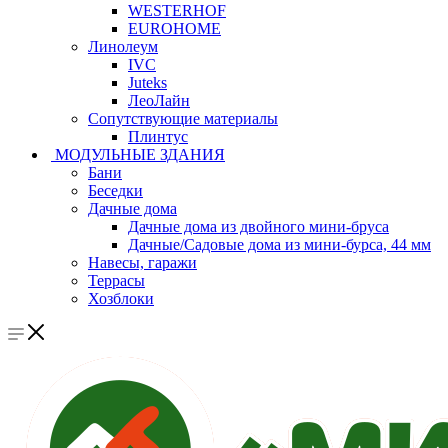
WESTERHOF
EUROHOME
Линолеум
IVC
Juteks
ЛеоЛайн
Сопутствующие материалы
Плинтус
МОДУЛЬНЫЕ ЗДАНИЯ
Бани
Беседки
Дачные дома
Дачные дома из двойного мини-бруса
Дачные/Садовые дома из мини-бурса, 44 мм
Навесы, гаражи
Террасы
Хозблоки