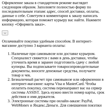
Оформление заказа в стандартном режиме выглядит
следующим образом. Заполняете полностью форму по
последовательным этапам: адрес, способ доставки, оплаты,
данные о себе. Советуем в комментарии к заказу написать
информацию, которая поможет курьеру вас найти. Нажмите
кнопку «Оформить заказ».
Оплачивайте покупки удобным способом. В интернет-
магазине доступно 3 варианта оплаты:
Наличные при самовывозе или доставке курьером.
Специалист свяжется с вами в день доставки, чтобы
уточнить время и заранее подготовить сдачу с любой
купюры. Вы подписываете товаросопроводительные
документы, вносите денежные средства, получаете
товар и чек.
Безналичный расчет при самовывозе или оформлении в
интернет-магазине: карты Visa и MasterCard. Чтобы
оплатить покупку, система перенаправит вас на сервер
системы ASSIST. Здесь нужно ввести номер карты, срок
действия и имя держателя.
Электронные системы при онлайн-заказе: PayPal,
WebMoney и Яндекс.Деньги. Для совершения покупки