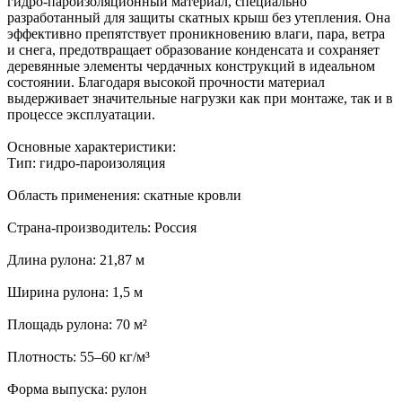
гидро-пароизоляционный материал, специально
разработанный для защиты скатных крыш без утепления. Она
эффективно препятствует проникновению влаги, пара, ветра
и снега, предотвращает образование конденсата и сохраняет
деревянные элементы чердачных конструкций в идеальном
состоянии. Благодаря высокой прочности материал
выдерживает значительные нагрузки как при монтаже, так и в
процессе эксплуатации.
Основные характеристики:
Тип: гидро-пароизоляция
Область применения: скатные кровли
Страна-производитель: Россия
Длина рулона: 21,87 м
Ширина рулона: 1,5 м
Площадь рулона: 70 м²
Плотность: 55–60 кг/м³
Форма выпуска: рулон