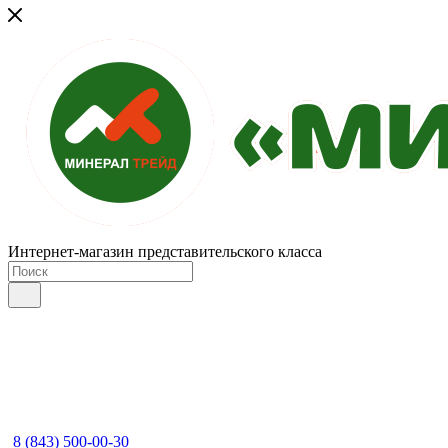
Интернет-магазин представительского класса
8 (843) 500-00-30