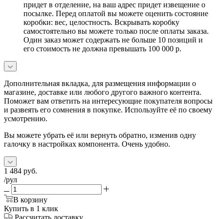
придет в отделение, на ваш адрес придет извещение о
посылке. Перед оплатой вы можете оценить состояние
коробки: вес, целостность. Вскрывать коробку
самостоятельно вы можете только после оплаты заказа.
Один заказ может содержать не больше 10 позиций и
его стоимость не должна превышать 100 000 р.
Дополнительная вкладка, для размещения информации о
магазине, доставке или любого другого важного контента.
Поможет вам ответить на интересующие покупателя вопросы
и развеять его сомнения в покупке. Используйте её по своему
усмотрению.
Вы можете убрать её или вернуть обратно, изменив одну
галочку в настройках компонента. Очень удобно.
1 484
руб.
/рул
В корзину
Купить в 1 клик
Рассчитать доставку