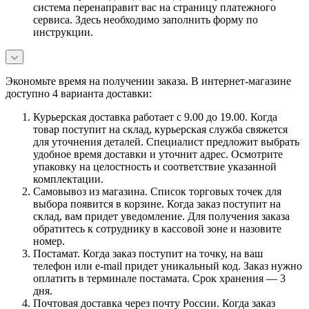
система перенаправит вас на страницу платежного
сервиса. Здесь необходимо заполнить форму по
инструкции.
Экономьте время на получении заказа. В интернет-магазине
доступно 4 варианта доставки:
Курьерская доставка работает с 9.00 до 19.00. Когда
товар поступит на склад, курьерская служба свяжется
для уточнения деталей. Специалист предложит выбрать
удобное время доставки и уточнит адрес. Осмотрите
упаковку на целостность и соответствие указанной
комплектации.
Самовывоз из магазина. Список торговых точек для
выбора появится в корзине. Когда заказ поступит на
склад, вам придет уведомление. Для получения заказа
обратитесь к сотруднику в кассовой зоне и назовите
номер.
Постамат. Когда заказ поступит на точку, на ваш
телефон или e-mail придет уникальный код. Заказ нужно
оплатить в терминале постамата. Срок хранения — 3
дня.
Почтовая доставка через почту России. Когда заказ