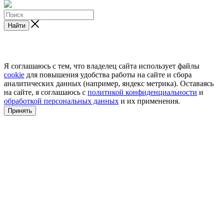
Найти
Я соглашаюсь с тем, что владелец сайта использует файлы
cookie
для повышения удобства работы на сайте и сбора
аналитических данных (например, яндекс метрика). Оставаясь
на сайте, я соглашаюсь с
политикой конфиденциальности
и
обработкой персональных данных
и их применения.
Принять