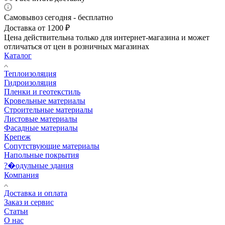
Самовывоз сегодня - бесплатно
Доставка от 1200 ₽
Цена действительна только для интернет-магазина и может
отличаться от цен в розничных магазинах
Каталог
Теплоизоляция
Гидроизоляция
Пленки и геотекстиль
Кровельные материалы
Строительные материалы
Листовые материалы
Фасадные материалы
Крепеж
Сопутствующие материалы
Напольные покрытия
?�одульные здания
Компания
Доставка и оплата
Заказ и сервис
Статьи
О нас