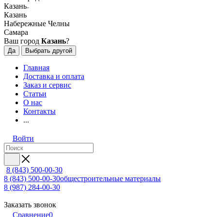
Казань
Казань
Набережные Челны
Самара
Ваш город
Казань
?
Да
Выбрать другой
Главная
Доставка и оплата
Заказ и сервис
Статьи
О нас
Контакты
...
Войти
8 (843) 500-00-30
8 (843) 500-00-30
общестроительные материалы
8 (987) 284-00-30
Заказать звонок
Сравнение
0