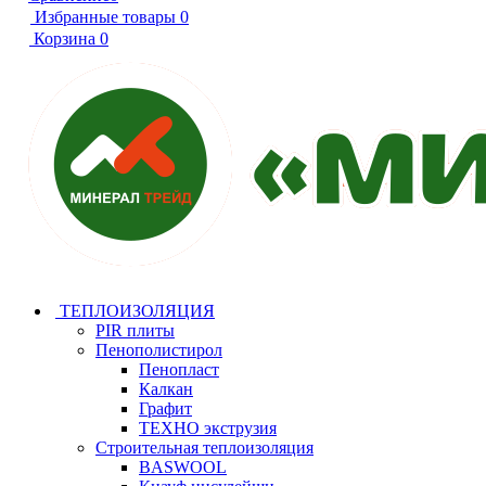
Избранные товары
0
Корзина
0
ТЕПЛОИЗОЛЯЦИЯ
PIR плиты
Пенополистирол
Пенопласт
Калкан
Графит
ТЕХНО экструзия
Строительная теплоизоляция
BASWOOL