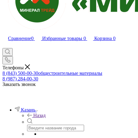
Сравнение
0
Избранные товары
0
Корзина
0
Телефоны
8 (843) 500-00-30
общестроительные материалы
8 (987) 284-00-30
Заказать звонок
Казань
Назад