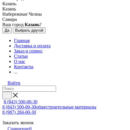
Казань
Казань
Набережные Челны
Самара
Ваш город
Казань
?
Да
Выбрать другой
Главная
Доставка и оплата
Заказ и сервис
Статьи
О нас
Контакты
...
Войти
8 (843) 500-00-30
8 (843) 500-00-30
общестроительные материалы
8 (987) 284-00-30
Заказать звонок
Сравнение
0