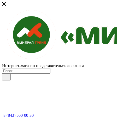
Интернет-магазин представительского класса
8 (843) 500-00-30