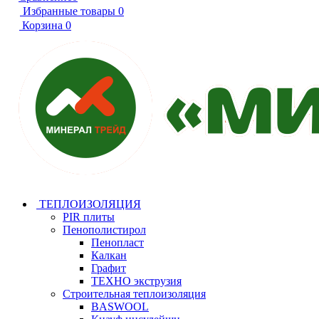
Избранные товары
0
Корзина
0
ТЕПЛОИЗОЛЯЦИЯ
PIR плиты
Пенополистирол
Пенопласт
Калкан
Графит
ТЕХНО экструзия
Строительная теплоизоляция
BASWOOL