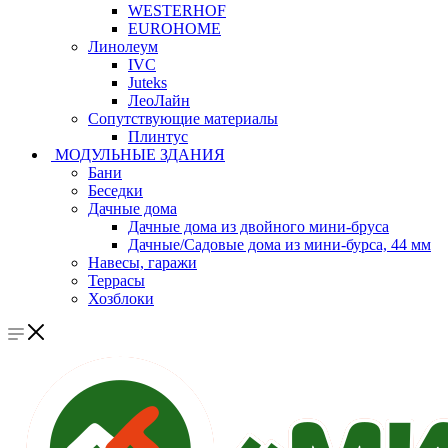
WESTERHOF
EUROHOME
Линолеум
IVC
Juteks
ЛеоЛайн
Сопутствующие материалы
Плинтус
МОДУЛЬНЫЕ ЗДАНИЯ
Бани
Беседки
Дачные дома
Дачные дома из двойного мини-бруса
Дачные/Садовые дома из мини-бурса, 44 мм
Навесы, гаражи
Террасы
Хозблоки