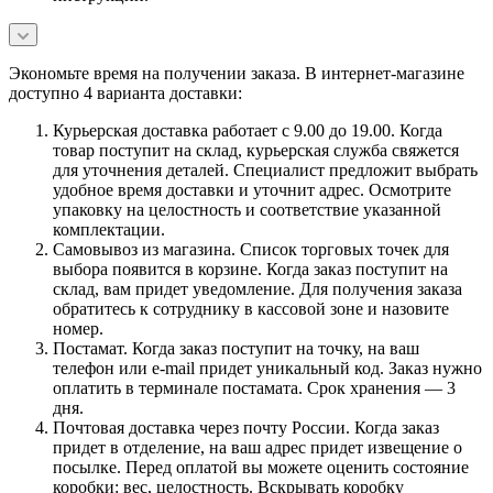
Экономьте время на получении заказа. В интернет-магазине
доступно 4 варианта доставки:
Курьерская доставка работает с 9.00 до 19.00. Когда
товар поступит на склад, курьерская служба свяжется
для уточнения деталей. Специалист предложит выбрать
удобное время доставки и уточнит адрес. Осмотрите
упаковку на целостность и соответствие указанной
комплектации.
Самовывоз из магазина. Список торговых точек для
выбора появится в корзине. Когда заказ поступит на
склад, вам придет уведомление. Для получения заказа
обратитесь к сотруднику в кассовой зоне и назовите
номер.
Постамат. Когда заказ поступит на точку, на ваш
телефон или e-mail придет уникальный код. Заказ нужно
оплатить в терминале постамата. Срок хранения — 3
дня.
Почтовая доставка через почту России. Когда заказ
придет в отделение, на ваш адрес придет извещение о
посылке. Перед оплатой вы можете оценить состояние
коробки: вес, целостность. Вскрывать коробку