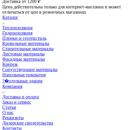
Доставка от 1200 ₽
Цена действительна только для интернет-магазина и может
отличаться от цен в розничных магазинах
Каталог
Теплоизоляция
Гидроизоляция
Пленки и геотекстиль
Кровельные материалы
Строительные материалы
Листовые материалы
Фасадные материалы
Крепеж
Сопутствующие материалы
Напольные покрытия
?�одульные здания
Компания
Доставка и оплата
Заказ и сервис
Статьи
О нас
Реквизиты
Дилерские свидетельства
Контакты