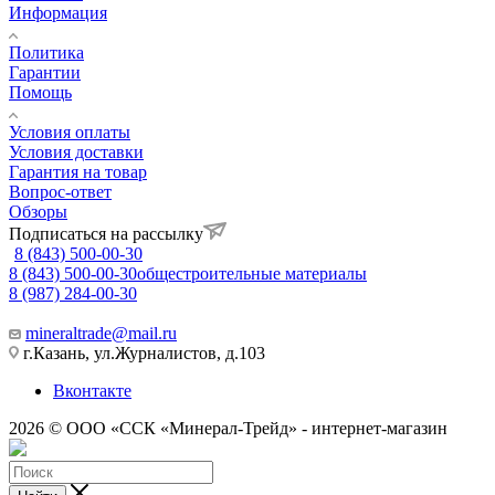
Информация
Политика
Гарантии
Помощь
Условия оплаты
Условия доставки
Гарантия на товар
Вопрос-ответ
Обзоры
Подписаться на рассылку
8 (843) 500-00-30
8 (843) 500-00-30
общестроительные материалы
8 (987) 284-00-30
mineraltrade@mail.ru
г.Казань, ул.Журналистов, д.103
Вконтакте
2026 © ООО «ССК «Минерал-Трейд» - интернет-магазин