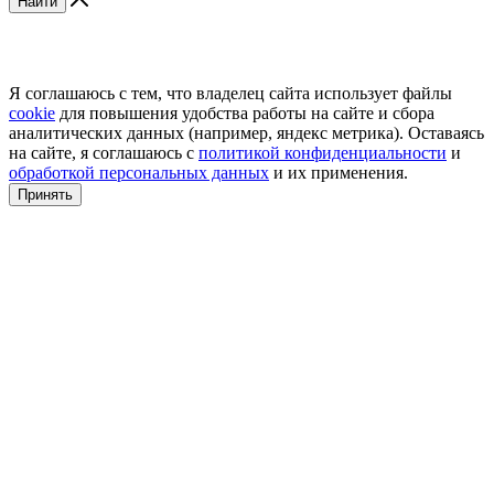
Найти
Я соглашаюсь с тем, что владелец сайта использует файлы
cookie
для повышения удобства работы на сайте и сбора
аналитических данных (например, яндекс метрика). Оставаясь
на сайте, я соглашаюсь с
политикой конфиденциальности
и
обработкой персональных данных
и их применения.
Принять