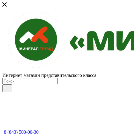
Интернет-магазин представительского класса
8 (843) 500-00-30