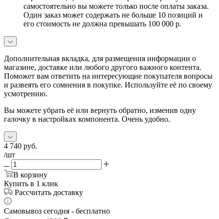
самостоятельно вы можете только после оплаты заказа.
Один заказ может содержать не больше 10 позиций и
его стоимость не должна превышать 100 000 р.
Дополнительная вкладка, для размещения информации о
магазине, доставке или любого другого важного контента.
Поможет вам ответить на интересующие покупателя вопросы
и развеять его сомнения в покупке. Используйте её по своему
усмотрению.
Вы можете убрать её или вернуть обратно, изменив одну
галочку в настройках компонента. Очень удобно.
4 740
руб.
/шт
В корзину
Купить в 1 клик
Рассчитать доставку
Самовывоз сегодня - бесплатно