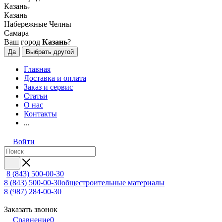
Казань
Казань
Набережные Челны
Самара
Ваш город
Казань
?
Да
Выбрать другой
Главная
Доставка и оплата
Заказ и сервис
Статьи
О нас
Контакты
...
Войти
8 (843) 500-00-30
8 (843) 500-00-30
общестроительные материалы
8 (987) 284-00-30
Заказать звонок
Сравнение
0