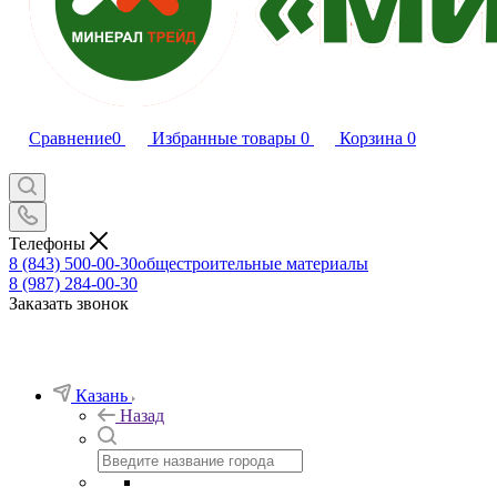
Сравнение
0
Избранные товары
0
Корзина
0
Телефоны
8 (843) 500-00-30
общестроительные материалы
8 (987) 284-00-30
Заказать звонок
Казань
Назад