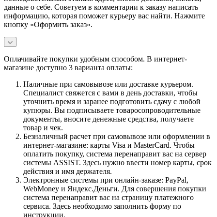
данные о себе. Советуем в комментарии к заказу написать
информацию, которая поможет курьеру вас найти. Нажмите
кнопку «Оформить заказ».
Оплачивайте покупки удобным способом. В интернет-
магазине доступно 3 варианта оплаты:
Наличные при самовывозе или доставке курьером.
Специалист свяжется с вами в день доставки, чтобы
уточнить время и заранее подготовить сдачу с любой
купюры. Вы подписываете товаросопроводительные
документы, вносите денежные средства, получаете
товар и чек.
Безналичный расчет при самовывозе или оформлении в
интернет-магазине: карты Visa и MasterCard. Чтобы
оплатить покупку, система перенаправит вас на сервер
системы ASSIST. Здесь нужно ввести номер карты, срок
действия и имя держателя.
Электронные системы при онлайн-заказе: PayPal,
WebMoney и Яндекс.Деньги. Для совершения покупки
система перенаправит вас на страницу платежного
сервиса. Здесь необходимо заполнить форму по
инструкции.