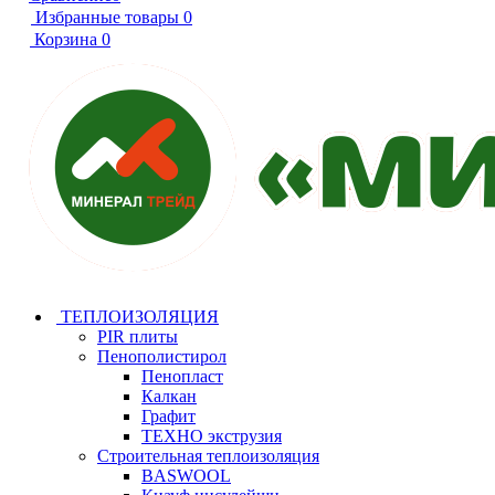
Избранные товары
0
Корзина
0
ТЕПЛОИЗОЛЯЦИЯ
PIR плиты
Пенополистирол
Пенопласт
Калкан
Графит
ТЕХНО экструзия
Строительная теплоизоляция
BASWOOL