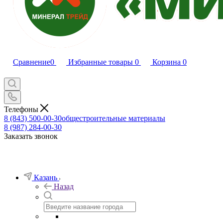
Сравнение
0
Избранные товары
0
Корзина
0
Телефоны
8 (843) 500-00-30
общестроительные материалы
8 (987) 284-00-30
Заказать звонок
Казань
Назад