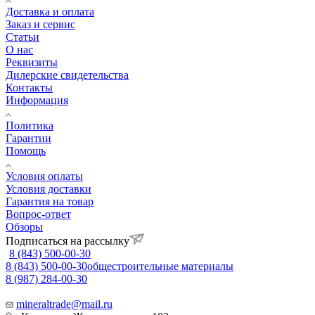
Доставка и оплата
Заказ и сервис
Статьи
О нас
Реквизиты
Дилерские свидетельства
Контакты
Информация
Политика
Гарантии
Помощь
Условия оплаты
Условия доставки
Гарантия на товар
Вопрос-ответ
Обзоры
Подписаться на рассылку
8 (843) 500-00-30
8 (843) 500-00-30
общестроительные материалы
8 (987) 284-00-30
mineraltrade@mail.ru