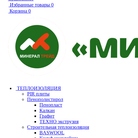
Избранные товары
0
Корзина
0
ТЕПЛОИЗОЛЯЦИЯ
PIR плиты
Пенополистирол
Пенопласт
Калкан
Графит
ТЕХНО экструзия
Строительная теплоизоляция
BASWOOL