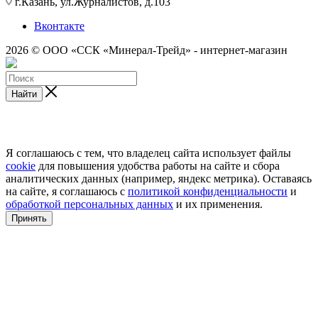
г.Казань, ул.Журналистов, д.103
Вконтакте
2026 © ООО «ССК «Минерал-Трейд» - интернет-магазин
Найти
Я соглашаюсь с тем, что владелец сайта использует файлы
cookie
для повышения удобства работы на сайте и сбора
аналитических данных (например, яндекс метрика). Оставаясь
на сайте, я соглашаюсь с
политикой конфиденциальности
и
обработкой персональных данных
и их применения.
Принять