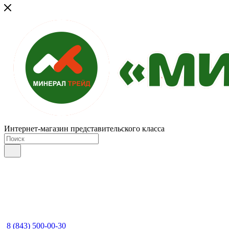
Интернет-магазин представительского класса
8 (843) 500-00-30