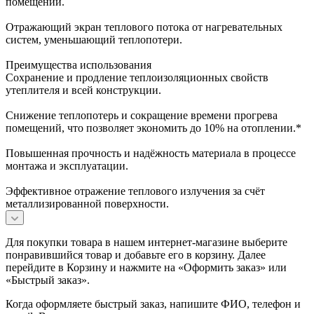
помещений.
Отражающий экран теплового потока от нагревательных
систем, уменьшающий теплопотери.
Преимущества использования
Сохранение и продление теплоизоляционных свойств
утеплителя и всей конструкции.
Снижение теплопотерь и сокращение времени прогрева
помещений, что позволяет экономить до 10% на отоплении.*
Повышенная прочность и надёжность материала в процессе
монтажа и эксплуатации.
Эффективное отражение теплового излучения за счёт
металлизированной поверхности.
Для покупки товара в нашем интернет-магазине выберите
понравившийся товар и добавьте его в корзину. Далее
перейдите в Корзину и нажмите на «Оформить заказ» или
«Быстрый заказ».
Когда оформляете быстрый заказ, напишите ФИО, телефон и