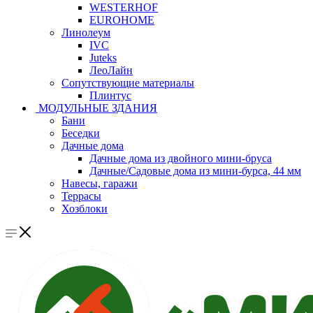
WESTERHOF
EUROHOME
Линолеум
IVC
Juteks
ЛеоЛайн
Сопутствующие материалы
Плинтус
МОДУЛЬНЫЕ ЗДАНИЯ
Бани
Беседки
Дачные дома
Дачные дома из двойного мини-бруса
Дачные/Садовые дома из мини-бурса, 44 мм
Навесы, гаражи
Террасы
Хозблоки