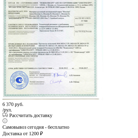
6 370
руб.
/рул.
Рассчитать доставку
Самовывоз сегодня - бесплатно
Доставка от 1200 ₽