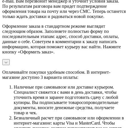
e-mail. Вам перезвонит менеджер и уточнит условия заказа.
По результатам разговора вам придет подтверждение
оформления товара на почту или через СМС. Теперь останется
только ждать доставки и радоваться новой покупке.
Оформление заказа в стандартном режиме выглядит
следующим образом. Заполняете полностью форму по
последовательным этапам: адрес, способ доставки, оплаты,
данные о себе. Советуем в комментарии к заказу написать
информацию, которая поможет курьеру вас найти. Нажмите
кнопку «Оформить заказ».
Оплачивайте покупки удобным способом. В интернет-
магазине доступно 3 варианта оплаты:
Наличные при самовывозе или доставке курьером.
Специалист свяжется с вами в день доставки, чтобы
уточнить время и заранее подготовить сдачу с любой
купюры. Вы подписываете товаросопроводительные
документы, вносите денежные средства, получаете
товар и чек.
Безналичный расчет при самовывозе или оформлении в
интернет-магазине: карты Visa и MasterCard. Чтобы