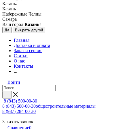
Казань
Казань
Набережные Челны
Самара
Ваш город
Казань
?
Да
Выбрать другой
Главная
Доставка и оплата
Заказ и сервис
Статьи
О нас
Контакты
...
Войти
8 (843) 500-00-30
8 (843) 500-00-30
общестроительные материалы
8 (987) 284-00-30
Заказать звонок
Сравнение
0