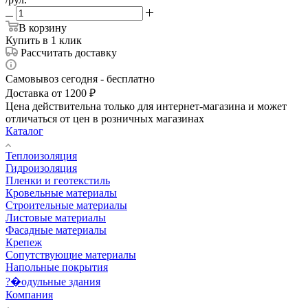
В корзину
Купить в 1 клик
Рассчитать доставку
Самовывоз сегодня - бесплатно
Доставка от 1200 ₽
Цена действительна только для интернет-магазина и может
отличаться от цен в розничных магазинах
Каталог
Теплоизоляция
Гидроизоляция
Пленки и геотекстиль
Кровельные материалы
Строительные материалы
Листовые материалы
Фасадные материалы
Крепеж
Сопутствующие материалы
Напольные покрытия
?�одульные здания
Компания