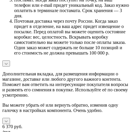
телефон или e-mail придет уникальный код. Заказ нужно
оплатить в терминале постамата. Срок хранения — 3
дня.
Почтовая доставка через почту России. Когда заказ
придет в отделение, на ваш адрес придет извещение о
посылке. Перед оплатой вы можете оценить состояние
коробки: вес, целостность. Вскрывать коробку
самостоятельно вы можете только после оплаты заказа.
Один заказ может содержать не больше 10 позиций и
его стоимость не должна превышать 100 000 р.
Дополнительная вкладка, для размещения информации о
магазине, доставке или любого другого важного контента.
Поможет вам ответить на интересующие покупателя вопросы
и развеять его сомнения в покупке. Используйте её по своему
усмотрению.
Вы можете убрать её или вернуть обратно, изменив одну
галочку в настройках компонента. Очень удобно.
6 370
руб.
/рул.