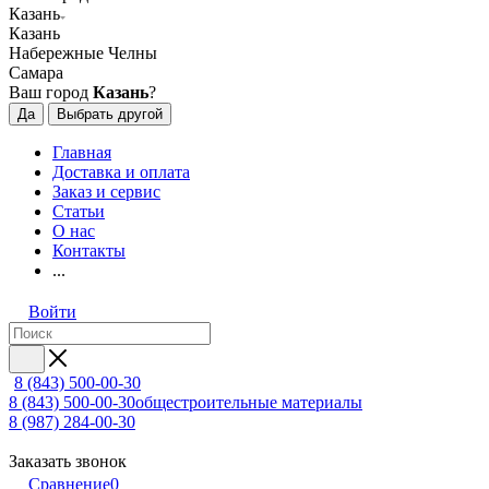
Казань
Казань
Набережные Челны
Самара
Ваш город
Казань
?
Да
Выбрать другой
Главная
Доставка и оплата
Заказ и сервис
Статьи
О нас
Контакты
...
Войти
8 (843) 500-00-30
8 (843) 500-00-30
общестроительные материалы
8 (987) 284-00-30
Заказать звонок
Сравнение
0