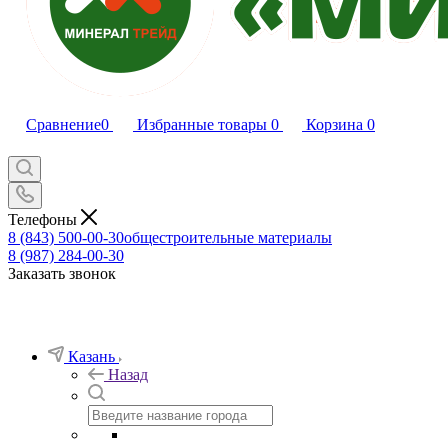
Сравнение
0
Избранные товары
0
Корзина
0
Телефоны
8 (843) 500-00-30
общестроительные материалы
8 (987) 284-00-30
Заказать звонок
Казань
Назад