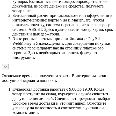
купюры. Вы подписываете товаросопроводительные
документы, вносите денежные средства, получаете
товар и чек.
Безналичный расчет при самовывозе или оформлении в
интернет-магазине: карты Visa и MasterCard. Чтобы
оплатить покупку, система перенаправит вас на сервер
системы ASSIST. Здесь нужно ввести номер карты, срок
действия и имя держателя.
Электронные системы при онлайн-заказе: PayPal,
WebMoney и Яндекс.Деньги. Для совершения покупки
система перенаправит вас на страницу платежного
сервиса. Здесь необходимо заполнить форму по
инструкции.
Экономьте время на получении заказа. В интернет-магазине
доступно 4 варианта доставки:
Курьерская доставка работает с 9.00 до 19.00. Когда
товар поступит на склад, курьерская служба свяжется
для уточнения деталей. Специалист предложит выбрать
удобное время доставки и уточнит адрес. Осмотрите
упаковку на целостность и соответствие указанной
комплектации.