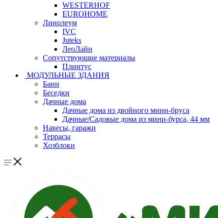
WESTERHOF
EUROHOME
Линолеум
IVC
Juteks
ЛеоЛайн
Сопутствующие материалы
Плинтус
МОДУЛЬНЫЕ ЗДАНИЯ
Бани
Беседки
Дачные дома
Дачные дома из двойного мини-бруса
Дачные/Садовые дома из мини-бурса, 44 мм
Навесы, гаражи
Террасы
Хозблоки