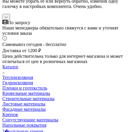
Вы можете убрать её или вернуть обратно, изменив одну
галочку в настройках компонента. Очень удобно.
По запросу
Наши менеджеры обязательно свяжутся с вами и уточнят
условия заказа
Самовывоз сегодня - бесплатно
Доставка от 1200 ₽
Цена действительна только для интернет-магазина и может
отличаться от цен в розничных магазинах
Каталог
Теплоизоляция
Гидроизоляция
Пленки и геотекстиль
Кровельные материалы
Строительные материалы
Листовые материалы
Фасадные материалы
Крепеж
Сопутствующие материалы
Напольные покрытия
?�одульные здания