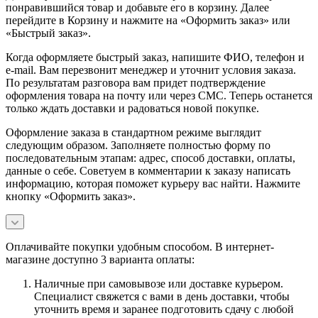
понравившийся товар и добавьте его в корзину. Далее
перейдите в Корзину и нажмите на «Оформить заказ» или
«Быстрый заказ».
Когда оформляете быстрый заказ, напишите ФИО, телефон и
e-mail. Вам перезвонит менеджер и уточнит условия заказа.
По результатам разговора вам придет подтверждение
оформления товара на почту или через СМС. Теперь останется
только ждать доставки и радоваться новой покупке.
Оформление заказа в стандартном режиме выглядит
следующим образом. Заполняете полностью форму по
последовательным этапам: адрес, способ доставки, оплаты,
данные о себе. Советуем в комментарии к заказу написать
информацию, которая поможет курьеру вас найти. Нажмите
кнопку «Оформить заказ».
Оплачивайте покупки удобным способом. В интернет-
магазине доступно 3 варианта оплаты:
Наличные при самовывозе или доставке курьером.
Специалист свяжется с вами в день доставки, чтобы
уточнить время и заранее подготовить сдачу с любой