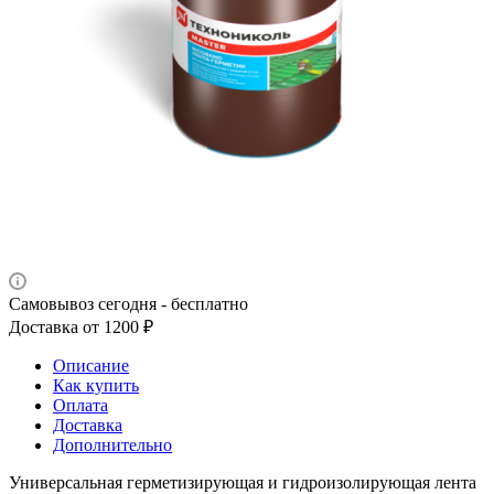
Самовывоз сегодня - бесплатно
Доставка от 1200 ₽
Описание
Как купить
Оплата
Доставка
Дополнительно
Универсальная герметизирующая и гидроизолирующая лента