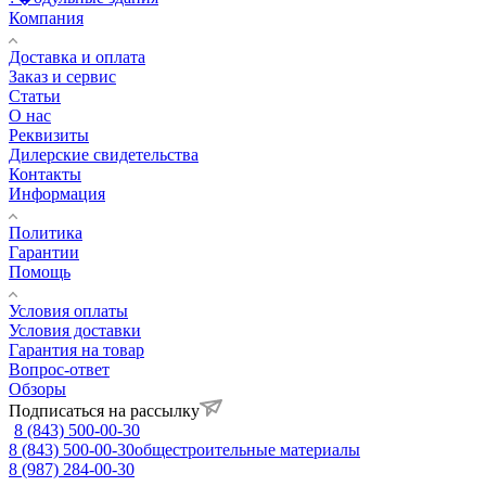
Компания
Доставка и оплата
Заказ и сервис
Статьи
О нас
Реквизиты
Дилерские свидетельства
Контакты
Информация
Политика
Гарантии
Помощь
Условия оплаты
Условия доставки
Гарантия на товар
Вопрос-ответ
Обзоры
Подписаться на рассылку
8 (843) 500-00-30
8 (843) 500-00-30
общестроительные материалы
8 (987) 284-00-30