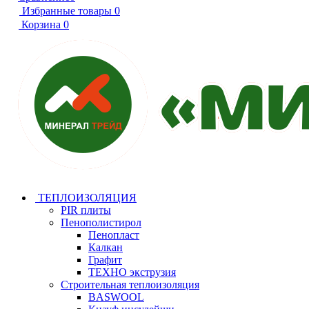
Избранные товары
0
Корзина
0
ТЕПЛОИЗОЛЯЦИЯ
PIR плиты
Пенополистирол
Пенопласт
Калкан
Графит
ТЕХНО экструзия
Строительная теплоизоляция
BASWOOL