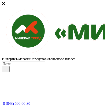
Интернет-магазин представительского класса
8 (843) 500-00-30