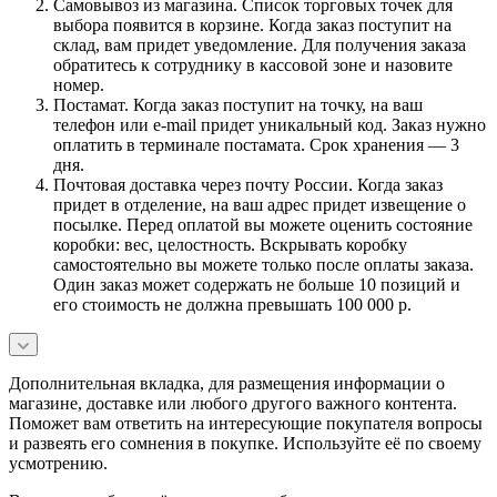
Самовывоз из магазина. Список торговых точек для
выбора появится в корзине. Когда заказ поступит на
склад, вам придет уведомление. Для получения заказа
обратитесь к сотруднику в кассовой зоне и назовите
номер.
Постамат. Когда заказ поступит на точку, на ваш
телефон или e-mail придет уникальный код. Заказ нужно
оплатить в терминале постамата. Срок хранения — 3
дня.
Почтовая доставка через почту России. Когда заказ
придет в отделение, на ваш адрес придет извещение о
посылке. Перед оплатой вы можете оценить состояние
коробки: вес, целостность. Вскрывать коробку
самостоятельно вы можете только после оплаты заказа.
Один заказ может содержать не больше 10 позиций и
его стоимость не должна превышать 100 000 р.
Дополнительная вкладка, для размещения информации о
магазине, доставке или любого другого важного контента.
Поможет вам ответить на интересующие покупателя вопросы
и развеять его сомнения в покупке. Используйте её по своему
усмотрению.