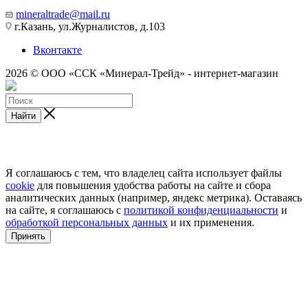
mineraltrade@mail.ru
г.Казань, ул.Журналистов, д.103
Вконтакте
2026 © ООО «ССК «Минерал-Трейд» - интернет-магазин
Найти
Я соглашаюсь с тем, что владелец сайта использует файлы
cookie
для повышения удобства работы на сайте и сбора
аналитических данных (например, яндекс метрика). Оставаясь
на сайте, я соглашаюсь с
политикой конфиденциальности
и
обработкой персональных данных
и их применения.
Принять