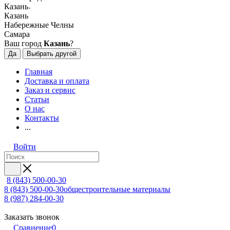
Казань
Казань
Набережные Челны
Самара
Ваш город
Казань
?
Да
Выбрать другой
Главная
Доставка и оплата
Заказ и сервис
Статьи
О нас
Контакты
...
Войти
8 (843) 500-00-30
8 (843) 500-00-30
общестроительные материалы
8 (987) 284-00-30
Заказать звонок
Сравнение
0