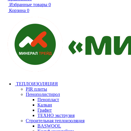
Избранные товары
0
Корзина
0
ТЕПЛОИЗОЛЯЦИЯ
PIR плиты
Пенополистирол
Пенопласт
Калкан
Графит
ТЕХНО экструзия
Строительная теплоизоляция
BASWOOL