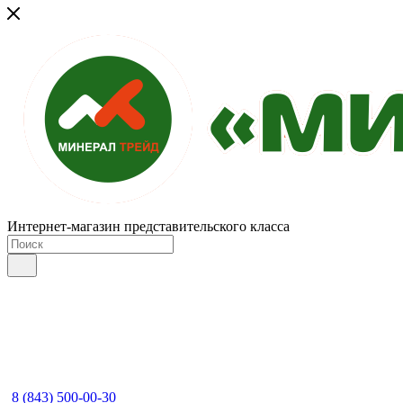
Интернет-магазин представительского класса
8 (843) 500-00-30