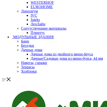
WESTERHOF
EUROHOME
Линолеум
IVC
Juteks
ЛеоЛайн
Сопутствующие материалы
Плинтус
МОДУЛЬНЫЕ ЗДАНИЯ
Бани
Беседки
Дачные дома
Дачные дома из двойного мини-бруса
Дачные/Садовые дома из мини-бурса, 44 мм
Навесы, гаражи
Террасы
Хозблоки