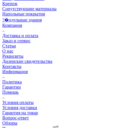
Крепеж
Сопутствующие материалы
Напольные покрытия
?�одульные здания
Компания
Доставка и оплата
Заказ и сервис
Статьи
О нас
Реквизиты
Дилерские свидетельства
Контакты
Информация
Политика
Гарантии
Помощь
Условия оплаты
Условия доставки
Гарантия на товар
Вопрос-ответ
Обзоры