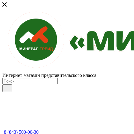
Интернет-магазин представительского класса
8 (843) 500-00-30