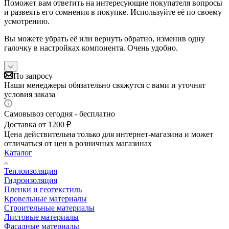
Поможет вам ответить на интересующие покупателя вопросы
и развеять его сомнения в покупке. Используйте её по своему
усмотрению.
Вы можете убрать её или вернуть обратно, изменив одну
галочку в настройках компонента. Очень удобно.
По запросу
Наши менеджеры обязательно свяжутся с вами и уточнят
условия заказа
Самовывоз сегодня - бесплатно
Доставка от 1200 ₽
Цена действительна только для интернет-магазина и может
отличаться от цен в розничных магазинах
Каталог
Теплоизоляция
Гидроизоляция
Пленки и геотекстиль
Кровельные материалы
Строительные материалы
Листовые материалы
Фасадные материалы