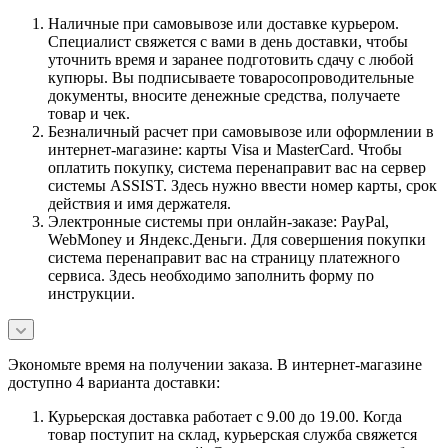
Наличные при самовывозе или доставке курьером.
Специалист свяжется с вами в день доставки, чтобы
уточнить время и заранее подготовить сдачу с любой
купюры. Вы подписываете товаросопроводительные
документы, вносите денежные средства, получаете
товар и чек.
Безналичный расчет при самовывозе или оформлении в
интернет-магазине: карты Visa и MasterCard. Чтобы
оплатить покупку, система перенаправит вас на сервер
системы ASSIST. Здесь нужно ввести номер карты, срок
действия и имя держателя.
Электронные системы при онлайн-заказе: PayPal,
WebMoney и Яндекс.Деньги. Для совершения покупки
система перенаправит вас на страницу платежного
сервиса. Здесь необходимо заполнить форму по
инструкции.
Экономьте время на получении заказа. В интернет-магазине
доступно 4 варианта доставки:
Курьерская доставка работает с 9.00 до 19.00. Когда
товар поступит на склад, курьерская служба свяжется