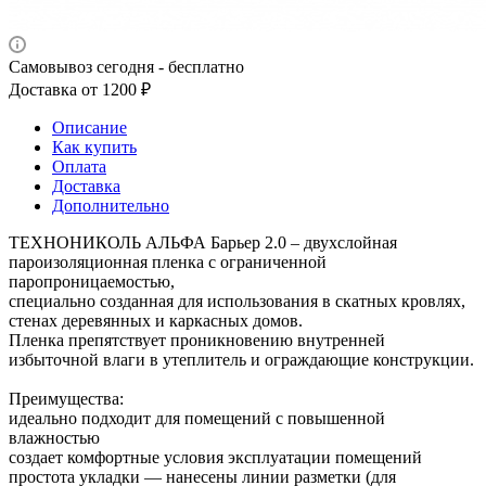
Самовывоз сегодня - бесплатно
Доставка от 1200 ₽
Описание
Как купить
Оплата
Доставка
Дополнительно
ТЕХНОНИКОЛЬ АЛЬФА Барьер 2.0 – двухслойная
пароизоляционная пленка с ограниченной
паропроницаемостью,
специально созданная для использования в скатных кровлях,
стенах деревянных и каркасных домов.
Пленка препятствует проникновению внутренней
избыточной влаги в утеплитель и ограждающие конструкции.
Преимущества:
идеально подходит для помещений с повышенной
влажностью
создает комфортные условия эксплуатации помещений
простота укладки — нанесены линии разметки (для