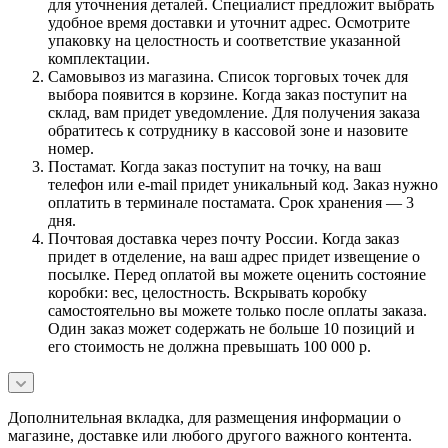
для уточнения деталей. Специалист предложит выбрать
удобное время доставки и уточнит адрес. Осмотрите
упаковку на целостность и соответствие указанной
комплектации.
Самовывоз из магазина. Список торговых точек для
выбора появится в корзине. Когда заказ поступит на
склад, вам придет уведомление. Для получения заказа
обратитесь к сотруднику в кассовой зоне и назовите
номер.
Постамат. Когда заказ поступит на точку, на ваш
телефон или e-mail придет уникальный код. Заказ нужно
оплатить в терминале постамата. Срок хранения — 3
дня.
Почтовая доставка через почту России. Когда заказ
придет в отделение, на ваш адрес придет извещение о
посылке. Перед оплатой вы можете оценить состояние
коробки: вес, целостность. Вскрывать коробку
самостоятельно вы можете только после оплаты заказа.
Один заказ может содержать не больше 10 позиций и
его стоимость не должна превышать 100 000 р.
Дополнительная вкладка, для размещения информации о
магазине, доставке или любого другого важного контента.