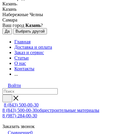
Казань
Казань
Набережные Челны
Самара
Ваш город
Казань
?
Да
Выбрать другой
Главная
Доставка и оплата
Заказ и сервис
Статьи
О нас
Контакты
...
Войти
8 (843) 500-00-30
8 (843) 500-00-30
общестроительные материалы
8 (987) 284-00-30
Заказать звонок
Сравнение
0