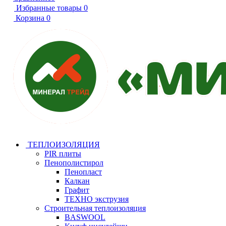
Избранные товары
0
Корзина
0
ТЕПЛОИЗОЛЯЦИЯ
PIR плиты
Пенополистирол
Пенопласт
Калкан
Графит
ТЕХНО экструзия
Строительная теплоизоляция
BASWOOL