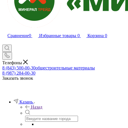
Сравнение
0
Избранные товары
0
Корзина
0
Телефоны
8 (843) 500-00-30
общестроительные материалы
8 (987) 284-00-30
Заказать звонок
Казань
Назад