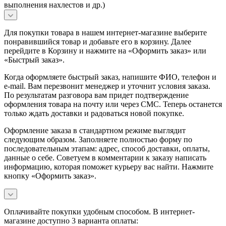
выполнения нахлестов и др.)
Для покупки товара в нашем интернет-магазине выберите
понравившийся товар и добавьте его в корзину. Далее
перейдите в Корзину и нажмите на «Оформить заказ» или
«Быстрый заказ».
Когда оформляете быстрый заказ, напишите ФИО, телефон и
e-mail. Вам перезвонит менеджер и уточнит условия заказа.
По результатам разговора вам придет подтверждение
оформления товара на почту или через СМС. Теперь останется
только ждать доставки и радоваться новой покупке.
Оформление заказа в стандартном режиме выглядит
следующим образом. Заполняете полностью форму по
последовательным этапам: адрес, способ доставки, оплаты,
данные о себе. Советуем в комментарии к заказу написать
информацию, которая поможет курьеру вас найти. Нажмите
кнопку «Оформить заказ».
Оплачивайте покупки удобным способом. В интернет-
магазине доступно 3 варианта оплаты: