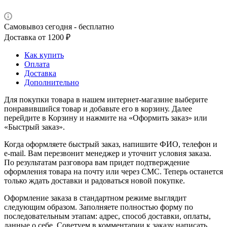
Самовывоз сегодня - бесплатно
Доставка от 1200 ₽
Как купить
Оплата
Доставка
Дополнительно
Для покупки товара в нашем интернет-магазине выберите
понравившийся товар и добавьте его в корзину. Далее
перейдите в Корзину и нажмите на «Оформить заказ» или
«Быстрый заказ».
Когда оформляете быстрый заказ, напишите ФИО, телефон и
e-mail. Вам перезвонит менеджер и уточнит условия заказа.
По результатам разговора вам придет подтверждение
оформления товара на почту или через СМС. Теперь останется
только ждать доставки и радоваться новой покупке.
Оформление заказа в стандартном режиме выглядит
следующим образом. Заполняете полностью форму по
последовательным этапам: адрес, способ доставки, оплаты,
данные о себе. Советуем в комментарии к заказу написать