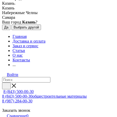
Казань
Казань
Набережные Челны
Самара
Ваш город
Казань
?
Да
Выбрать другой
Главная
Доставка и оплата
Заказ и сервис
Статьи
О нас
Контакты
...
Войти
8 (843) 500-00-30
8 (843) 500-00-30
общестроительные материалы
8 (987) 284-00-30
Заказать звонок
Сравнение
0