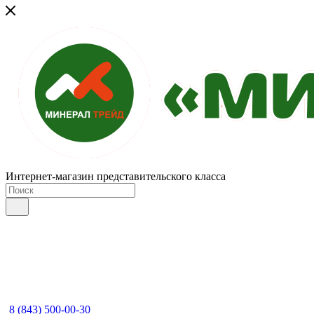
Интернет-магазин представительского класса
8 (843) 500-00-30