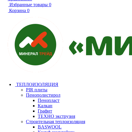
Избранные товары
0
Корзина
0
ТЕПЛОИЗОЛЯЦИЯ
PIR плиты
Пенополистирол
Пенопласт
Калкан
Графит
ТЕХНО экструзия
Строительная теплоизоляция
BASWOOL