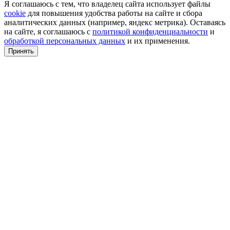
Я соглашаюсь с тем, что владелец сайта использует файлы
cookie
для повышения удобства работы на сайте и сбора
аналитических данных (например, яндекс метрика). Оставаясь
на сайте, я соглашаюсь с
политикой конфиденциальности
и
обработкой персональных данных
и их применения.
Принять