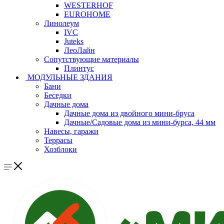
WESTERHOF
EUROHOME
Линолеум
IVC
Juteks
ЛеоЛайн
Сопутствующие материалы
Плинтус
МОДУЛЬНЫЕ ЗДАНИЯ
Бани
Беседки
Дачные дома
Дачные дома из двойного мини-бруса
Дачные/Садовые дома из мини-бурса, 44 мм
Навесы, гаражи
Террасы
Хозблоки