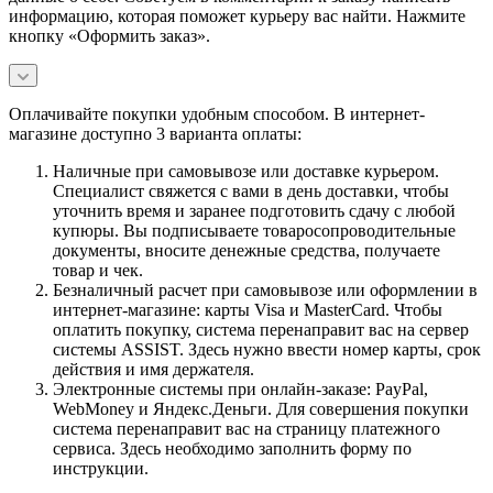
информацию, которая поможет курьеру вас найти. Нажмите
кнопку «Оформить заказ».
Оплачивайте покупки удобным способом. В интернет-
магазине доступно 3 варианта оплаты:
Наличные при самовывозе или доставке курьером.
Специалист свяжется с вами в день доставки, чтобы
уточнить время и заранее подготовить сдачу с любой
купюры. Вы подписываете товаросопроводительные
документы, вносите денежные средства, получаете
товар и чек.
Безналичный расчет при самовывозе или оформлении в
интернет-магазине: карты Visa и MasterCard. Чтобы
оплатить покупку, система перенаправит вас на сервер
системы ASSIST. Здесь нужно ввести номер карты, срок
действия и имя держателя.
Электронные системы при онлайн-заказе: PayPal,
WebMoney и Яндекс.Деньги. Для совершения покупки
система перенаправит вас на страницу платежного
сервиса. Здесь необходимо заполнить форму по
инструкции.