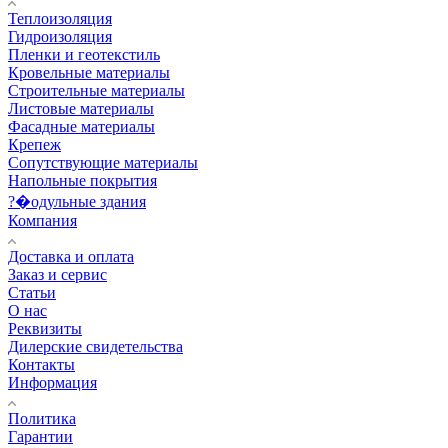
Теплоизоляция
Гидроизоляция
Пленки и геотекстиль
Кровельные материалы
Строительные материалы
Листовые материалы
Фасадные материалы
Крепеж
Сопутствующие материалы
Напольные покрытия
?�одульные здания
Компания
Доставка и оплата
Заказ и сервис
Статьи
О нас
Реквизиты
Дилерские свидетельства
Контакты
Информация
Политика
Гарантии