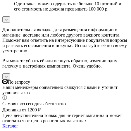
Один заказ может содержать не больше 10 позиций и
его стоимость не должна превышать 100 000 р.
Дополнительная вкладка, для размещения информации о
магазине, доставке или любого другого важного контента.
Поможет вам ответить на интересующие покупателя вопросы
и развеять его сомнения в покупке. Используйте её по своему
усмотрению.
Вы можете убрать её или вернуть обратно, изменив одну
галочку в настройках компонента. Очень удобно.
По запросу
Наши менеджеры обязательно свяжутся с вами и уточнят
условия заказа
Самовывоз сегодня - бесплатно
Доставка от 1200 ₽
Цена действительна только для интернет-магазина и может
отличаться от цен в розничных магазинах
Каталог