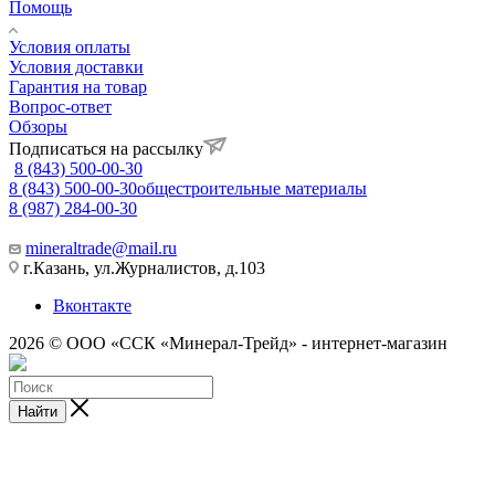
Помощь
Условия оплаты
Условия доставки
Гарантия на товар
Вопрос-ответ
Обзоры
Подписаться на рассылку
8 (843) 500-00-30
8 (843) 500-00-30
общестроительные материалы
8 (987) 284-00-30
mineraltrade@mail.ru
г.Казань, ул.Журналистов, д.103
Вконтакте
2026 © ООО «ССК «Минерал-Трейд» - интернет-магазин
Найти