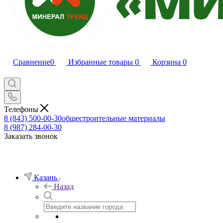
Сравнение
0
Избранные товары
0
Корзина
0
Телефоны
8 (843) 500-00-30
общестроительные материалы
8 (987) 284-00-30
Заказать звонок
Казань
Назад