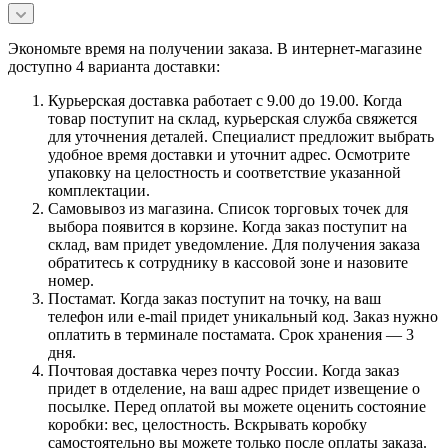
Экономьте время на получении заказа. В интернет-магазине
доступно 4 варианта доставки:
Курьерская доставка работает с 9.00 до 19.00. Когда
товар поступит на склад, курьерская служба свяжется
для уточнения деталей. Специалист предложит выбрать
удобное время доставки и уточнит адрес. Осмотрите
упаковку на целостность и соответствие указанной
комплектации.
Самовывоз из магазина. Список торговых точек для
выбора появится в корзине. Когда заказ поступит на
склад, вам придет уведомление. Для получения заказа
обратитесь к сотруднику в кассовой зоне и назовите
номер.
Постамат. Когда заказ поступит на точку, на ваш
телефон или e-mail придет уникальный код. Заказ нужно
оплатить в терминале постамата. Срок хранения — 3
дня.
Почтовая доставка через почту России. Когда заказ
придет в отделение, на ваш адрес придет извещение о
посылке. Перед оплатой вы можете оценить состояние
коробки: вес, целостность. Вскрывать коробку
самостоятельно вы можете только после оплаты заказа.