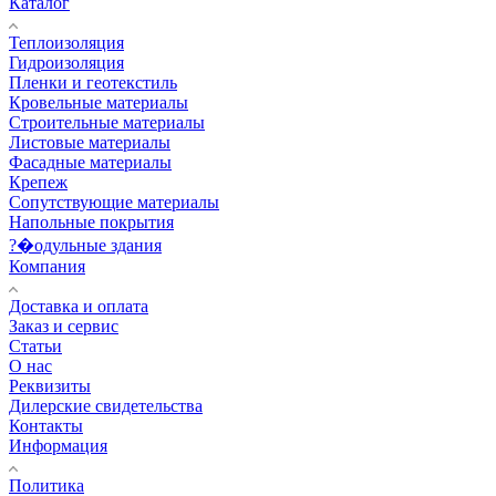
Каталог
Теплоизоляция
Гидроизоляция
Пленки и геотекстиль
Кровельные материалы
Строительные материалы
Листовые материалы
Фасадные материалы
Крепеж
Сопутствующие материалы
Напольные покрытия
?�одульные здания
Компания
Доставка и оплата
Заказ и сервис
Статьи
О нас
Реквизиты
Дилерские свидетельства
Контакты
Информация
Политика