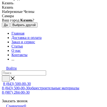
Казань
Казань
Набережные Челны
Самара
Ваш город
Казань
?
Да
Выбрать другой
Главная
Доставка и оплата
Заказ и сервис
Статьи
О нас
Контакты
...
Войти
8 (843) 500-00-30
8 (843) 500-00-30
общестроительные материалы
8 (987) 284-00-30
Заказать звонок
Сравнение
0