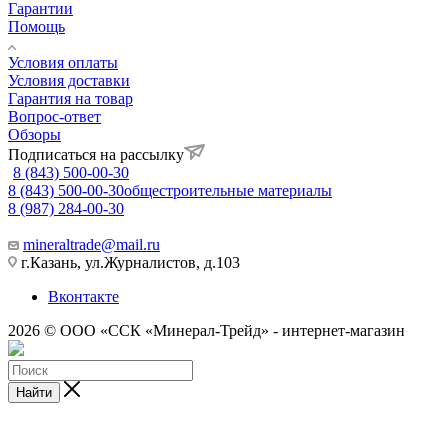
Гарантии
Помощь
Условия оплаты
Условия доставки
Гарантия на товар
Вопрос-ответ
Обзоры
Подписаться на рассылку
8 (843) 500-00-30
8 (843) 500-00-30
общестроительные материалы
8 (987) 284-00-30
mineraltrade@mail.ru
г.Казань, ул.Журналистов, д.103
Вконтакте
2026 © ООО «ССК «Минерал-Трейд» - интернет-магазин
Найти