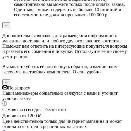
самостоятельно вы можете только после оплаты заказа.
Один заказ может содержать не больше 10 позиций и
его стоимость не должна превышать 100 000 р.
Дополнительная вкладка, для размещения информации о
магазине, доставке или любого другого важного контента.
Поможет вам ответить на интересующие покупателя вопросы
и развеять его сомнения в покупке. Используйте её по своему
усмотрению.
Вы можете убрать её или вернуть обратно, изменив одну
галочку в настройках компонента. Очень удобно.
По запросу
Наши менеджеры обязательно свяжутся с вами и уточнят
условия заказа
Самовывоз сегодня - бесплатно
Доставка от 1200 ₽
Цена действительна только для интернет-магазина и может
отличаться от цен в розничных магазинах