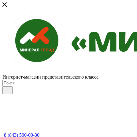
Интернет-магазин представительского класса
8 (843) 500-00-30