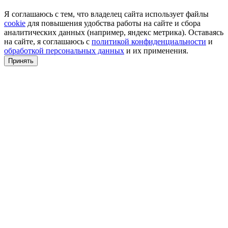
Я соглашаюсь с тем, что владелец сайта использует файлы
cookie
для повышения удобства работы на сайте и сбора
аналитических данных (например, яндекс метрика). Оставаясь
на сайте, я соглашаюсь с
политикой конфиденциальности
и
обработкой персональных данных
и их применения.
Принять