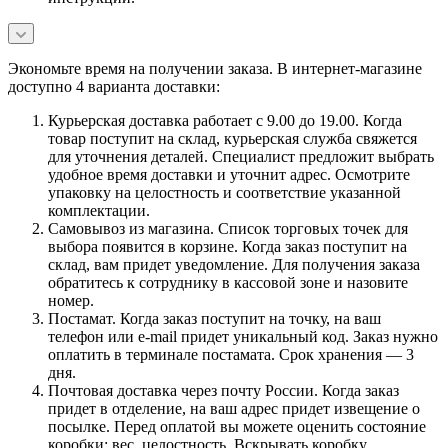
Экономьте время на получении заказа. В интернет-магазине
доступно 4 варианта доставки:
Курьерская доставка работает с 9.00 до 19.00. Когда
товар поступит на склад, курьерская служба свяжется
для уточнения деталей. Специалист предложит выбрать
удобное время доставки и уточнит адрес. Осмотрите
упаковку на целостность и соответствие указанной
комплектации.
Самовывоз из магазина. Список торговых точек для
выбора появится в корзине. Когда заказ поступит на
склад, вам придет уведомление. Для получения заказа
обратитесь к сотруднику в кассовой зоне и назовите
номер.
Постамат. Когда заказ поступит на точку, на ваш
телефон или e-mail придет уникальный код. Заказ нужно
оплатить в терминале постамата. Срок хранения — 3
дня.
Почтовая доставка через почту России. Когда заказ
придет в отделение, на ваш адрес придет извещение о
посылке. Перед оплатой вы можете оценить состояние
коробки: вес, целостность. Вскрывать коробку