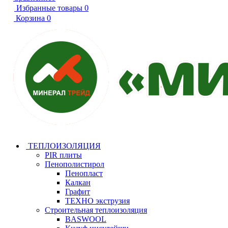
Избранные товары
0
Корзина
0
ТЕПЛОИЗОЛЯЦИЯ
PIR плиты
Пенополистирол
Пенопласт
Калкан
Графит
ТЕХНО экструзия
Строительная теплоизоляция
BASWOOL