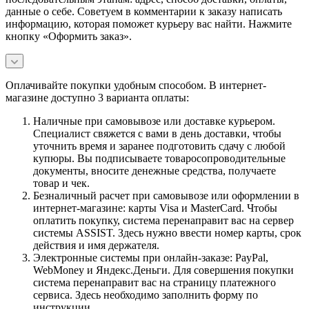
данные о себе. Советуем в комментарии к заказу написать
информацию, которая поможет курьеру вас найти. Нажмите
кнопку «Оформить заказ».
Оплачивайте покупки удобным способом. В интернет-
магазине доступно 3 варианта оплаты:
Наличные при самовывозе или доставке курьером.
Специалист свяжется с вами в день доставки, чтобы
уточнить время и заранее подготовить сдачу с любой
купюры. Вы подписываете товаросопроводительные
документы, вносите денежные средства, получаете
товар и чек.
Безналичный расчет при самовывозе или оформлении в
интернет-магазине: карты Visa и MasterCard. Чтобы
оплатить покупку, система перенаправит вас на сервер
системы ASSIST. Здесь нужно ввести номер карты, срок
действия и имя держателя.
Электронные системы при онлайн-заказе: PayPal,
WebMoney и Яндекс.Деньги. Для совершения покупки
система перенаправит вас на страницу платежного
сервиса. Здесь необходимо заполнить форму по
инструкции.