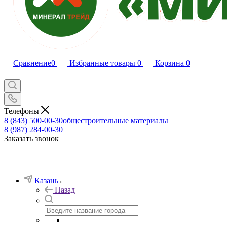
Сравнение
0
Избранные товары
0
Корзина
0
Телефоны
8 (843) 500-00-30
общестроительные материалы
8 (987) 284-00-30
Заказать звонок
Казань
Назад