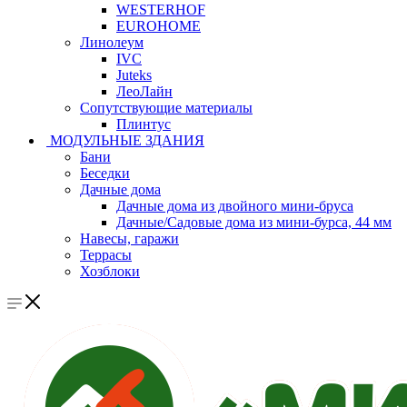
WESTERHOF
EUROHOME
Линолеум
IVC
Juteks
ЛеоЛайн
Сопутствующие материалы
Плинтус
МОДУЛЬНЫЕ ЗДАНИЯ
Бани
Беседки
Дачные дома
Дачные дома из двойного мини-бруса
Дачные/Садовые дома из мини-бурса, 44 мм
Навесы, гаражи
Террасы
Хозблоки