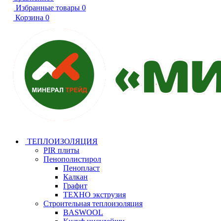
Избранные товары
0
Корзина
0
ТЕПЛОИЗОЛЯЦИЯ
PIR плиты
Пенополистирол
Пенопласт
Калкан
Графит
ТЕХНО экструзия
Строительная теплоизоляция
BASWOOL