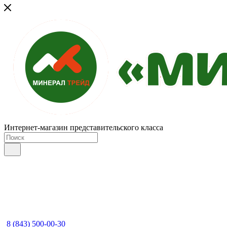
Интернет-магазин представительского класса
8 (843) 500-00-30