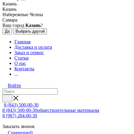
Казань
Казань
Набережные Челны
Самара
Ваш город
Казань
?
Да
Выбрать другой
Главная
Доставка и оплата
Заказ и сервис
Статьи
О нас
Контакты
...
Войти
8 (843) 500-00-30
8 (843) 500-00-30
общестроительные материалы
8 (987) 284-00-30
Заказать звонок
Сравнение
0