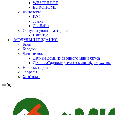
WESTERHOF
EUROHOME
Линолеум
IVC
Juteks
ЛеоЛайн
Сопутствующие материалы
Плинтус
МОДУЛЬНЫЕ ЗДАНИЯ
Бани
Беседки
Дачные дома
Дачные дома из двойного мини-бруса
Дачные/Садовые дома из мини-бурса, 44 мм
Навесы, гаражи
Террасы
Хозблоки