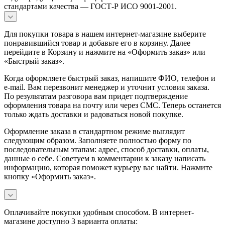
стандартами качества — ГОСТ-Р ИСО 9001-2001.
Для покупки товара в нашем интернет-магазине выберите
понравившийся товар и добавьте его в корзину. Далее
перейдите в Корзину и нажмите на «Оформить заказ» или
«Быстрый заказ».
Когда оформляете быстрый заказ, напишите ФИО, телефон и
e-mail. Вам перезвонит менеджер и уточнит условия заказа.
По результатам разговора вам придет подтверждение
оформления товара на почту или через СМС. Теперь останется
только ждать доставки и радоваться новой покупке.
Оформление заказа в стандартном режиме выглядит
следующим образом. Заполняете полностью форму по
последовательным этапам: адрес, способ доставки, оплаты,
данные о себе. Советуем в комментарии к заказу написать
информацию, которая поможет курьеру вас найти. Нажмите
кнопку «Оформить заказ».
Оплачивайте покупки удобным способом. В интернет-
магазине доступно 3 варианта оплаты: