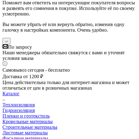
Поможет вам ответить на интересующие покупателя вопросы
и развеять его сомнения в покупке. Используйте её по своему
усмотрению.
Вы можете убрать её или вернуть обратно, изменив одну
галочку в настройках компонента. Очень удобно.
По запросу
Наши менеджеры обязательно свяжутся с вами и уточнят
условия заказа
Самовывоз сегодня - бесплатно
Доставка от 1200 ₽
Цена действительна только для интернет-магазина и может
отличаться от цен в розничных магазинах
Каталог
Теплоизоляция
Гидроизоляция
Пленки и геотекстиль
Кровельные материалы
Строительные материалы
Листовые материалы
Фасадные материалы