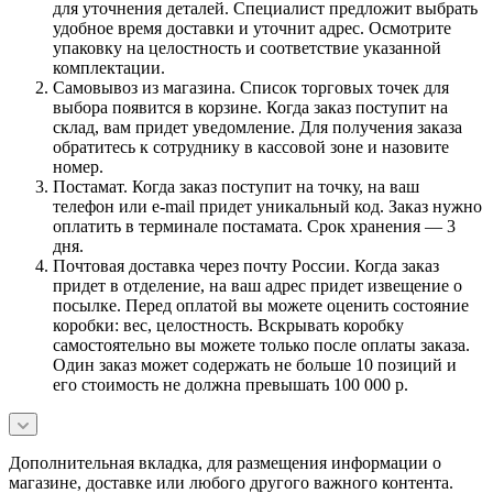
для уточнения деталей. Специалист предложит выбрать
удобное время доставки и уточнит адрес. Осмотрите
упаковку на целостность и соответствие указанной
комплектации.
Самовывоз из магазина. Список торговых точек для
выбора появится в корзине. Когда заказ поступит на
склад, вам придет уведомление. Для получения заказа
обратитесь к сотруднику в кассовой зоне и назовите
номер.
Постамат. Когда заказ поступит на точку, на ваш
телефон или e-mail придет уникальный код. Заказ нужно
оплатить в терминале постамата. Срок хранения — 3
дня.
Почтовая доставка через почту России. Когда заказ
придет в отделение, на ваш адрес придет извещение о
посылке. Перед оплатой вы можете оценить состояние
коробки: вес, целостность. Вскрывать коробку
самостоятельно вы можете только после оплаты заказа.
Один заказ может содержать не больше 10 позиций и
его стоимость не должна превышать 100 000 р.
Дополнительная вкладка, для размещения информации о
магазине, доставке или любого другого важного контента.