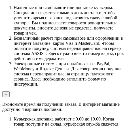
Наличные при самовывозе или доставке курьером.
Специалист свяжется с вами в день доставки, чтобы
уточнить время и заранее подготовить сдачу с любой
купюры. Вы подписываете товаросопроводительные
документы, вносите денежные средства, получаете
товар и чек.
Безналичный расчет при самовывозе или оформлении в
интернет-магазине: карты Visa и MasterCard. Чтобы
оплатить покупку, система перенаправит вас на сервер
системы ASSIST. Здесь нужно ввести номер карты, срок
действия и имя держателя.
Электронные системы при онлайн-заказе: PayPal,
WebMoney и Яндекс.Деньги. Для совершения покупки
система перенаправит вас на страницу платежного
сервиса. Здесь необходимо заполнить форму по
инструкции.
Экономьте время на получении заказа. В интернет-магазине
доступно 4 варианта доставки:
Курьерская доставка работает с 9.00 до 19.00. Когда
товар поступит на склад, курьерская служба свяжется