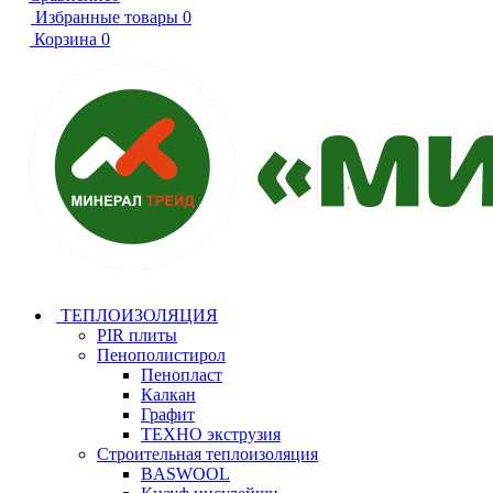
Избранные товары
0
Корзина
0
ТЕПЛОИЗОЛЯЦИЯ
PIR плиты
Пенополистирол
Пенопласт
Калкан
Графит
ТЕХНО экструзия
Строительная теплоизоляция
BASWOOL