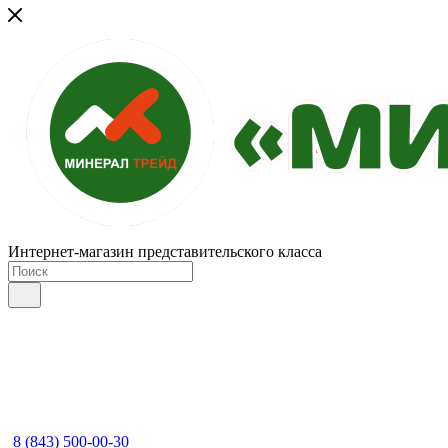
Интернет-магазин представительского класса
8 (843) 500-00-30