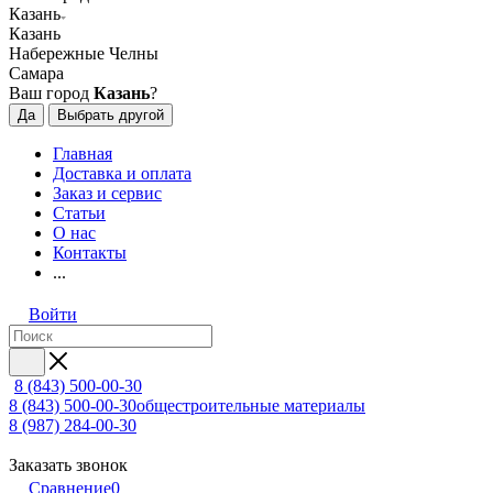
Казань
Казань
Набережные Челны
Самара
Ваш город
Казань
?
Да
Выбрать другой
Главная
Доставка и оплата
Заказ и сервис
Статьи
О нас
Контакты
...
Войти
8 (843) 500-00-30
8 (843) 500-00-30
общестроительные материалы
8 (987) 284-00-30
Заказать звонок
Сравнение
0