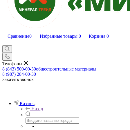
Сравнение
0
Избранные товары
0
Корзина
0
Телефоны
8 (843) 500-00-30
общестроительные материалы
8 (987) 284-00-30
Заказать звонок
Казань
Назад