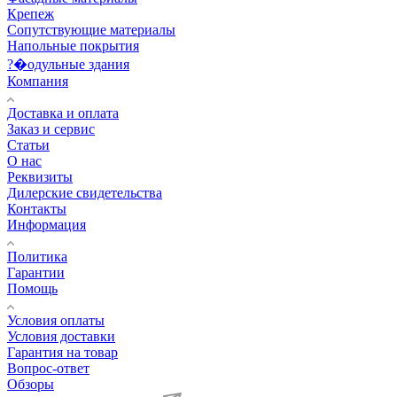
Крепеж
Сопутствующие материалы
Напольные покрытия
?�одульные здания
Компания
Доставка и оплата
Заказ и сервис
Статьи
О нас
Реквизиты
Дилерские свидетельства
Контакты
Информация
Политика
Гарантии
Помощь
Условия оплаты
Условия доставки
Гарантия на товар
Вопрос-ответ
Обзоры