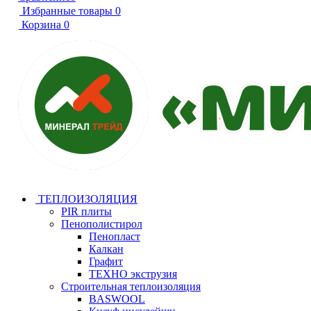
Избранные товары
0
Корзина
0
ТЕПЛОИЗОЛЯЦИЯ
PIR плиты
Пенополистирол
Пенопласт
Калкан
Графит
ТЕХНО экструзия
Строительная теплоизоляция
BASWOOL