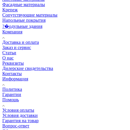
Фасадные материалы
Крепеж
Сопутствующие материалы
Напольные покрытия
?�одульные здания
Компания
Доставка и оплата
Заказ и сервис
Статьи
О нас
Реквизиты
Дилерские свидетельства
Контакты
Информация
Политика
Гарантии
Помощь
Условия оплаты
Условия доставки
Гарантия на товар
Вопрос-ответ