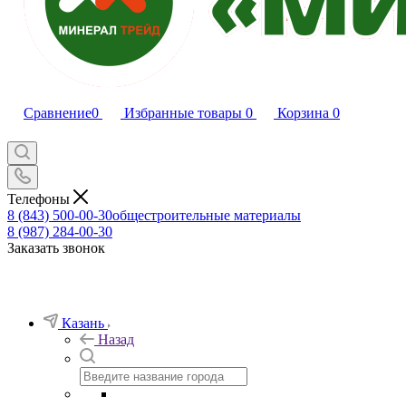
Сравнение
0
Избранные товары
0
Корзина
0
Телефоны
8 (843) 500-00-30
общестроительные материалы
8 (987) 284-00-30
Заказать звонок
Казань
Назад