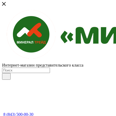
Интернет-магазин представительского класса
8 (843) 500-00-30