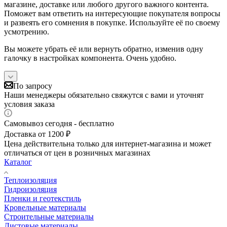
магазине, доставке или любого другого важного контента.
Поможет вам ответить на интересующие покупателя вопросы
и развеять его сомнения в покупке. Используйте её по своему
усмотрению.
Вы можете убрать её или вернуть обратно, изменив одну
галочку в настройках компонента. Очень удобно.
По запросу
Наши менеджеры обязательно свяжутся с вами и уточнят
условия заказа
Самовывоз сегодня - бесплатно
Доставка от 1200 ₽
Цена действительна только для интернет-магазина и может
отличаться от цен в розничных магазинах
Каталог
Теплоизоляция
Гидроизоляция
Пленки и геотекстиль
Кровельные материалы
Строительные материалы
Листовые материалы