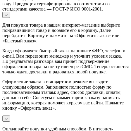
году. Продукция сертифицирована в соответствии со
стандартами качества — ГОСТ-Р ИСО 9001-2001.
Для покупки товара в нашем интернет-магазине выберите
понравившийся товар и добавьте его в корзину. Далее
перейдите в Корзину и нажмите на «Оформить заказ» или
«Быстрый заказ».
Когда оформляете быстрый заказ, напишите ФИО, телефон и
e-mail. Вам перезвонит менеджер и уточнит условия заказа.
По результатам разговора вам придет подтверждение
оформления товара на почту или через СМС. Теперь останется
только ждать доставки и радоваться новой покупке.
Оформление заказа в стандартном режиме выглядит
следующим образом. Заполняете полностью форму по
последовательным этапам: адрес, способ доставки, оплаты,
данные о себе. Советуем в комментарии к заказу написать
информацию, которая поможет курьеру вас найти. Нажмите
кнопку «Оформить заказ».
Оплачивайте покупки удобным способом. В интернет-