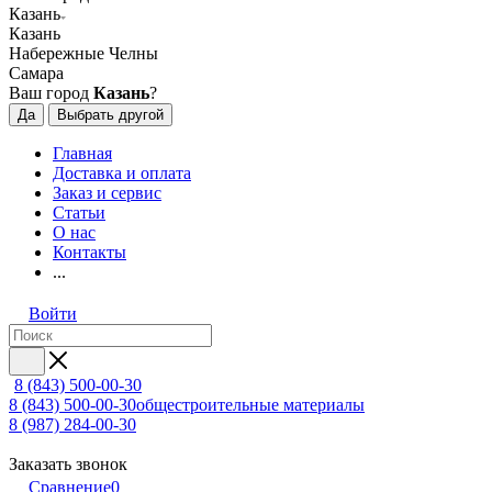
Казань
Казань
Набережные Челны
Самара
Ваш город
Казань
?
Да
Выбрать другой
Главная
Доставка и оплата
Заказ и сервис
Статьи
О нас
Контакты
...
Войти
8 (843) 500-00-30
8 (843) 500-00-30
общестроительные материалы
8 (987) 284-00-30
Заказать звонок
Сравнение
0