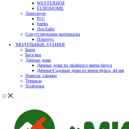
WESTERHOF
EUROHOME
Линолеум
IVC
Juteks
ЛеоЛайн
Сопутствующие материалы
Плинтус
МОДУЛЬНЫЕ ЗДАНИЯ
Бани
Беседки
Дачные дома
Дачные дома из двойного мини-бруса
Дачные/Садовые дома из мини-бурса, 44 мм
Навесы, гаражи
Террасы
Хозблоки