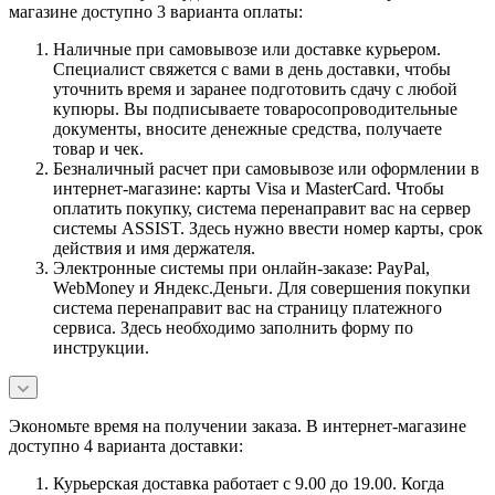
магазине доступно 3 варианта оплаты:
Наличные при самовывозе или доставке курьером.
Специалист свяжется с вами в день доставки, чтобы
уточнить время и заранее подготовить сдачу с любой
купюры. Вы подписываете товаросопроводительные
документы, вносите денежные средства, получаете
товар и чек.
Безналичный расчет при самовывозе или оформлении в
интернет-магазине: карты Visa и MasterCard. Чтобы
оплатить покупку, система перенаправит вас на сервер
системы ASSIST. Здесь нужно ввести номер карты, срок
действия и имя держателя.
Электронные системы при онлайн-заказе: PayPal,
WebMoney и Яндекс.Деньги. Для совершения покупки
система перенаправит вас на страницу платежного
сервиса. Здесь необходимо заполнить форму по
инструкции.
Экономьте время на получении заказа. В интернет-магазине
доступно 4 варианта доставки:
Курьерская доставка работает с 9.00 до 19.00. Когда