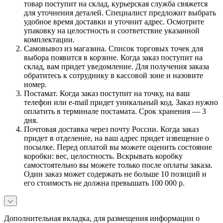
товар поступит на склад, курьерская служба свяжется
для уточнения деталей. Специалист предложит выбрать
удобное время доставки и уточнит адрес. Осмотрите
упаковку на целостность и соответствие указанной
комплектации.
Самовывоз из магазина. Список торговых точек для
выбора появится в корзине. Когда заказ поступит на
склад, вам придет уведомление. Для получения заказа
обратитесь к сотруднику в кассовой зоне и назовите
номер.
Постамат. Когда заказ поступит на точку, на ваш
телефон или e-mail придет уникальный код. Заказ нужно
оплатить в терминале постамата. Срок хранения — 3
дня.
Почтовая доставка через почту России. Когда заказ
придет в отделение, на ваш адрес придет извещение о
посылке. Перед оплатой вы можете оценить состояние
коробки: вес, целостность. Вскрывать коробку
самостоятельно вы можете только после оплаты заказа.
Один заказ может содержать не больше 10 позиций и
его стоимость не должна превышать 100 000 р.
Дополнительная вкладка, для размещения информации о