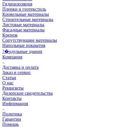
Гидроизоляция
Пленки и геотекстиль
Кровельные материалы
Строительные материалы
Листовые материалы
Фасадные материалы
Крепеж
Сопутствующие материалы
Напольные покрытия
?�одульные здания
Компания
Доставка и оплата
Заказ и сервис
Статьи
О нас
Реквизиты
Дилерские свидетельства
Контакты
Информация
Политика
Гарантии
Помощь