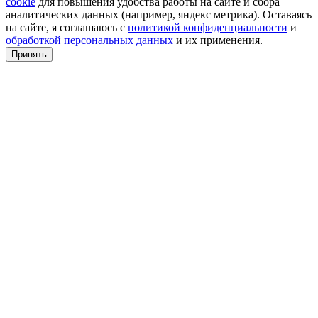
cookie
для повышения удобства работы на сайте и сбора
аналитических данных (например, яндекс метрика). Оставаясь
на сайте, я соглашаюсь с
политикой конфиденциальности
и
обработкой персональных данных
и их применения.
Принять