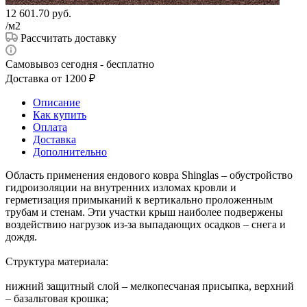
12 601.70
руб.
/м2
Рассчитать доставку
Самовывоз сегодня - бесплатно
Доставка от 1200 ₽
Описание
Как купить
Оплата
Доставка
Дополнительно
Область применения ендового ковра Shinglas – обустройство
гидроизоляции на внутренних изломах кровли и
герметизация примыканий к вертикально проложенным
трубам и стенам. Эти участки крыш наиболее подвержены
воздействию нагрузок из-за выпадающих осадков – снега и
дождя.
Структура материала:
нижний защитный слой – мелкопесчаная присыпка, верхний
– базальтовая крошка;