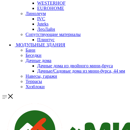
WESTERHOF
EUROHOME
Линолеум
IVC
Juteks
ЛеоЛайн
Сопутствующие материалы
Плинтус
МОДУЛЬНЫЕ ЗДАНИЯ
Бани
Беседки
Дачные дома
Дачные дома из двойного мини-бруса
Дачные/Садовые дома из мини-бурса, 44 мм
Навесы, гаражи
Террасы
Хозблоки