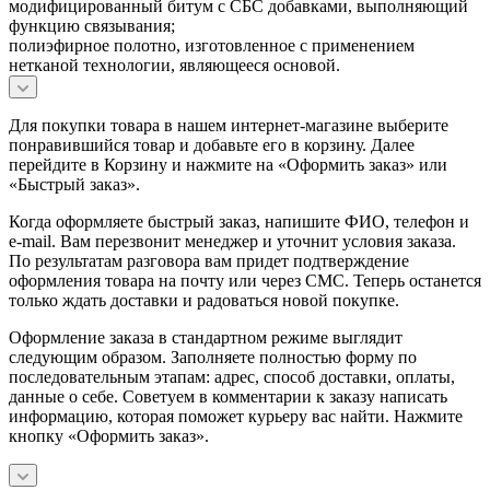
модифицированный битум с СБС добавками, выполняющий
функцию связывания;
полиэфирное полотно, изготовленное с применением
нетканой технологии, являющееся основой.
Для покупки товара в нашем интернет-магазине выберите
понравившийся товар и добавьте его в корзину. Далее
перейдите в Корзину и нажмите на «Оформить заказ» или
«Быстрый заказ».
Когда оформляете быстрый заказ, напишите ФИО, телефон и
e-mail. Вам перезвонит менеджер и уточнит условия заказа.
По результатам разговора вам придет подтверждение
оформления товара на почту или через СМС. Теперь останется
только ждать доставки и радоваться новой покупке.
Оформление заказа в стандартном режиме выглядит
следующим образом. Заполняете полностью форму по
последовательным этапам: адрес, способ доставки, оплаты,
данные о себе. Советуем в комментарии к заказу написать
информацию, которая поможет курьеру вас найти. Нажмите
кнопку «Оформить заказ».