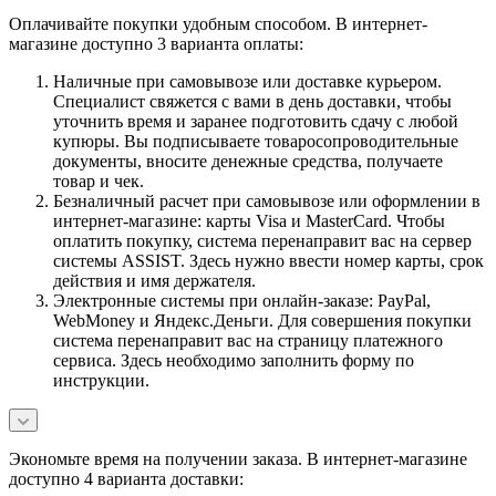
Оплачивайте покупки удобным способом. В интернет-
магазине доступно 3 варианта оплаты:
Наличные при самовывозе или доставке курьером.
Специалист свяжется с вами в день доставки, чтобы
уточнить время и заранее подготовить сдачу с любой
купюры. Вы подписываете товаросопроводительные
документы, вносите денежные средства, получаете
товар и чек.
Безналичный расчет при самовывозе или оформлении в
интернет-магазине: карты Visa и MasterCard. Чтобы
оплатить покупку, система перенаправит вас на сервер
системы ASSIST. Здесь нужно ввести номер карты, срок
действия и имя держателя.
Электронные системы при онлайн-заказе: PayPal,
WebMoney и Яндекс.Деньги. Для совершения покупки
система перенаправит вас на страницу платежного
сервиса. Здесь необходимо заполнить форму по
инструкции.
Экономьте время на получении заказа. В интернет-магазине
доступно 4 варианта доставки: