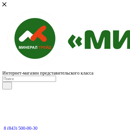
Интернет-магазин представительского класса
8 (843) 500-00-30