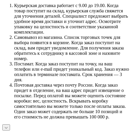
Курьерская доставка работает с 9.00 до 19.00. Когда
товар поступит на склад, курьерская служба свяжется
для уточнения деталей. Специалист предложит выбрать
удобное время доставки и уточнит адрес. Осмотрите
упаковку на целостность и соответствие указанной
комплектации.
Самовывоз из магазина. Список торговых точек для
выбора появится в корзине. Когда заказ поступит на
склад, вам придет уведомление. Для получения заказа
обратитесь к сотруднику в кассовой зоне и назовите
номер.
Постамат. Когда заказ поступит на точку, на ваш
телефон или e-mail придет уникальный код. Заказ нужно
оплатить в терминале постамата. Срок хранения — 3
дня.
Почтовая доставка через почту России. Когда заказ
придет в отделение, на ваш адрес придет извещение о
посылке. Перед оплатой вы можете оценить состояние
коробки: вес, целостность. Вскрывать коробку
самостоятельно вы можете только после оплаты заказа.
Один заказ может содержать не больше 10 позиций и
его стоимость не должна превышать 100 000 р.