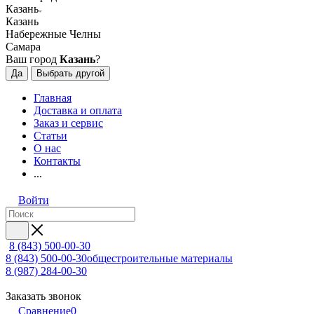
Казань
Казань
Набережные Челны
Самара
Ваш город
Казань
?
Да
Выбрать другой
Главная
Доставка и оплата
Заказ и сервис
Статьи
О нас
Контакты
...
Войти
8 (843) 500-00-30
8 (843) 500-00-30
общестроительные материалы
8 (987) 284-00-30
Заказать звонок
Сравнение
0