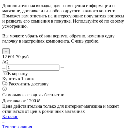
Дополнительная вкладка, для размещения информации о
магазине, доставке или любого другого важного контента.
Поможет вам ответить на интересующие покупателя вопросы
и развеять его сомнения в покупке. Используйте её по своему
усмотрению.
Вы можете убрать её или вернуть обратно, изменив одну
галочку в настройках компонента. Очень удобно.
12 601.70
руб.
/м2
В корзину
Купить в 1 клик
Рассчитать доставку
Самовывоз сегодня - бесплатно
Доставка от 1200 ₽
Цена действительна только для интернет-магазина и может
отличаться от цен в розничных магазинах
Каталог
Теплоизоляция