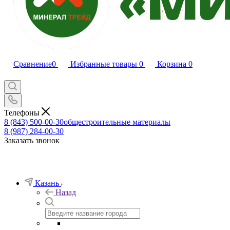
Сравнение
0
Избранные товары
0
Корзина
0
Телефоны
8 (843) 500-00-30
общестроительные материалы
8 (987) 284-00-30
Заказать звонок
Казань
Назад