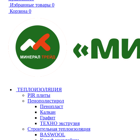
Избранные товары
0
Корзина
0
ТЕПЛОИЗОЛЯЦИЯ
PIR плиты
Пенополистирол
Пенопласт
Калкан
Графит
ТЕХНО экструзия
Строительная теплоизоляция
BASWOOL